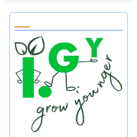
Partner