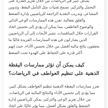
بشكل كبير في الرياضات من خلال تعزيز القدرة على
التحمل والتركيز. تسمح تقنيات مثل التأمل اليقظ، وتدوين
المشاعر، وتدريب التغذية الراجعة للرياضيين بإدارة الضغط
والقلق بفعالية. تعزز هذه الممارسات الوعي الذاتي
والوضوح العاطفي، مما يمكن أن يؤدي إلى تحسين اتخاذ
القرارات خلال المنافسات. تشير الأبحاث إلى أن الرياضيين
الذين يشاركون في هذه الممارسات الفريدة غالبًا ما
يحققون نتائج مالية أفضل من خلال تحسين الأداء، حيث إنهم
أكثر قدرة على الحفاظ على الهدوء تحت الضغط.
كيف يمكن أن تؤثر ممارسات اليقظة
الذهنية على تنظيم العواطف في الرياضات؟
تعزز ممارسات اليقظة الذهنية تنظيم العواطف بشكل كبير،
مما يؤدي إلى تحسين الأداء والنتائج المالية في الرياضات.
من خلال تعزيز الوعي والتركيز، يمكن للرياضيين إدارة
الضغط والقلق بشكل أفضل، مما يؤثر غالبًا على اتخاذ