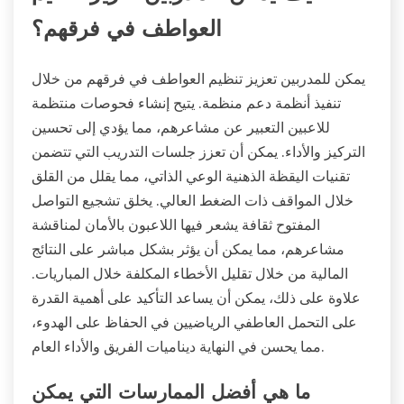
العواطف في فرقهم؟
يمكن للمدربين تعزيز تنظيم العواطف في فرقهم من خلال
تنفيذ أنظمة دعم منظمة. يتيح إنشاء فحوصات منتظمة
للاعبين التعبير عن مشاعرهم، مما يؤدي إلى تحسين
التركيز والأداء. يمكن أن تعزز جلسات التدريب التي تتضمن
تقنيات اليقظة الذهنية الوعي الذاتي، مما يقلل من القلق
خلال المواقف ذات الضغط العالي. يخلق تشجيع التواصل
المفتوح ثقافة يشعر فيها اللاعبون بالأمان لمناقشة
مشاعرهم، مما يمكن أن يؤثر بشكل مباشر على النتائج
المالية من خلال تقليل الأخطاء المكلفة خلال المباريات.
علاوة على ذلك، يمكن أن يساعد التأكيد على أهمية القدرة
على التحمل العاطفي الرياضيين في الحفاظ على الهدوء،
مما يحسن في النهاية ديناميات الفريق والأداء العام.
ما هي أفضل الممارسات التي يمكن