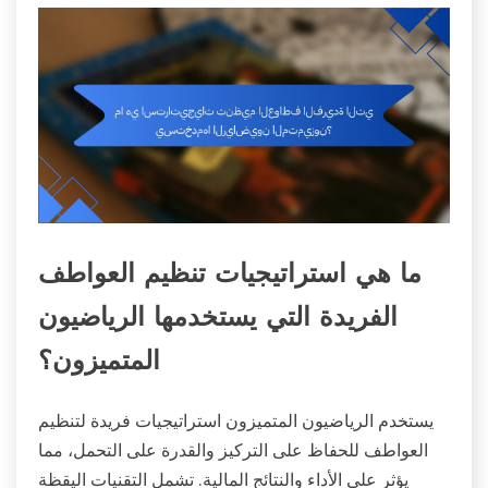
ما هي استراتيجيات تنظيم العواطف
الفريدة التي يستخدمها الرياضيون
المتميزون؟
يستخدم الرياضيون المتميزون استراتيجيات فريدة لتنظيم
العواطف للحفاظ على التركيز والقدرة على التحمل، مما
يؤثر على الأداء والنتائج المالية. تشمل التقنيات اليقظة