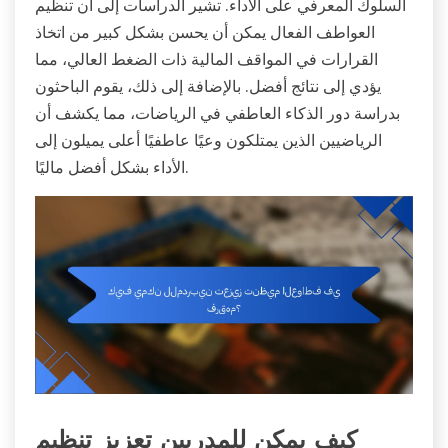
السلوك المعرفي على الأداء. تشير الدراسات إلى أن تنظيم
العواطف الفعال يمكن أن يحسن بشكل كبير من اتخاذ
القرارات في المواقف المالية ذات الضغط العالي، مما
يؤدي إلى نتائج أفضل. بالإضافة إلى ذلك، يقوم الباحثون
بدراسة دور الذكاء العاطفي في الرياضات، مما يكشف أن
الرياضيين الذين يمتلكون وعيًا عاطفيًا أعلى يميلون إلى
الأداء بشكل أفضل ماليًا.
كيف يمكن للمدربين تعزيز تنظيم