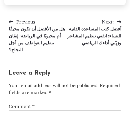
Previous:
Next:
Post
أفضل كتب المساعدة الذاتية
هل من الأفضل أن تكون مخيفًا
navigation
للنساء: اتقني تنظيم المشاعر
أم محبوبًا في الرياضة: إتقان
وزيّني أداءك الرياضي
تنظيم العواطف من أجل
النجاح؟
Leave a Reply
Your email address will not be published.
Required
fields are marked
*
Comment
*