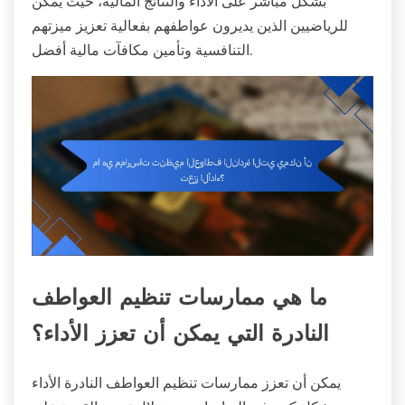
بشكل مباشر على الأداء والنتائج المالية، حيث يمكن
للرياضيين الذين يديرون عواطفهم بفعالية تعزيز ميزتهم
التنافسية وتأمين مكافآت مالية أفضل.
ما هي ممارسات تنظيم العواطف
النادرة التي يمكن أن تعزز الأداء؟
يمكن أن تعزز ممارسات تنظيم العواطف النادرة الأداء