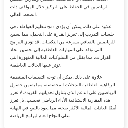
الرياضيين في الحفاظ على التركيز خلال المواقف ذات
الضغط العالي.
علاوة على ذلك، يمكن أن يؤدي دمج تنظيم العواطف في
جلسات التدريب إلى تعزيز القدرة على التحمل، مما يسمح
للرياضيين بالتعافي بسرعة من النكسات. قد تؤدي البرامج
التي تؤكد على المهارات العاطفية إلى تحسين اتخاذ
القرارات، مما يقلل من السلوكيات المالية المتهورة التي
تؤثر عليها الحالات العاطفية.
علاوة على ذلك، يمكن أن توجه التقييمات المنتظمة
للرفاهية العاطفية التدخلات المخصصة، مما يضمن حصول
الرياضيين على الدعم الذي يتناول تحدياتهم الفريدة. لا تعزز
هذه المقاربة الاستباقية الأداء الرياضي فحسب، بل تعزز
أيضًا العادات المالية الأكثر صحة، مما يعود بالنفع في النهاية
على النجاح العام لبرامج الرياضة.