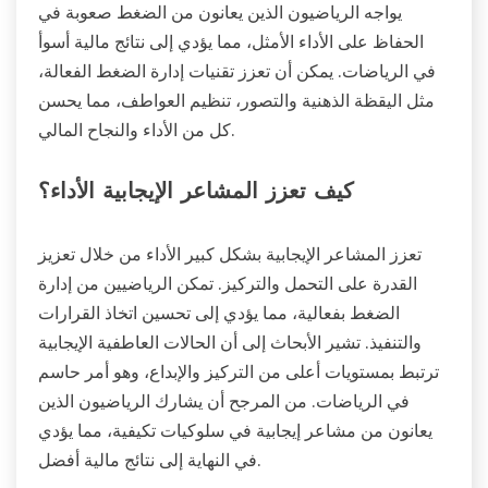
يواجه الرياضيون الذين يعانون من الضغط صعوبة في
الحفاظ على الأداء الأمثل، مما يؤدي إلى نتائج مالية أسوأ
في الرياضات. يمكن أن تعزز تقنيات إدارة الضغط الفعالة،
مثل اليقظة الذهنية والتصور، تنظيم العواطف، مما يحسن
كل من الأداء والنجاح المالي.
كيف تعزز المشاعر الإيجابية الأداء؟
تعزز المشاعر الإيجابية بشكل كبير الأداء من خلال تعزيز
القدرة على التحمل والتركيز. تمكن الرياضيين من إدارة
الضغط بفعالية، مما يؤدي إلى تحسين اتخاذ القرارات
والتنفيذ. تشير الأبحاث إلى أن الحالات العاطفية الإيجابية
ترتبط بمستويات أعلى من التركيز والإبداع، وهو أمر حاسم
في الرياضات. من المرجح أن يشارك الرياضيون الذين
يعانون من مشاعر إيجابية في سلوكيات تكيفية، مما يؤدي
في النهاية إلى نتائج مالية أفضل.