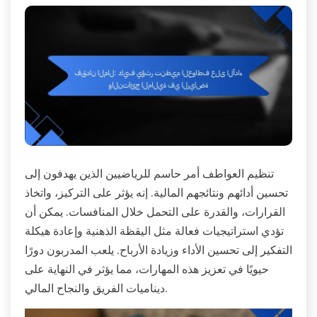
تنظيم العواطف أمر حاسم للرياضيين الذين يهدفون إلى
تحسين أدائهم ونتائجهم المالية. إنه يؤثر على التركيز، واتخاذ
القرارات، والقدرة على التحمل خلال المنافسات. يمكن أن
تؤدي استراتيجيات فعالة مثل اليقظة الذهنية وإعادة هيكلة
التفكير إلى تحسين الأداء وزيادة الأرباح. يلعب المدربون دورًا
حيويًا في تعزيز هذه المهارات، مما يؤثر في النهاية على
ديناميات الفريق والنجاح المالي.