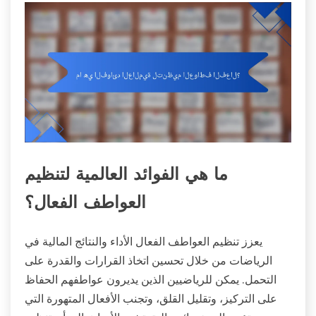
ما هي الفوائد العالمية لتنظيم
العواطف الفعال؟
يعزز تنظيم العواطف الفعال الأداء والنتائج المالية في
الرياضات من خلال تحسين اتخاذ القرارات والقدرة على
التحمل. يمكن للرياضيين الذين يديرون عواطفهم الحفاظ
على التركيز، وتقليل القلق، وتجنب الأفعال المتهورة التي