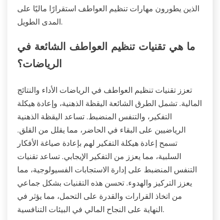
الذين يطورون مهارات تنظيم العواطف استقرارًا ماليًا على
المدى الطويل.
ما هي تقنيات تنظيم العواطف الشائعة في
الرياضات؟
تعزز تقنيات تنظيم العواطف في الرياضات الأداء والنتائج
المالية. تشمل الطرق الشائعة اليقظة الذهنية، وإعادة هيكلة
التفكير، والتنفس المنضبط. تساعد اليقظة الذهنية
الرياضيين على البقاء في الحاضر، مما يقلل من القلق.
تسمح إعادة هيكلة التفكير لهم بإعادة صياغة الأفكار
السلبية، مما يعزز من التفكير الإيجابي. تساعد تقنيات
التنفس المنضبط على إدارة الاستجابات الفسيولوجية، مما
يعزز التركيز والهدوء. تحسن هذه التقنيات بشكل جماعي
من اتخاذ القرارات والقدرة على التحمل، مما يؤثر في
النهاية على النجاح المالي في البيئات التنافسية.