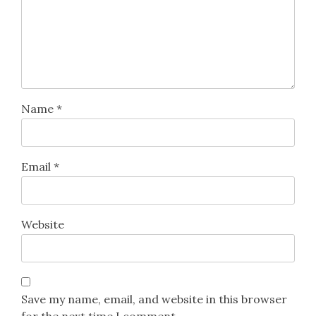
Name
*
Email
*
Website
Save my name, email, and website in this browser
for the next time I comment.