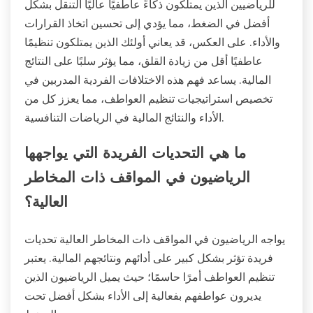
للرياضيين الذين يمتلكون ذكاءً عاطفيًا عاليًا التنقل بشكل
أفضل في الضغط، مما يؤدي إلى تحسين اتخاذ القرارات
والأداء. على العكس، قد يعاني أولئك الذين يمتلكون تنظيمًا
عاطفيًا أقل من زيادة القلق، مما يؤثر سلبًا على النتائج
المالية. يساعد فهم هذه الاختلافات الفردية المدربين في
تخصيص استراتيجيات تنظيم العواطف، مما يعزز كل من
الأداء والنتائج المالية في الرياضات التنافسية.
ما هي التحديات الفريدة التي يواجهها
الرياضيون في المواقف ذات المخاطر
العالية؟
يواجه الرياضيون في المواقف ذات المخاطر العالية تحديات
فريدة تؤثر بشكل كبير على أدائهم ونتائجهم المالية. يعتبر
تنظيم العواطف أمرًا حاسمًا؛ حيث يميل الرياضيون الذين
يديرون عواطفهم بفعالية إلى الأداء بشكل أفضل تحت