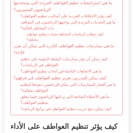
ما هي استراتيجيات تنظيم العواطف الفريدة التي يستخدمها
الرياضيون المتميزون؟
كيف تؤثر الاختلافات الفردية على أساليب تنظيم العواطف؟
ما هي التحديات الفريدة التي يواجهها الرياضيون في المواقف
ذات المخاطر العالية؟
كيف تتطلب الرياضات المختلفة تقنيات تنظيم عواطف
مختلفة؟
ما هي ممارسات تنظيم العواطف النادرة التي يمكن أن تعزز
الأداء؟
كيف يمكن أن تؤثر ممارسات اليقظة الذهنية على تنظيم
العواطف في الرياضات؟
ما هي الاتجاهات الناشئة في أبحاث تنظيم العواطف؟
كيف يمكن للمدربين تعزيز تنظيم العواطف في فرقهم؟
ما هي أفضل الممارسات التي يمكن للرياضيين تنفيذها لتنظيم
العواطف بفعالية؟
ما هي الأخطاء الشائعة التي يرتكبها الرياضيون فيما يتعلق
بتنظيم العواطف؟
كيف يمكن دمج تدريب تنظيم العواطف في برامج الرياضة؟
كيف يؤثر تنظيم العواطف على الأداء