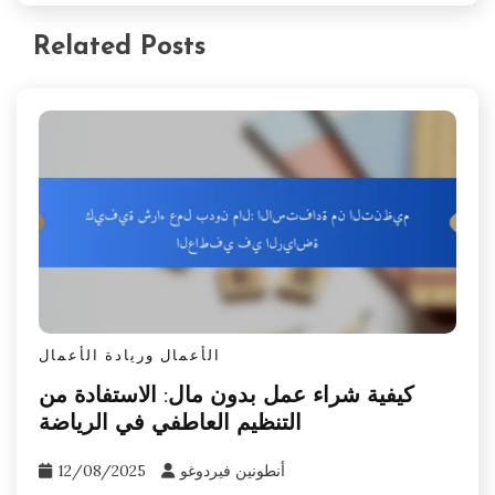
Related Posts
الأعمال وريادة الأعمال
كيفية شراء عمل بدون مال: الاستفادة من
التنظيم العاطفي في الرياضة
أنطونين فيردوغو
12/08/2025