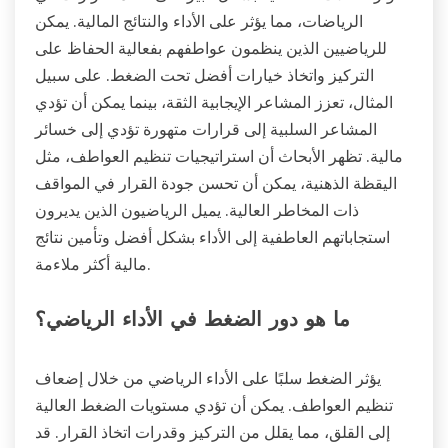
الرياضات، مما يؤثر على الأداء والنتائج المالية. يمكن
للرياضيين الذين ينظمون عواطفهم بفعالية الحفاظ على
التركيز واتخاذ خيارات أفضل تحت الضغط. على سبيل
المثال، تعزز المشاعر الإيجابية الثقة، بينما يمكن أن تؤدي
المشاعر السلبية إلى قرارات متهورة تؤدي إلى خسائر
مالية. تظهر الأبحاث أن استراتيجيات تنظيم العواطف، مثل
اليقظة الذهنية، يمكن أن تحسن جودة القرار في المواقف
ذات المخاطر العالية. يميل الرياضيون الذين يديرون
استجاباتهم العاطفية إلى الأداء بشكل أفضل وتأمين نتائج
مالية أكثر ملاءمة.
ما هو دور الضغط في الأداء الرياضي؟
يؤثر الضغط سلبًا على الأداء الرياضي من خلال إضعاف
تنظيم العواطف. يمكن أن تؤدي مستويات الضغط العالية
إلى القلق، مما يقلل من التركيز وقدرات اتخاذ القرار. قد