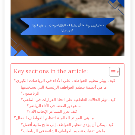
Key sections in the article:
كيف يؤثر تنظيم العواطف على الأداء في الرياضات الكبرى؟
ما هي أنظمة تنظيم العواطف الرئيسية التي يستخدمها
الرياضيون؟
كيف تؤثر الحالات العاطفية على اتخاذ القرارات في الملعب؟
ما هو دور الضغط في الأداء الرياضي؟
كيف تعزز المشاعر الإيجابية الأداء؟
ما هي الفوائد العالمية لتنظيم العواطف الفعال؟
كيف يمكن أن يؤدي تنظيم العواطف إلى نتائج مالية أفضل؟
ما هي تقنيات تنظيم العواطف الشائعة في الرياضات؟