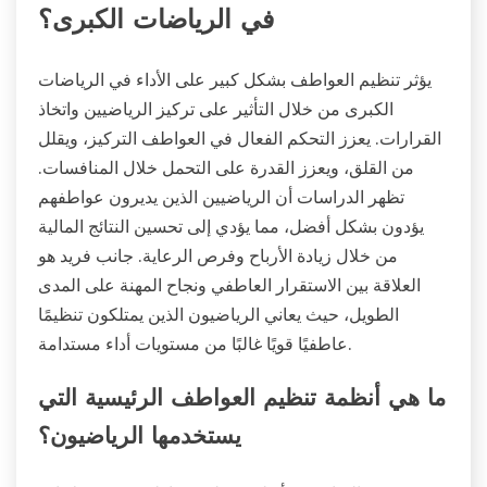
في الرياضات الكبرى؟
يؤثر تنظيم العواطف بشكل كبير على الأداء في الرياضات
الكبرى من خلال التأثير على تركيز الرياضيين واتخاذ
القرارات. يعزز التحكم الفعال في العواطف التركيز، ويقلل
من القلق، ويعزز القدرة على التحمل خلال المنافسات.
تظهر الدراسات أن الرياضيين الذين يديرون عواطفهم
يؤدون بشكل أفضل، مما يؤدي إلى تحسين النتائج المالية
من خلال زيادة الأرباح وفرص الرعاية. جانب فريد هو
العلاقة بين الاستقرار العاطفي ونجاح المهنة على المدى
الطويل، حيث يعاني الرياضيون الذين يمتلكون تنظيمًا
عاطفيًا قويًا غالبًا من مستويات أداء مستدامة.
ما هي أنظمة تنظيم العواطف الرئيسية التي
يستخدمها الرياضيون؟