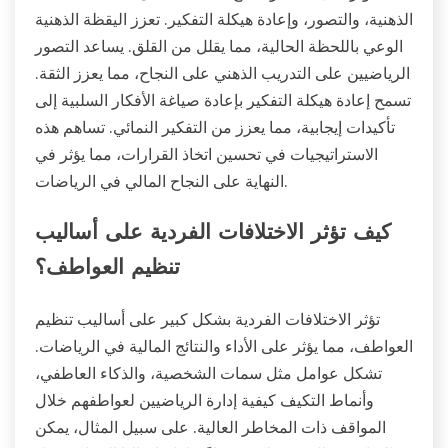
الذهنية، والتصور، وإعادة هيكلة التفكير. تعزز اليقظة الذهنية
الوعي باللحظة الحالية، مما يقلل من القلق. يساعد التصور
الرياضيين على التدريب الذهني على النجاح، مما يعزز الثقة.
تسمح إعادة هيكلة التفكير بإعادة صياغة الأفكار السلبية إلى
تأكيدات إيجابية، مما يعزز من التفكير النمائي. تساهم هذه
الاستراتيجيات في تحسين اتخاذ القرارات، مما يؤثر في
النهاية على النجاح المالي في الرياضات.
كيف تؤثر الاختلافات الفردية على أساليب
تنظيم العواطف؟
تؤثر الاختلافات الفردية بشكل كبير على أساليب تنظيم
العواطف، مما يؤثر على الأداء والنتائج المالية في الرياضات.
تشكل عوامل مثل سمات الشخصية، والذكاء العاطفي،
وأنماط التكيف كيفية إدارة الرياضيين لعواطفهم خلال
المواقف ذات المخاطر العالية. على سبيل المثال، يمكن