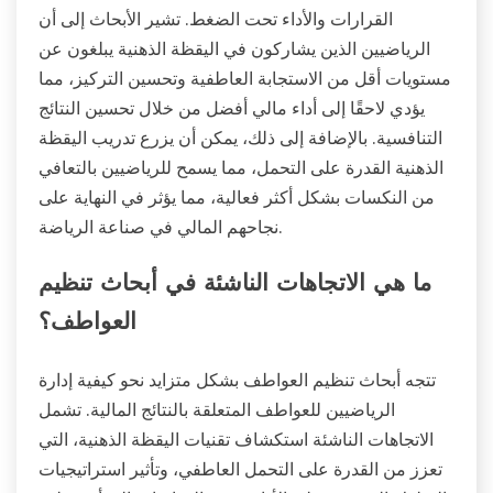
القرارات والأداء تحت الضغط. تشير الأبحاث إلى أن
الرياضيين الذين يشاركون في اليقظة الذهنية يبلغون عن
مستويات أقل من الاستجابة العاطفية وتحسين التركيز، مما
يؤدي لاحقًا إلى أداء مالي أفضل من خلال تحسين النتائج
التنافسية. بالإضافة إلى ذلك، يمكن أن يزرع تدريب اليقظة
الذهنية القدرة على التحمل، مما يسمح للرياضيين بالتعافي
من النكسات بشكل أكثر فعالية، مما يؤثر في النهاية على
نجاحهم المالي في صناعة الرياضة.
ما هي الاتجاهات الناشئة في أبحاث تنظيم
العواطف؟
تتجه أبحاث تنظيم العواطف بشكل متزايد نحو كيفية إدارة
الرياضيين للعواطف المتعلقة بالنتائج المالية. تشمل
الاتجاهات الناشئة استكشاف تقنيات اليقظة الذهنية، التي
تعزز من القدرة على التحمل العاطفي، وتأثير استراتيجيات