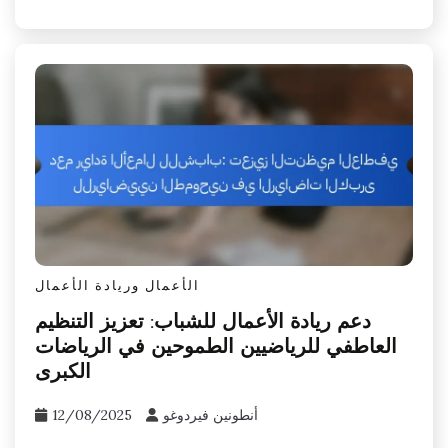
الأعمال وريادة الأعمال
دعم ريادة الأعمال للشباب: تعزيز التنظيم
العاطفي للرياضيين الطموحين في الرياضات
الكبرى
أنطونين فيردوغو
12/08/2025