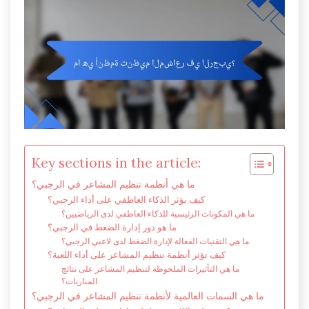
Key sections in the article:
ما هي أنظمة تنظيم المشاعر في الرجبي؟
كيف يؤثر الذكاء العاطفي على أداء الرجبي؟
ما هي المكونات الرئيسية للذكاء العاطفي لدى الرياضيين؟
ما هو دور إدارة الضغط في الرجبي؟
ما هي التقنيات الفعالة لإدارة الضغط لدى لاعبي الرجبي؟
كيف تؤثر أنظمة تنظيم المشاعر على أداء اللعبة؟
ما هي التأثيرات الملحوظة لتنظيم المشاعر على نتائج
المباريات؟
ما هي السمات العالمية لأنظمة تنظيم المشاعر في الرجبي؟