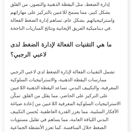
إدارة الضغط، مثل اليقظة الذهنية والتصور، من القلق
بشكل كبير، مما يسمح للاعبين بالتركيز على مهاراتهم
واستراتيجياتهم. بشكل عام، تساهم إدارة الضغط الفعالة
في ديناميكية الفريق الإيجابية ونتائج المباريات الناجحة.
ما هي التقنيات الفعالة لإدارة الضغط لدى
لاعبي الرجبي؟
تشمل التقنيات الفعالة لإدارة الضغط لدى لاعبي الرجبي
ممارسات اليقظة الذهنية، والاستراتيجيات السلوكية
المعرفية، والتكييف البدني. تساعد اليقظة الذهنية اللاعبين
على التركيز على الحاضر، مما يقلل من القلق. تمكّن
الاستراتيجيات السلوكية المعرفية اللاعبين من إعادة صياغة
الأفكار السلبية، مما يعزز القدرة العاطفية. يُحسن التكييف
البدني اللياقة العامة، مما يساهم في تقليل مستويات
الضغط خلال المنافسة. كما تعزز الأنشطة الجماعية