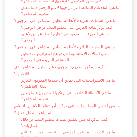
كيف يطور اللاعبون عادةً مهارات تنظيم المشاعر؟
ما هي التحديات الشائعة التي يواجهها لاعبو الرجبي فيما يتعلق
بتنظيم المشاعر؟
ما هي السمات الفريدة لأنظمة تنظيم المشاعر في الرجبي؟
كيف تؤثر ثقافة الفريق على تنظيم المشاعر في الرجبي؟
ما هي الفروقات الفردية في تنظيم المشاعر بين لاعبي
الرجبي؟
ما هي السمات النادرة لأنظمة تنظيم المشاعر في الرجبي؟
ما هي الحالات الاستثنائية التي توضح استراتيجيات تنظيم
المشاعر الفريدة في الرجبي؟
كيف يمكن لمدربي الرجبي دعم تنظيم المشاعر لدى
اللاعبين؟
ما هي الاستراتيجيات التي يمكن أن ينفذها المدربون لتعزيز
الذكاء العاطفي؟
ما هي الأخطاء الشائعة التي يرتكبها المدربون فيما يتعلق
بتنظيم المشاعر؟
ما هي أفضل الممارسات التي يمكن أن يتبناها اللاعبون لتنظيم
المشاعر بشكل فعال؟
كيف يمكن للاعبين تطبيق تقنيات تنظيم المشاعر خلال
المباريات؟
ما هو التدريب المستمر الموصى به لتحسين مهارات تنظيم