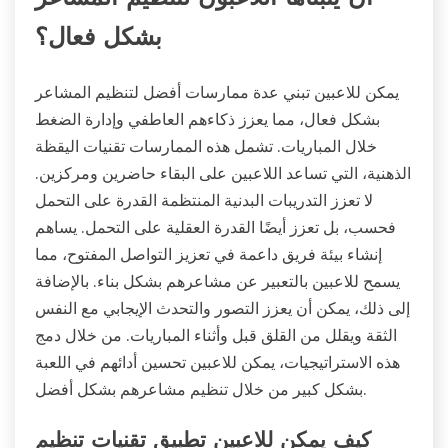
بشكل فعال؟
يمكن للاعبين تبني عدة ممارسات أفضل لتنظيم المشاعر
بشكل فعال، مما يعزز ذكاءهم العاطفي وإدارة الضغط
خلال المباريات. تشمل هذه الممارسات تقنيات اليقظة
الذهنية، التي تساعد اللاعبين على البقاء حاضرين ومركزين.
لا تعزز التدريبات البدنية المنتظمة القدرة على التحمل
فحسب، بل تعزز أيضًا القدرة العقلية على التحمل. يساهم
إنشاء بيئة فريق داعمة في تعزيز التواصل المفتوح، مما
يسمح للاعبين بالتعبير عن مشاعرهم بشكل بناء. بالإضافة
إلى ذلك، يمكن أن يعزز التصور والتحدث الإيجابي مع النفس
الثقة ويقلل من القلق قبل وأثناء المباريات. من خلال دمج
هذه الاستراتيجيات، يمكن للاعبين تحسين أدائهم في اللعبة
بشكل كبير من خلال تنظيم مشاعرهم بشكل أفضل.
كيف يمكن للاعبين تطبيق تقنيات تنظيم