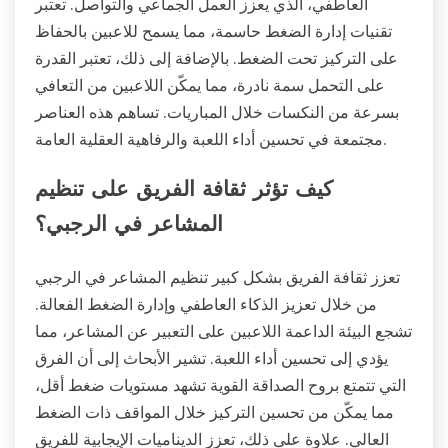
العاطفي، الذي يعزز العمل الجماعي والتواصل. تعتبر
تقنيات إدارة الضغط حاسمة، مما يسمح للاعبين بالحفاظ
على التركيز تحت الضغط. بالإضافة إلى ذلك، تعتبر القدرة
على التحمل سمة نادرة، مما يمكّن اللاعبين من التعافي
بسرعة من النكسات خلال المباريات. تساهم هذه العناصر
مجتمعة في تحسين أداء اللعبة والرفاهية العقلية العامة.
كيف تؤثر ثقافة الفريق على تنظيم
المشاعر في الرجبي؟
تعزز ثقافة الفريق بشكل كبير تنظيم المشاعر في الرجبي
من خلال تعزيز الذكاء العاطفي وإدارة الضغط الفعالة.
تشجع البيئة الداعمة اللاعبين على التعبير عن المشاعر، مما
يؤدي إلى تحسين أداء اللعبة. تشير الأبحاث إلى أن الفرق
التي تتمتع بروح الصداقة القوية تشهد مستويات ضغط أقل،
مما يمكّن من تحسين التركيز خلال المواقف ذات الضغط
العالي. علاوة على ذلك، تعزز الديناميات الإيجابية للفريق