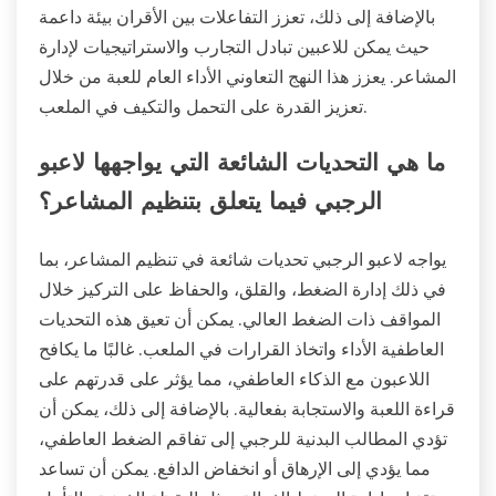
بالإضافة إلى ذلك، تعزز التفاعلات بين الأقران بيئة داعمة
حيث يمكن للاعبين تبادل التجارب والاستراتيجيات لإدارة
المشاعر. يعزز هذا النهج التعاوني الأداء العام للعبة من خلال
تعزيز القدرة على التحمل والتكيف في الملعب.
ما هي التحديات الشائعة التي يواجهها لاعبو
الرجبي فيما يتعلق بتنظيم المشاعر؟
يواجه لاعبو الرجبي تحديات شائعة في تنظيم المشاعر، بما
في ذلك إدارة الضغط، والقلق، والحفاظ على التركيز خلال
المواقف ذات الضغط العالي. يمكن أن تعيق هذه التحديات
العاطفية الأداء واتخاذ القرارات في الملعب. غالبًا ما يكافح
اللاعبون مع الذكاء العاطفي، مما يؤثر على قدرتهم على
قراءة اللعبة والاستجابة بفعالية. بالإضافة إلى ذلك، يمكن أن
تؤدي المطالب البدنية للرجبي إلى تفاقم الضغط العاطفي،
مما يؤدي إلى الإرهاق أو انخفاض الدافع. يمكن أن تساعد