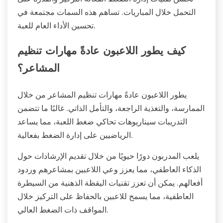
التحمل خلال المباريات. تساهم هذه السمات مجتمعة في
تحسين الأداء العام للعبة.
كيف يطور اللاعبون عادةً مهارات تنظيم
المشاعر؟
يطور اللاعبون عادةً مهارات تنظيم المشاعر من خلال
الممارسة، والتغذية الراجعة، والتأمل الذاتي. غالبًا ما تتضمن
التدريبات سيناريوهات تحاكي ضغط اللعبة، مما يساعد
الرياضيين على إدارة الضغط بفعالية.
يلعب المدربون دورًا حيويًا من خلال تقديم الإرشادات حول
الذكاء العاطفي، مما يعزز وعي اللاعبين بمشاعرهم وردود
أفعالهم. يمكن أن تعزز تقنيات اليقظة الذهنية من السيطرة
العاطفية، مما يسمح للاعبين بالحفاظ على التركيز خلال
المواقف ذات الضغط العالي.