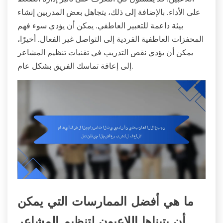
على الأداء. بالإضافة إلى ذلك، يتجاهل بعض المدربين إنشاء
بيئة داعمة للتعبير العاطفي. يمكن أن يؤدي سوء فهم
المحفزات العاطفية الفردية إلى التواصل غير الفعال. أخيرًا،
يمكن أن يؤدي نقص التدريب في تقنيات تنظيم المشاعر
إلى إعاقة تماسك الفريق بشكل عام.
ما هي أفضل الممارسات التي يمكن
أن يتبناها اللاعبون لتنظيم المشاعر