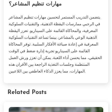
مهارات تنظيم المشاعر؟
يتضمن التدريب المستمر لتحسين مهارات تنظيم المشاعر
في الرجبي ممارسات اليقظة الذهنية، والتقنيات السلوكية
المعرفية، والمحاكاة القائمة على السيناريو. تعزز اليقظة
الذهنية الوعي بالمشاعر، بينما تساعد التقنيات السلوكية
المعرفية في إعادة صياغة الأفكار السلبية. توفر المحاكاة
القائمة على السيناريو تجربة إدارة ضغط في الوقت
الحقيقي، مما يحسن أداء اللعبة. يمكن أن تعزز ورش العمل
المنتظمة وجلسات التغذية الراجعة بين الأقران هذه
المهارات، مما يعزز الذكاء العاطفي بين اللاعبين.
Related Posts