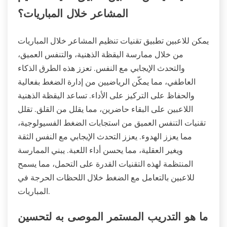
المشاعر خلال المباريات؟
يمكن للاعبين تطبيق تقنيات تنظيم المشاعر خلال المباريات
من خلال ممارسة اليقظة الذهنية، والتنفس العميق،
والتحدث الإيجابي مع النفس. تعزز هذه الطرق الذكاء
العاطفي، مما يمكّن الرياضيين من إدارة الضغط بفعالية
والحفاظ على التركيز على الأداء. تساعد اليقظة الذهنية
اللاعبين على البقاء حاضرين، مما يقلل من القلق. تقلل
تقنيات التنفس العميق من استجابات الضغط الفسيولوجية،
مما يعزز الهدوء. يعزز التحدث الإيجابي مع النفس الثقة
ويغير العقلية، مما يحسن أداء اللعبة. يبني الممارسة
المنتظمة لهذه التقنيات القدرة على التحمل، مما يسمح
للاعبين بالتعامل مع الضغط خلال اللحظات الحرجة في
المباريات.
ما هو التدريب المستمر الموصى به لتحسين