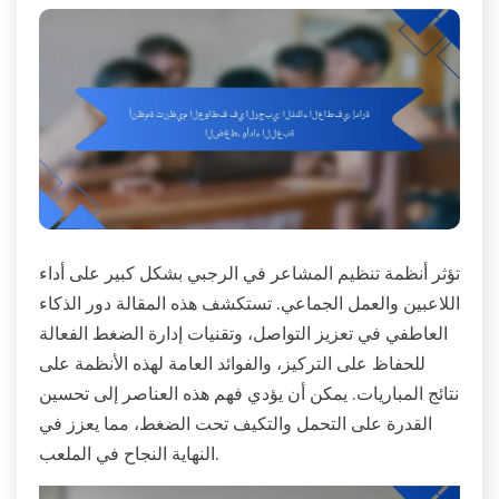
تؤثر أنظمة تنظيم المشاعر في الرجبي بشكل كبير على أداء
اللاعبين والعمل الجماعي. تستكشف هذه المقالة دور الذكاء
العاطفي في تعزيز التواصل، وتقنيات إدارة الضغط الفعالة
للحفاظ على التركيز، والفوائد العامة لهذه الأنظمة على
نتائج المباريات. يمكن أن يؤدي فهم هذه العناصر إلى تحسين
القدرة على التحمل والتكيف تحت الضغط، مما يعزز في
النهاية النجاح في الملعب.