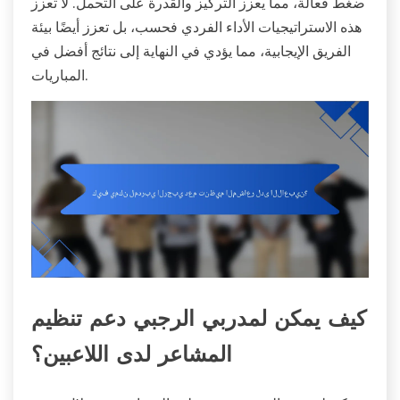
ضغط فعالة، مما يعزز التركيز والقدرة على التحمل. لا تعزز
هذه الاستراتيجيات الأداء الفردي فحسب، بل تعزز أيضًا بيئة
الفريق الإيجابية، مما يؤدي في النهاية إلى نتائج أفضل في
المباريات.
كيف يمكن لمدربي الرجبي دعم تنظيم
المشاعر لدى اللاعبين؟