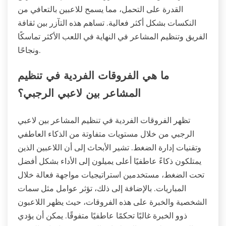
القدرة على التحمل، مما يسمح للاعبين بالتعافي من
النكسات بشكل أكثر فعالية. تساهم هذه التآزر بين ثقافة
الفريق وتنظيم المشاعر في النهاية في اللعب الأكثر تماسكًا
ونجاحًا.
ما هي الفروقات الفردية في تنظيم
المشاعر بين لاعبي الرجبي؟
تظهر الفروقات الفردية في تنظيم المشاعر بين لاعبي
الرجبي من خلال مستويات متفاوتة من الذكاء العاطفي
وتقنيات إدارة الضغط. تشير الأبحاث إلى أن اللاعبين الذين
يمتلكون ذكاءً عاطفيًا أعلى يميلون إلى الأداء بشكل أفضل
تحت الضغط، مستخدمين استراتيجيات مواجهة فعالة خلال
المباريات. بالإضافة إلى ذلك، تؤثر عوامل مثل سمات
الشخصية والخبرة على هذه الفروقات، حيث يظهر اللاعبون
ذوو الخبرة غالبًا تحكمًا عاطفيًا متفوقًا. يمكن أن يؤدي