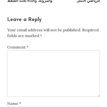
الرياضي الأمثل
والمرونة، والأداء تحت الضغط
Leave a Reply
Your email address will not be published.
Required
fields are marked
*
Comment
*
Name
*