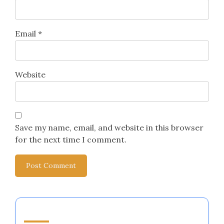
Email
*
Website
Save my name, email, and website in this browser
for the next time I comment.
قد يعجبك أيضًا