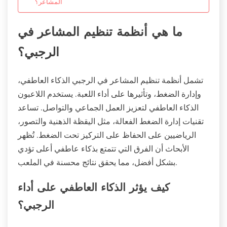
المشاعر؟
ما هي أنظمة تنظيم المشاعر في
الرجبي؟
تشمل أنظمة تنظيم المشاعر في الرجبي الذكاء العاطفي،
وإدارة الضغط، وتأثيرها على أداء اللعبة. يستخدم اللاعبون
الذكاء العاطفي لتعزيز العمل الجماعي والتواصل. تساعد
تقنيات إدارة الضغط الفعالة، مثل اليقظة الذهنية والتصور،
الرياضيين على الحفاظ على التركيز تحت الضغط. تُظهر
الأبحاث أن الفرق التي تتمتع بذكاء عاطفي أعلى تؤدي
بشكل أفضل، مما يحقق نتائج محسنة في الملعب.
كيف يؤثر الذكاء العاطفي على أداء
الرجبي؟