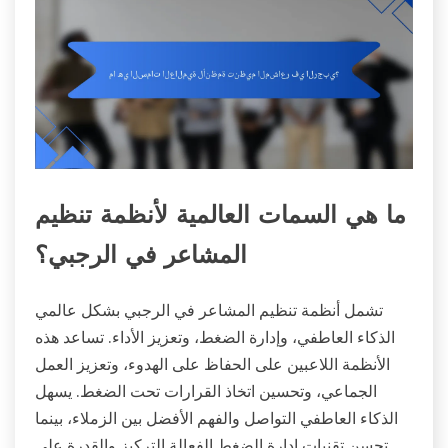
ما هي السمات العالمية لأنظمة تنظيم
المشاعر في الرجبي؟
تشمل أنظمة تنظيم المشاعر في الرجبي بشكل عالمي
الذكاء العاطفي، وإدارة الضغط، وتعزيز الأداء. تساعد هذه
الأنظمة اللاعبين على الحفاظ على الهدوء، وتعزيز العمل
الجماعي، وتحسين اتخاذ القرارات تحت الضغط. يسهل
الذكاء العاطفي التواصل والفهم الأفضل بين الزملاء، بينما
تحسن تقنيات إدارة الضغط الفعالة التركيز والقدرة على