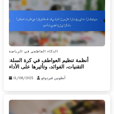
الذكاء العاطفي في الرياضة
أنظمة تنظيم العواطف في كرة السلة:
التقنيات، الفوائد، وتأثيرها على الأداء
أنطونين فيردوغو
11/08/2025