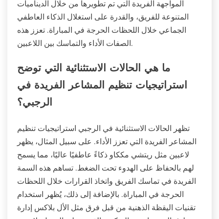
المواجهة الفريدة التي تم تطويرها من خلال الديناميات
المتنوعة للفريق، والقدرة على استغلال الذكاء العاطفي
الجماعي خلال اللحظات الحرجة في المباراة. تعزز هذه
الصفات الأداء والتماسك بين اللاعبين.
ما هي الحالات الاستثنائية التي توضح
استراتيجيات تنظيم المشاعر الفريدة في
الرجبي؟
تظهر الحالات الاستثنائية في الرجبي استراتيجيات تنظيم
المشاعر الفريدة التي تعزز الأداء. على سبيل المثال، يظهر
لاعبين مثل ريتشي مككاو ذكاءً عاطفيًا عاليًا، مما يسمح
لهم بالحفاظ على الهدوء تحت الضغط. تساهم هذه السمة
الفريدة في تماسك الفريق واتخاذ القرارات خلال اللحظات
الحرجة في المباراة. بالإضافة إلى ذلك، يُظهر استخدام
تقنيات اليقظة الذهنية من قبل فرق مثل الأل بلاكس إدارة