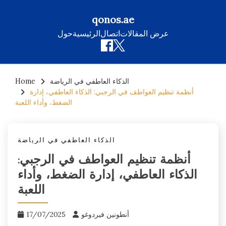
qonos.ae
عرض المقالات
اتصال
الرئيسية
حول
Skip
الذكاء العاطفي في الرياضة
Home
to
أنظمة تنظيم العواطف في الرجبي: الذكاء العاطفي، إدارة
content
الضغط، وأداء اللعبة
الذكاء العاطفي في الرياضة
أنظمة تنظيم العواطف في الرجبي:
الذكاء العاطفي، إدارة الضغط، وأداء
اللعبة
أنطونين فيردوغو
17/07/2025