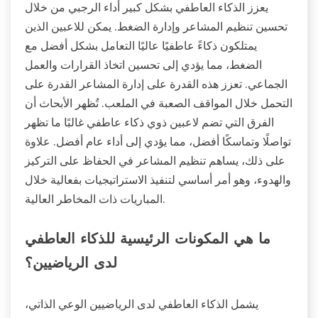
يعزز الذكاء العاطفي بشكل كبير أداء الرجبي من خلال
تحسين تنظيم المشاعر وإدارة الضغط. يمكن للاعبين الذين
يمتلكون ذكاءً عاطفيًا عاليًا التعامل بشكل أفضل مع
الضغط، مما يؤدي إلى تحسين اتخاذ القرارات والعمل
الجماعي. تعزز هذه القدرة على إدارة المشاعر القدرة على
التحمل خلال المواقف الصعبة في الملعب. تُظهر الأبحاث أن
الفرق التي تضم لاعبين ذوي ذكاء عاطفي غالبًا ما تظهر
تواصلًا وتماسكًا أفضل، مما يؤدي إلى أداء عام أفضل. علاوة
على ذلك، يساهم تنظيم المشاعر في الحفاظ على التركيز
والهدوء، وهو أمر أساسي لتنفيذ الاستراتيجيات بفعالية خلال
المباريات ذات المخاطر العالية.
ما هي المكونات الرئيسية للذكاء العاطفي
لدى الرياضيين؟
يشمل الذكاء العاطفي لدى الرياضيين الوعي الذاتي،