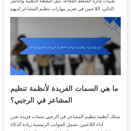
تقنيات إدارة الضغط الفعالة، مثل اليقظة الذهنية والتأمل
الذاتي، اللاعبين في تعزيز مهارات تنظيم المشاعر لديهم.
ما هي السمات الفريدة لأنظمة تنظيم
المشاعر في الرجبي؟
تمتلك أنظمة تنظيم المشاعر في الرجبي سمات فريدة تعزز
أداء اللاعبين. تشمل الجوانب الرئيسية زيادة الذكاء