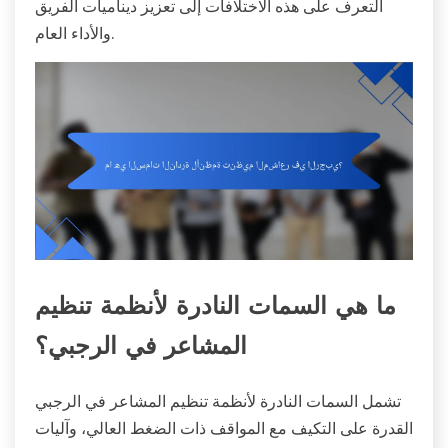
التعرف على هذه الاختلافات إلى تعزيز ديناميات الفريق
والأداء العام.
ما هي السمات النادرة لأنظمة تنظيم
المشاعر في الرجبي؟
تشمل السمات النادرة لأنظمة تنظيم المشاعر في الرجبي
القدرة على التكيف مع المواقف ذات الضغط العالي، وآليات