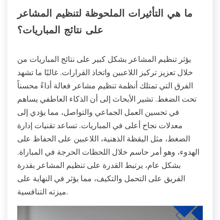
ما هي التأثيرات الملحوظة لتنظيم المشاعر
على نتائج المباريات؟
يؤثر تنظيم المشاعر بشكل كبير على نتائج المباريات من
خلال تعزيز تركيز اللاعبين واتخاذ القرارات. غالبًا ما تشهد
الفرق التي تمتلك أنظمة تنظيم مشاعر فعالة أداءً محسناً
تحت الضغط. تشير الأبحاث إلى أن الذكاء العاطفي يساهم
في تحسين العمل الجماعي والتواصل، مما يؤدي إلى
معدلات نجاح أعلى في المباريات. تساعد تقنيات إدارة
الضغط، مثل اليقظة الذهنية، اللاعبين على الحفاظ على
الهدوء، وهو أمر حاسم خلال اللحظات الحرجة في المباراة.
بشكل عام، يرتبط القدرة على تنظيم المشاعر بقدرة
الفريق على التحمل والتكيف، مما يؤثر في النهاية على
ميزته التنافسية.