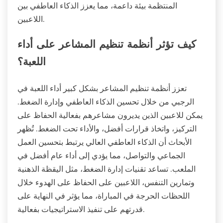
المنتظمة بيئة داعمة، مما يعزز الذكاء العاطفي بين
اللاعبين.
كيف تؤثر أنظمة تنظيم المشاعر على أداء
اللعبة؟
تعزز أنظمة تنظيم المشاعر بشكل كبير أداء اللعبة في
الرجبي من خلال تحسين الذكاء العاطفي وإدارة الضغط.
يمكن للاعبين الذين يديرون مشاعرهم بفعالية الحفاظ على
التركيز، واتخاذ قرارات أفضل، والأداء تحت الضغط. تُظهر
الأبحاث أن الذكاء العاطفي العالي يرتبط بتحسين العمل
الجماعي والتواصل، مما يؤدي إلى أداء عام أفضل في
الملعب. تساعد تقنيات إدارة الضغط، مثل اليقظة الذهنية
وتمارين التنفس، اللاعبين على الحفاظ على الهدوء خلال
اللحظات الحرجة في المباراة، مما يؤثر في النهاية على
قدرتهم على تنفيذ الاستراتيجيات بفعالية.