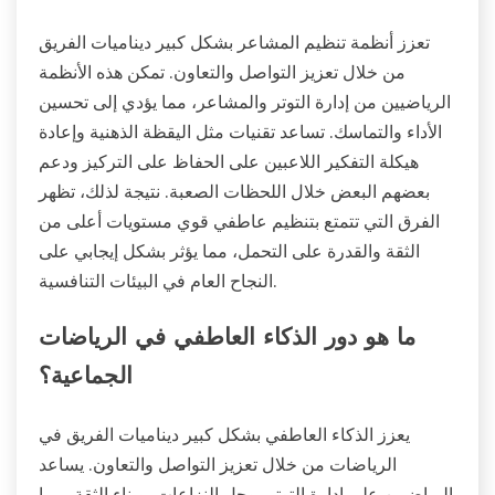
تعزز أنظمة تنظيم المشاعر بشكل كبير ديناميات الفريق
من خلال تعزيز التواصل والتعاون. تمكن هذه الأنظمة
الرياضيين من إدارة التوتر والمشاعر، مما يؤدي إلى تحسين
الأداء والتماسك. تساعد تقنيات مثل اليقظة الذهنية وإعادة
هيكلة التفكير اللاعبين على الحفاظ على التركيز ودعم
بعضهم البعض خلال اللحظات الصعبة. نتيجة لذلك، تظهر
الفرق التي تتمتع بتنظيم عاطفي قوي مستويات أعلى من
الثقة والقدرة على التحمل، مما يؤثر بشكل إيجابي على
النجاح العام في البيئات التنافسية.
ما هو دور الذكاء العاطفي في الرياضات
الجماعية؟
يعزز الذكاء العاطفي بشكل كبير ديناميات الفريق في
الرياضات من خلال تعزيز التواصل والتعاون. يساعد
الرياضيين على إدارة التوتر، وحل النزاعات، وبناء الثقة، مما