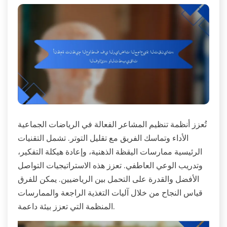
تُعزز أنظمة تنظيم المشاعر الفعالة في الرياضات الجماعية
الأداء وتماسك الفريق مع تقليل التوتر. تشمل التقنيات
الرئيسية ممارسات اليقظة الذهنية، وإعادة هيكلة التفكير،
وتدريب الوعي العاطفي. تعزز هذه الاستراتيجيات التواصل
الأفضل والقدرة على التحمل بين الرياضيين. يمكن للفرق
قياس النجاح من خلال آليات التغذية الراجعة والممارسات
المنظمة التي تعزز بيئة داعمة.