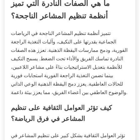
ما هي الصفات النادرة التي تميز
أنظمة تنظيم المشاعر الناجحة؟
تتميز أنظمة تنظيم المشاعر الناجحة في الرياضات
الجماعية بقدرتها على التكيف، وآليات التغذية الراجعة
الفورية، ودمج ممارسات اليقظة الذهنية. تعزز هذه الصفات
النادرة تماسك الفريق والأداء تحت الضغط. يسمح التكيف
للأنظمة بتعديل الاستراتيجيات بناءً على مشاعر اللاعبين،
بينما تضمن التغذية الراجعة الفورية استجابات فورية
للحالات العاطفية. يعزز دمج اليقظة الذهنية الوعي الذاتي
والوضوح العاطفي بين أعضاء الفريق، مما يعزز بيئة داعمة.
كيف تؤثر العوامل الثقافية على تنظيم
المشاعر في فرق الرياضة؟
تؤثر العوامل الثقافية بشكل كبير على تنظيم المشاعر في