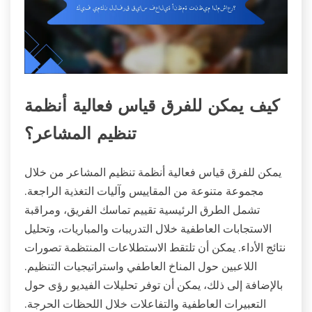
كيف يمكن للفرق قياس فعالية أنظمة
تنظيم المشاعر؟
يمكن للفرق قياس فعالية أنظمة تنظيم المشاعر من خلال
مجموعة متنوعة من المقاييس وآليات التغذية الراجعة.
تشمل الطرق الرئيسية تقييم تماسك الفريق، ومراقبة
الاستجابات العاطفية خلال التدريبات والمباريات، وتحليل
نتائج الأداء. يمكن أن تلتقط الاستطلاعات المنتظمة تصورات
اللاعبين حول المناخ العاطفي واستراتيجيات التنظيم.
بالإضافة إلى ذلك، يمكن أن توفر تحليلات الفيديو رؤى حول
التعبيرات العاطفية والتفاعلات خلال اللحظات الحرجة.