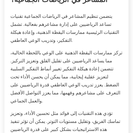
المشاعر في الرياضات الجماعية؟
يتضمن تنظيم المشاعر في الرياضات الجماعية تقنيات
تساعد الرياضيين على إدارة مشاعرهم بفعالية. تشمل
التقنيات الرئيسية ممارسات اليقظة الذهنية، وإعادة هيكلة
التفكير، وتدريب الوعي العاطفي.
تركز ممارسات اليقظة الذهنية على الوعي باللحظة الحالية،
مما يساعد الرياضيين على تقليل القلق وتعزيز التركيز.
تتضمن إعادة هيكلة التفكير تغيير أنماط التفكير السلبية
لتعزيز عقلية إيجابية، مما يمكن أن يحسن الأداء تحت
الضغط. يعزز تدريب الوعي العاطفي قدرة الرياضيين على
التعرف على مشاعرهم وفهمها، مما يعزز التواصل الأفضل
والعمل الجماعي.
تؤدي هذه التقنيات إلى فوائد مثل تحسين الأداء، وتعزيز
تماسك الفريق، وتقليل مستويات التوتر. يمكن أن تؤثر تنفيذ
هذه الاستراتيجيات بشكل كبير على قدرة الرياضيين