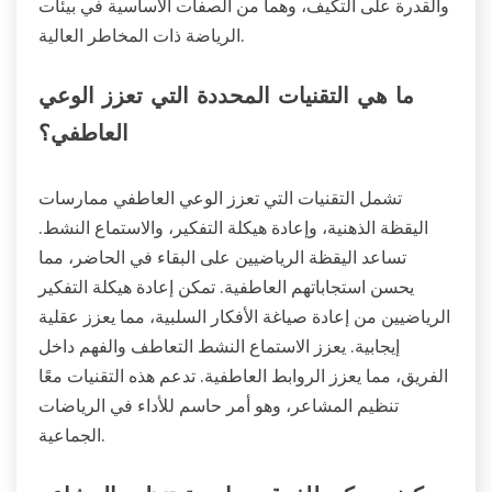
والقدرة على التكيف، وهما من الصفات الأساسية في بيئات
الرياضة ذات المخاطر العالية.
ما هي التقنيات المحددة التي تعزز الوعي
العاطفي؟
تشمل التقنيات التي تعزز الوعي العاطفي ممارسات
اليقظة الذهنية، وإعادة هيكلة التفكير، والاستماع النشط.
تساعد اليقظة الرياضيين على البقاء في الحاضر، مما
يحسن استجاباتهم العاطفية. تمكن إعادة هيكلة التفكير
الرياضيين من إعادة صياغة الأفكار السلبية، مما يعزز عقلية
إيجابية. يعزز الاستماع النشط التعاطف والفهم داخل
الفريق، مما يعزز الروابط العاطفية. تدعم هذه التقنيات معًا
تنظيم المشاعر، وهو أمر حاسم للأداء في الرياضات
الجماعية.