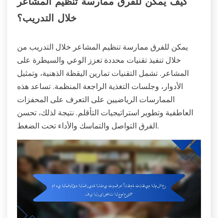
كيف يمكن للفرق ممارسة تنظيم المشاعر
خلال التدريب؟
يمكن للفرق ممارسة تنظيم المشاعر خلال التدريب من
خلال تنفيذ تقنيات محددة تعزز الوعي والسيطرة على
المشاعر. تشمل التقنيات تمارين اليقظة الذهنية، وتمثيل
الأدوار، وجلسات التغذية الراجعة المنظمة. تساعد هذه
الممارسات الرياضيين على التعرف على المحفزات
العاطفية وتطوير استراتيجيات التأقلم. نتيجة لذلك، تحسن
الفرق التواصل والتماسك والأداء تحت الضغط.