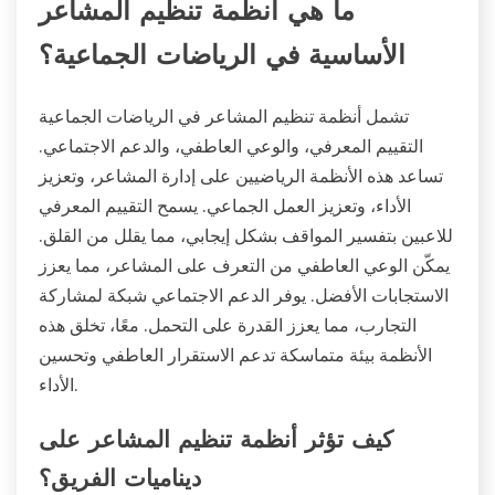
ما هي أنظمة تنظيم المشاعر
الأساسية في الرياضات الجماعية؟
تشمل أنظمة تنظيم المشاعر في الرياضات الجماعية
التقييم المعرفي، والوعي العاطفي، والدعم الاجتماعي.
تساعد هذه الأنظمة الرياضيين على إدارة المشاعر، وتعزيز
الأداء، وتعزيز العمل الجماعي. يسمح التقييم المعرفي
للاعبين بتفسير المواقف بشكل إيجابي، مما يقلل من القلق.
يمكّن الوعي العاطفي من التعرف على المشاعر، مما يعزز
الاستجابات الأفضل. يوفر الدعم الاجتماعي شبكة لمشاركة
التجارب، مما يعزز القدرة على التحمل. معًا، تخلق هذه
الأنظمة بيئة متماسكة تدعم الاستقرار العاطفي وتحسين
الأداء.
كيف تؤثر أنظمة تنظيم المشاعر على
ديناميات الفريق؟