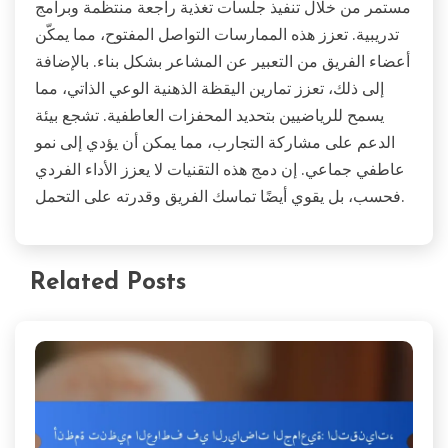
مستمر من خلال تنفيذ جلسات تغذية راجعة منتظمة وبرامج
تدريبية. تعزز هذه الممارسات التواصل المفتوح، مما يمكّن
أعضاء الفريق من التعبير عن المشاعر بشكل بناء. بالإضافة
إلى ذلك، تعزز تمارين اليقظة الذهنية الوعي الذاتي، مما
يسمح للرياضيين بتحديد المحفزات العاطفية. تشجع بيئة
الدعم على مشاركة التجارب، مما يمكن أن يؤدي إلى نمو
عاطفي جماعي. إن دمج هذه التقنيات لا يعزز الأداء الفردي
فحسب، بل يقوي أيضًا تماسك الفريق وقدرته على التحمل.
Related Posts