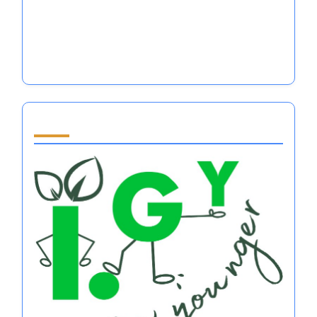
أنظمة تنظيم العواطف في الرياضات الجماعية:
التقنيات، الفوائد، والتطبيقات
أنظمة تنظيم العواطف في الرياضات الجماعية:
التقنيات، الفوائد، والتطبيقات
Partner