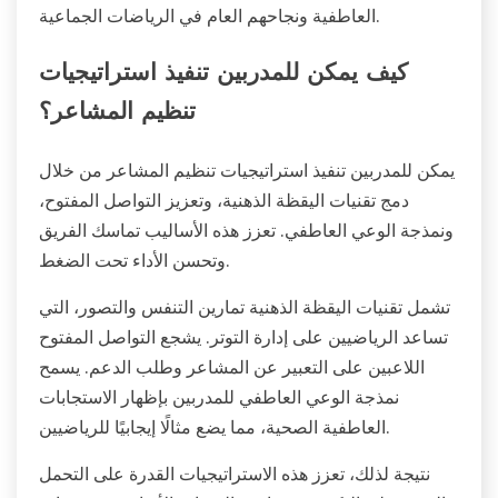
العاطفية ونجاحهم العام في الرياضات الجماعية.
كيف يمكن للمدربين تنفيذ استراتيجيات
تنظيم المشاعر؟
يمكن للمدربين تنفيذ استراتيجيات تنظيم المشاعر من خلال
دمج تقنيات اليقظة الذهنية، وتعزيز التواصل المفتوح،
ونمذجة الوعي العاطفي. تعزز هذه الأساليب تماسك الفريق
وتحسن الأداء تحت الضغط.
تشمل تقنيات اليقظة الذهنية تمارين التنفس والتصور، التي
تساعد الرياضيين على إدارة التوتر. يشجع التواصل المفتوح
اللاعبين على التعبير عن المشاعر وطلب الدعم. يسمح
نمذجة الوعي العاطفي للمدربين بإظهار الاستجابات
العاطفية الصحية، مما يضع مثالًا إيجابيًا للرياضيين.
نتيجة لذلك، تعزز هذه الاستراتيجيات القدرة على التحمل