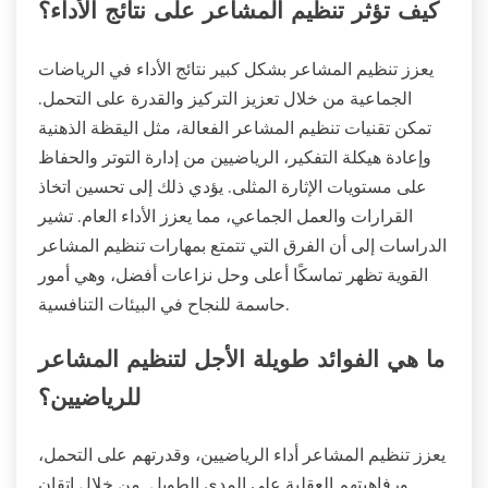
كيف تؤثر تنظيم المشاعر على نتائج الأداء؟
يعزز تنظيم المشاعر بشكل كبير نتائج الأداء في الرياضات
الجماعية من خلال تعزيز التركيز والقدرة على التحمل.
تمكن تقنيات تنظيم المشاعر الفعالة، مثل اليقظة الذهنية
وإعادة هيكلة التفكير، الرياضيين من إدارة التوتر والحفاظ
على مستويات الإثارة المثلى. يؤدي ذلك إلى تحسين اتخاذ
القرارات والعمل الجماعي، مما يعزز الأداء العام. تشير
الدراسات إلى أن الفرق التي تتمتع بمهارات تنظيم المشاعر
القوية تظهر تماسكًا أعلى وحل نزاعات أفضل، وهي أمور
حاسمة للنجاح في البيئات التنافسية.
ما هي الفوائد طويلة الأجل لتنظيم المشاعر
للرياضيين؟
يعزز تنظيم المشاعر أداء الرياضيين، وقدرتهم على التحمل،
ورفاهيتهم العقلية على المدى الطويل. من خلال إتقان