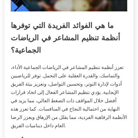
ما هي الفوائد الفريدة التي توفرها
أنظمة تنظيم المشاعر في الرياضات
الجماعية؟
تعزز أنظمة تنظيم المشاعر في الرياضات الجماعية الأداء،
والتماسك، والقدرة العقلية على التحمل. توفر للرياضيين
أدوات لإدارة التوتر، وتحسين التواصل، وتعزيز بيئة الفريق
الإيجابية. يؤدي تنظيم المشاعر الفعال إلى اتخاذ قرارات
أفضل خلال المواقف ذات الضغط العالي، مما يزيد في
النهاية من احتمالية النجاح في المنافسات. كما تعزز هذه
الأنظمة الرفاهية الفردية، مما يقلل من الإرهاق ويعزز الرضا
العام داخل ديناميات الفريق.