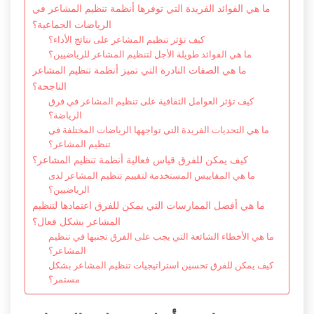
ما هي الفوائد الفريدة التي توفرها أنظمة تنظيم المشاعر في
الرياضات الجماعية؟
كيف تؤثر تنظيم المشاعر على نتائج الأداء؟
ما هي الفوائد طويلة الأجل لتنظيم المشاعر للرياضيين؟
ما هي الصفات النادرة التي تميز أنظمة تنظيم المشاعر
الناجحة؟
كيف تؤثر العوامل الثقافية على تنظيم المشاعر في فرق
الرياضة؟
ما هي التحديات الفريدة التي تواجهها الرياضات المختلفة في
تنظيم المشاعر؟
كيف يمكن للفرق قياس فعالية أنظمة تنظيم المشاعر؟
ما هي المقاييس المستخدمة لتقييم تنظيم المشاعر لدى
الرياضيين؟
ما هي أفضل الممارسات التي يمكن للفرق اعتمادها لتنظيم
المشاعر بشكل فعال؟
ما هي الأخطاء الشائعة التي يجب على الفرق تجنبها في تنظيم
المشاعر؟
كيف يمكن للفرق تحسين استراتيجيات تنظيم المشاعر بشكل
مستمر؟