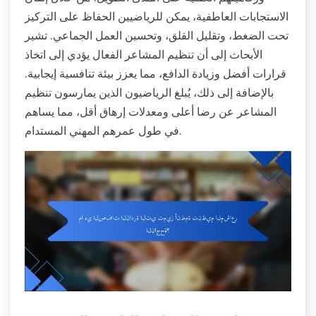
الاستجابات العاطفية، يمكن للرياضيين الحفاظ على التركيز
تحت الضغط، وتقليل القلق، وتحسين العمل الجماعي. تشير
الأبحاث إلى أن تنظيم المشاعر الفعال يؤدي إلى اتخاذ
قرارات أفضل وزيادة الدافع، مما يعزز بيئة تنافسية إيجابية.
بالإضافة إلى ذلك، يُبلغ الرياضيون الذين يمارسون تنظيم
المشاعر عن رضا أعلى ومعدلات إرهاق أقل، مما يساهم
في طول عمرهم المهني المستدام.