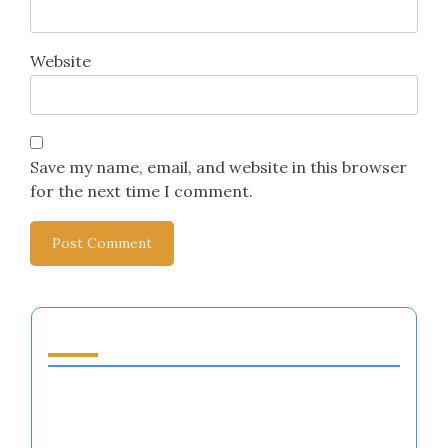
Website
Save my name, email, and website in this browser
for the next time I comment.
قد يعجبك أيضًا
أنظمة تنظيم العواطف في الرياضات الجماعية:
التقنيات، الفوائد، والتطبيقات