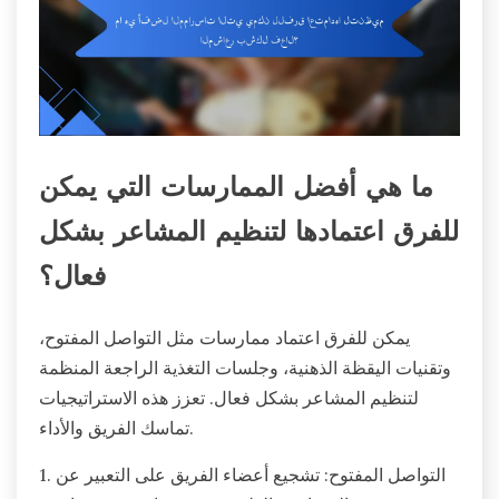
ما هي أفضل الممارسات التي يمكن
للفرق اعتمادها لتنظيم المشاعر بشكل
فعال؟
يمكن للفرق اعتماد ممارسات مثل التواصل المفتوح،
وتقنيات اليقظة الذهنية، وجلسات التغذية الراجعة المنظمة
لتنظيم المشاعر بشكل فعال. تعزز هذه الاستراتيجيات
تماسك الفريق والأداء.
1. التواصل المفتوح: تشجيع أعضاء الفريق على التعبير عن