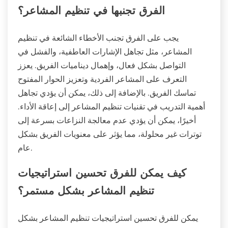
الفرق تجنبها في تنظيم المشاعر؟
يجب على الفرق تجنب الأخطاء الشائعة في تنظيم
المشاعر، مثل تجاهل الإشارات العاطفية، والفشل في
التواصل بشكل فعال، وإهمال ديناميات الفريق. يعزز
التعرف على المشاعر الفردية وتعزيز الحوار المفتوح
تماسك الفريق. بالإضافة إلى ذلك، يمكن أن يؤدي تجاهل
أهمية التدريب في تقنيات تنظيم المشاعر إلى إعاقة الأداء.
أخيرًا، يمكن أن يؤدي عدم معالجة النزاعات بسرعة إلى
توترات غير محلولة، مما يؤثر على معنويات الفريق بشكل
عام.
كيف يمكن للفرق تحسين استراتيجيات
تنظيم المشاعر بشكل مستمر؟
يمكن للفرق تحسين استراتيجيات تنظيم المشاعر بشكل