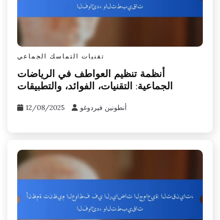
تقنيات التماسك الجماعي
أنظمة تنظيم العواطف في الرياضات
الجماعية: التقنيات، الفوائد، والتطبيقات
أنطونين فيردوغو
12/08/2025