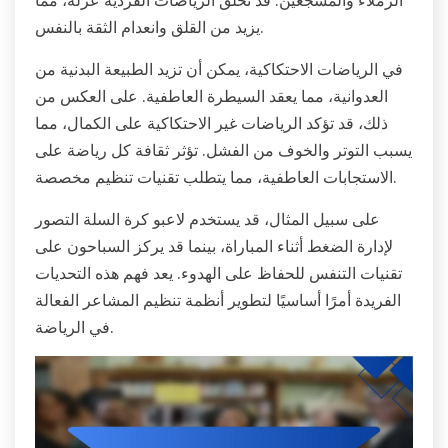
يزيد من القلق وانعدام الثقة بالنفس.
في الرياضات الاحتكاكية، يمكن أن تزيد الطبيعة البدنية من
العدوانية، مما يعقد السيطرة العاطفية. على العكس من
ذلك، قد تؤكد الرياضات غير الاحتكاكية على الكمال، مما
يسبب التوتر والخوف من الفشل. تؤثر ثقافة كل رياضة على
الاستجابات العاطفية، مما يتطلب تقنيات تنظيم مخصصة.
على سبيل المثال، قد يستخدم لاعبو كرة السلة التصور
لإدارة الضغط أثناء المباراة، بينما قد يركز السباحون على
تقنيات التنفس للحفاظ على الهدوء. يعد فهم هذه التحديات
الفريدة أمرًا أساسيًا لتطوير أنظمة تنظيم المشاعر الفعالة
في الرياضة.