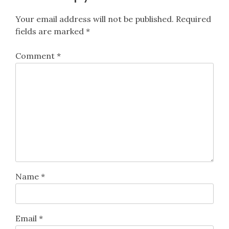
Your email address will not be published.
Required
fields are marked
*
Comment
*
Name
*
Email
*