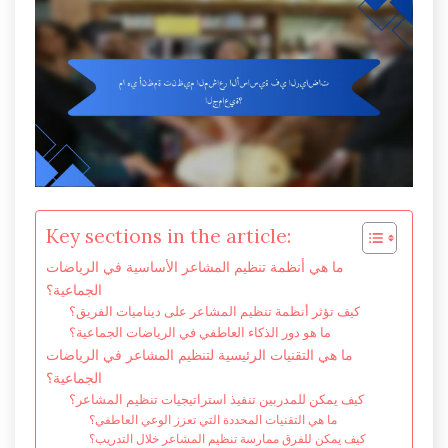
Key sections in the article:
ما هي أنظمة تنظيم المشاعر الأساسية في الرياضات
الجماعية؟
كيف تؤثر أنظمة تنظيم المشاعر على ديناميات الفريق؟
ما هو دور الذكاء العاطفي في الرياضات الجماعية؟
ما هي التقنيات الرئيسية لتنظيم المشاعر في الرياضات
الجماعية؟
كيف يمكن للمدربين تنفيذ استراتيجيات تنظيم المشاعر؟
ما هي التقنيات المحددة التي تعزز الوعي العاطفي؟
كيف يمكن للفرق ممارسة تنظيم المشاعر خلال التدريب؟