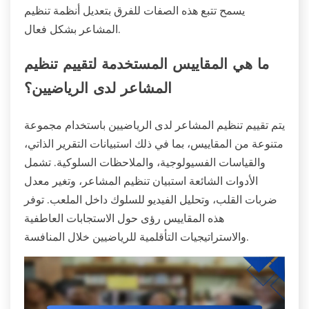
يسمح تتبع هذه الصفات للفرق بتعديل أنظمة تنظيم
المشاعر بشكل فعال.
ما هي المقاييس المستخدمة لتقييم تنظيم
المشاعر لدى الرياضيين؟
يتم تقييم تنظيم المشاعر لدى الرياضيين باستخدام مجموعة
متنوعة من المقاييس، بما في ذلك استبيانات التقرير الذاتي،
والقياسات الفسيولوجية، والملاحظات السلوكية. تشمل
الأدوات الشائعة استبيان تنظيم المشاعر، وتغير معدل
ضربات القلب، وتحليل الفيديو للسلوك داخل الملعب. توفر
هذه المقاييس رؤى حول الاستجابات العاطفية
والاستراتيجيات التأقلمية للرياضيين خلال المنافسة.