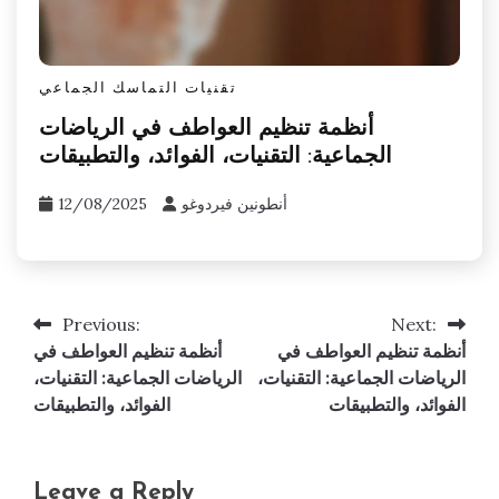
تقنيات التماسك الجماعي
أنظمة تنظيم العواطف في الرياضات
الجماعية: التقنيات، الفوائد، والتطبيقات
أنطونين فيردوغو
12/08/2025
Previous:
Next:
Post
أنظمة تنظيم العواطف في
أنظمة تنظيم العواطف في
navigation
الرياضات الجماعية: التقنيات،
الرياضات الجماعية: التقنيات،
الفوائد، والتطبيقات
الفوائد، والتطبيقات
Leave a Reply