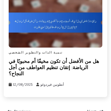
تنمية الذات والتطوير الشخصي
هل من الأفضل أن تكون مخيفًا أم محبوبًا في
الرياضة: إتقان تنظيم العواطف من أجل
النجاح؟
أنطونين فيردوغو
12/08/2025