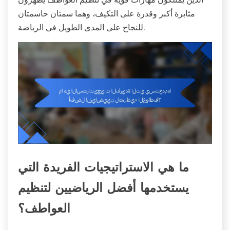
مثابرة أكبر وقدرة على التكيف، وهما سمتان حاسمتان
للنجاح على المدى الطويل في الرياضة.
ما هي الاستراتيجيات الفريدة التي
يستخدمها أفضل الرياضيين لتنظيم
العواطف؟