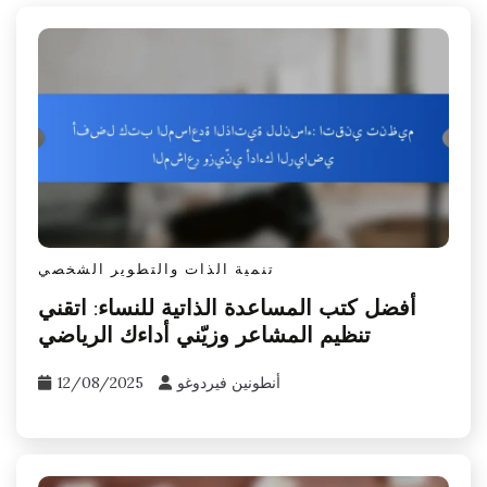
تنمية الذات والتطوير الشخصي
أفضل كتب المساعدة الذاتية للنساء: اتقني
تنظيم المشاعر وزيّني أداءك الرياضي
أنطونين فيردوغو
12/08/2025