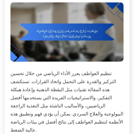
تنظيم العواطف يعزز الأداء الرياضي من خلال تحسين
التركيز والقدرة على التحمل واتخاذ القرارات. تستكشف
هذه المقالة تقنيات مثل اليقظة الذهنية وإعادة هيكلة
التفكير، والاستراتيجيات الفريدة التي يستخدمها أفضل
الرياضيين، والأساليب الناشئة مثل التغذية الراجعة
البيولوجية والعلاج السردي. يمكن أن يؤدي فهم وتطبيق هذه
الأنظمة لتنظيم العواطف إلى نتائج أفضل في بيئات الرياضة
عالية الضغط.