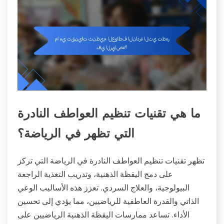
ما هي تقنيات تنظيم العواطف النادرة
التي تظهر في الرياضة؟
تظهر تقنيات تنظيم العواطف النادرة في الرياضة التي تركز
على دمج اليقظة الذهنية، وتدريب التغذية الراجعة
البيولوجية، والعلاج السردي. تعزز هذه الأساليب الوعي
الذاتي والقدرة العاطفية للرياضيين، مما يؤدي إلى تحسين
الأداء. تساعد ممارسات اليقظة الذهنية الرياضيين على