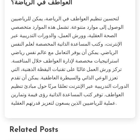
العواطف في الرياضة؟
لتحسين تنظيم العواطف في الرياضة، يمكن للرياضيين
الوصول إلى موارد متنوعة. تشمل هذه الموارد متخصصي
الصحة العقلية، وورش العمل، والدورات التدريبية عبر
الإنترنت، وكتب المساعدة الذاتية المخصصة لعلم النفس
الرياضي. يمكن أن يوفر التعامل مع عالم نفس رياضي
استراتيجيات مخصصة لإدارة العواطف خلال المنافسة.
تركز ورش العمل غالبًا على تقنيات اليقظة الذهنية، التي
تعزز الوعي الذاتي والسيطرة العاطفية. يمكن أن تقدم
الدورات التدريبية عبر الإنترنت تعلمًا مرنًا حول مبادئ تنظيم
العواطف. توفر كتب المساعدة الذاتية رؤى قيمة وتمارين
عملية للرياضيين الذين يسعون لتعزيز قدرتهم العقلية.
Related Posts