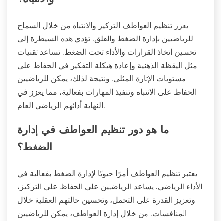
يعزز تنظيم العواطف التركيز والانتباه من خلال السماح
للرياضيين بإدارة الضغط والقلق. تؤدي هذه السيطرة إلى
تحسين اتخاذ القرارات والأداء تحت الضغط. تساعد تقنيات
مثل اليقظة الذهنية وإعادة هيكلة التفكير في الحفاظ على
مستويات الإثارة المثلى. ونتيجة لذلك، يمكن للرياضيين
الحفاظ على الانتباه وتنفيذ المهارات بفعالية، مما يعزز في
النهاية أدائهم الرياضي العام.
ما هو دور تنظيم العواطف في إدارة
الضغط؟
يعتبر تنظيم العواطف أمرًا حيويًا لإدارة الضغط بفعالية في
الأداء الرياضي. يساعد الرياضيين على الحفاظ على التركيز،
وتعزيز القدرة على التحمل، وتحسين حالتهم العقلية خلال
المنافسات. من خلال إدارة العواطف، يمكن للرياضيين