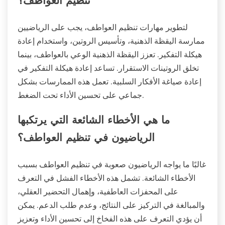
تنظيم العواطف؟
لتطوير مهارات تنظيم العواطف، يجب على الرياضيين
ممارسة اليقظة الذهنية، وتأسيس الروتين، واستخدام إعادة
هيكلة التفكير. تعزز اليقظة الذهنية الوعي بالعواطف، بينما
تخلق الروتينات الاستقرار. تساعد إعادة هيكلة التفكير في
إعادة صياغة الأفكار السلبية. تعمل هذه الممارسات بشكل
جماعي على تحسين الأداء تحت الضغط.
ما هي الأخطاء الشائعة التي يرتكبها
الرياضيون في تنظيم العواطف؟
غالبًا ما يواجه الرياضيون صعوبة في تنظيم العواطف بسبب
الأخطاء الشائعة. تشمل هذه الأخطاء الفشل في التعرف
على المحفزات العاطفية، وإهمال التحضير العقلي،
والمبالغة في التركيز على النتائج، وعدم طلب الدعم. يمكن
أن يؤدي التعرف على هذه الفخاخ إلى تحسين الأداء وتعزيز