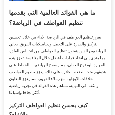
ما هي الفوائد العالمية التي يقدمها
تنظيم العواطف في الرياضة؟
يعزز تنظيم العواطف في الرياضة الأداء من خلال تحسين
التركيز والقدرة على التحمل وديناميكيات الفريق. يعاني
الرياضيون الذين يتقنون تنظيم العواطف من انخفاض القلق،
مما يؤدي إلى اتخاذ قرارات أفضل خلال المنافسة. تعزز هذه
المهارة الوضوح العقلي، مما يسمح للرياضيين بالحفاظ على
هدوئهم تحت الضغط. علاوة على ذلك، يعزز تنظيم العواطف
العلاقات الإيجابية مع زملاء الفريق، مما يعزز التعاون
والثقة. في النهاية، تساهم هذه الفوائد في تجربة رياضية
أكثر نجاحًا وإشباعًا.
كيف يحسن تنظيم العواطف التركيز
والانتباه؟