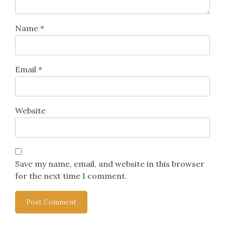
Name
*
Email
*
Website
Save my name, email, and website in this browser
for the next time I comment.