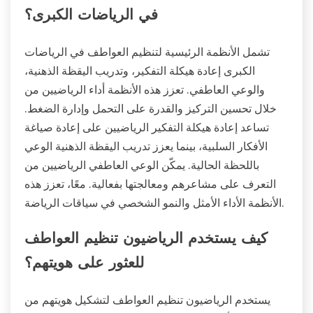
في الرياضات الكبرى؟
تشمل الأنظمة الرئيسية لتنظيم العواطف في الرياضات
الكبرى إعادة هيكلة التفكير، وتدريب اليقظة الذهنية،
والوعي العاطفي. تعزز هذه الأنظمة أداء الرياضيين من
خلال تحسين التركيز والقدرة على التحمل وإدارة الضغط.
تساعد إعادة هيكلة التفكير الرياضيين على إعادة صياغة
الأفكار السلبية، بينما يعزز تدريب اليقظة الذهنية الوعي
باللحظة الحالية. يمكّن الوعي العاطفي الرياضيين من
التعرف على مشاعرهم ومعالجتها بفعالية. معًا، تعزز هذه
الأنظمة الأداء الأمثل والنمو الشخصي في سياقات الرياضة.
كيف يستخدم الرياضيون تنظيم العواطف
للعثور على هويتهم؟
يستخدم الرياضيون تنظيم العواطف لتشكيل هويتهم من