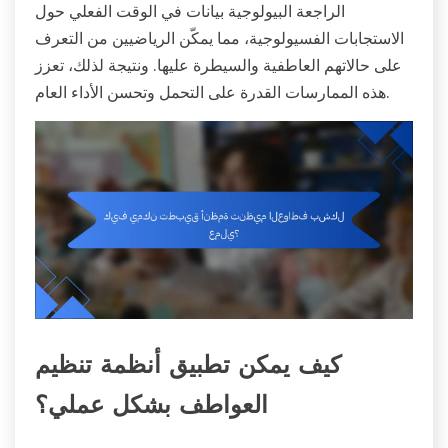
الراجعة البيولوجية بيانات في الوقت الفعلي حول
الاستجابات الفسيولوجية، مما يمكّن الرياضيين من التعرف
على حالاتهم العاطفية والسيطرة عليها. ونتيجة لذلك، تعزز
هذه الممارسات القدرة على التحمل وتحسن الأداء العام.
كيف يمكن تطبيق أنظمة تنظيم
العواطف بشكل عملي؟