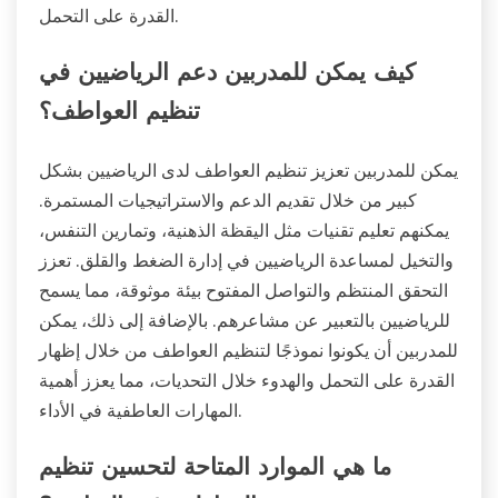
القدرة على التحمل.
كيف يمكن للمدربين دعم الرياضيين في
تنظيم العواطف؟
يمكن للمدربين تعزيز تنظيم العواطف لدى الرياضيين بشكل
كبير من خلال تقديم الدعم والاستراتيجيات المستمرة.
يمكنهم تعليم تقنيات مثل اليقظة الذهنية، وتمارين التنفس،
والتخيل لمساعدة الرياضيين في إدارة الضغط والقلق. تعزز
التحقق المنتظم والتواصل المفتوح بيئة موثوقة، مما يسمح
للرياضيين بالتعبير عن مشاعرهم. بالإضافة إلى ذلك، يمكن
للمدربين أن يكونوا نموذجًا لتنظيم العواطف من خلال إظهار
القدرة على التحمل والهدوء خلال التحديات، مما يعزز أهمية
المهارات العاطفية في الأداء.
ما هي الموارد المتاحة لتحسين تنظيم