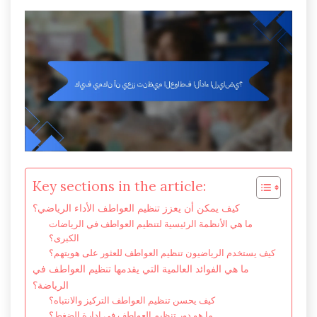
Key sections in the article:
كيف يمكن أن يعزز تنظيم العواطف الأداء الرياضي؟
ما هي الأنظمة الرئيسية لتنظيم العواطف في الرياضات
الكبرى؟
كيف يستخدم الرياضيون تنظيم العواطف للعثور على هويتهم؟
ما هي الفوائد العالمية التي يقدمها تنظيم العواطف في
الرياضة؟
كيف يحسن تنظيم العواطف التركيز والانتباه؟
ما هو دور تنظيم العواطف في إدارة الضغط؟