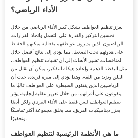
الأداء الرياضي؟
يعزز تنظيم العواطف بشكل كبير الأداء الرياضي من خلال
تحسين التركيز والقدرة على التحمل واتخاذ القرارات.
الرياضيون الذين يديرون عواطفهم بفعالية يمكنهم الحفاظ
على هدوئهم تحت الضغط، مما يؤدي إلى نتائج أفضل خلال
المنافسات. تشير الأبحاث إلى أن تقنيات تنظيم العواطف،
مثل اليقظة الذهنية وإعادة هيكلة التفكير، يمكن أن تقلل من
القلق وتزيد من الثقة. وهذا يؤدي إلى ميزة فريدة، حيث أن
الرياضيين الذين يتقنون السيطرة على العواطف غالبًا ما
يتفوقون على أقرانهم. من خلال تعزيز عقلية إيجابية، يؤثر
تنظيم العواطف ليس فقط على الأداء الفردي ولكن أيضًا
يعزز ديناميكيات الفريق، مما يخلق مجموعة أكثر تماسكًا
وتحفيزًا.
ما هي الأنظمة الرئيسية لتنظيم العواطف