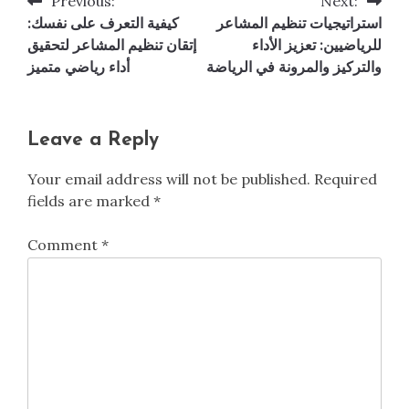
Previous:
Next:
Post
استراتيجيات تنظيم المشاعر
كيفية التعرف على نفسك:
navigation
للرياضيين: تعزيز الأداء
إتقان تنظيم المشاعر لتحقيق
والتركيز والمرونة في الرياضة
أداء رياضي متميز
Leave a Reply
Your email address will not be published.
Required
fields are marked
*
Comment
*