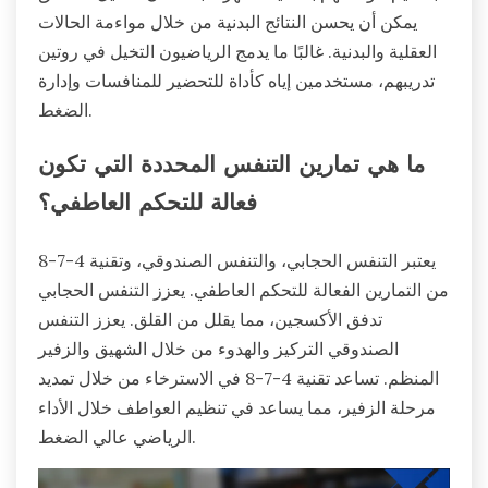
يمكن أن يحسن النتائج البدنية من خلال مواءمة الحالات
العقلية والبدنية. غالبًا ما يدمج الرياضيون التخيل في روتين
تدريبهم، مستخدمين إياه كأداة للتحضير للمنافسات وإدارة
الضغط.
ما هي تمارين التنفس المحددة التي تكون
فعالة للتحكم العاطفي؟
يعتبر التنفس الحجابي، والتنفس الصندوقي، وتقنية 4-7-8
من التمارين الفعالة للتحكم العاطفي. يعزز التنفس الحجابي
تدفق الأكسجين، مما يقلل من القلق. يعزز التنفس
الصندوقي التركيز والهدوء من خلال الشهيق والزفير
المنظم. تساعد تقنية 4-7-8 في الاسترخاء من خلال تمديد
مرحلة الزفير، مما يساعد في تنظيم العواطف خلال الأداء
الرياضي عالي الضغط.