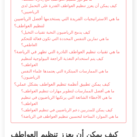
كيف يمكن أن يعزز تنظيم العواطف القدرة على التحمل لدى
الرياضيين؟
ما هي الاستراتيجيات الفريدة التي يستخدمها أفضل الرياضيين
لتنظيم العواطف؟
كيف يدمج الرياضيون النخبة تقنيات التخيل؟
ما هي تمارين التنفس المحددة التي تكون فعالة للتحكم
العاطفي؟
ما هي تقنيات تنظيم العواطف النادرة التي تظهر في الرياضة؟
كيف يتم استخدام التغذية الراجعة البيولوجية لتنظيم
العواطف؟
ما هي الممارسات المبتكرة التي يعتمدها علماء النفس
الرياضيون؟
كيف يمكن تطبيق أنظمة تنظيم العواطف بشكل عملي؟
ما هي أفضل الممارسات لتطوير مهارات تنظيم العواطف؟
ما هي الأخطاء الشائعة التي يرتكبها الرياضيون في تنظيم
العواطف؟
كيف يمكن للمدربين دعم الرياضيين في تنظيم العواطف؟
ما هي الموارد المتاحة لتحسين تنظيم العواطف في الرياضة؟
كيف يمكن أن يعزز تنظيم العواطف