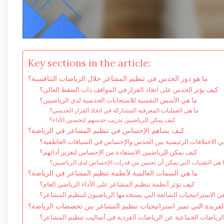
Key sections in the article:
ما هو دور الحدس في تنظيم المشاعر خلال الرياضات التنافسية؟
كيف يؤثر الحدس على اتخاذ القرار في المواقف ذات الضغط العالي؟
ما هي الأسس النفسية للاستجابات الحدسية لدى الرياضيين؟
ما هي العمليات المعرفية المشاركة في اتخاذ القرار الحدسي؟
كيف يمكن للرياضيين تدريب حدسهم لتحسين الأداء؟
كيف يساهم الإحساس في تنظيم المشاعر في الرياضة؟
ي الاختلافات الرئيسية بين الحدس والإحساس في السياقات العاطفية؟
كيف يمكن للرياضيين الاستفادة من الإحساس لتعزيز أدائهم؟
 هي التقنيات التي يمكن أن تحسن من قدرات الإحساس لدى الرياضيين؟
ما هي السمات العالمية لأنظمة تنظيم المشاعر في الرياضة؟
كيف تؤثر أنظمة تنظيم المشاعر على الأداء الرياضي العام؟
ي الاستراتيجيات الشائعة التي يستخدمها الرياضيون لتنظيم المشاعر؟
فريدة التي تميز استراتيجيات تنظيم المشاعر بين تخصصات الرياضة؟
لرياضات الجماعية عن الرياضات الفردية في أساليب تنظيم المشاعر؟