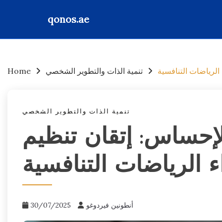
qonos.ae
Skip
to
content
الرياضات التنافسية
تنمية الذات والتطوير الشخصي
Home
تنمية الذات والتطوير الشخصي
إحساس: إتقان تنظيم
 الرياضات التنافسية
أنطونين فيردوغو
30/07/2025