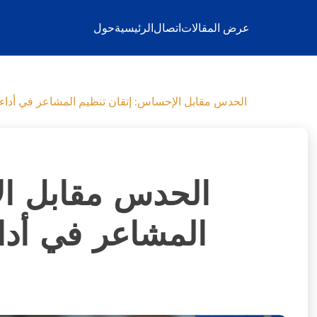
عرض المقالات
اتصال
الرئيسية
حول
الحدس مقابل الإحساس: إتقان تنظيم المشاعر في أداء 
الحدس مقابل ال
المشاعر في أداء