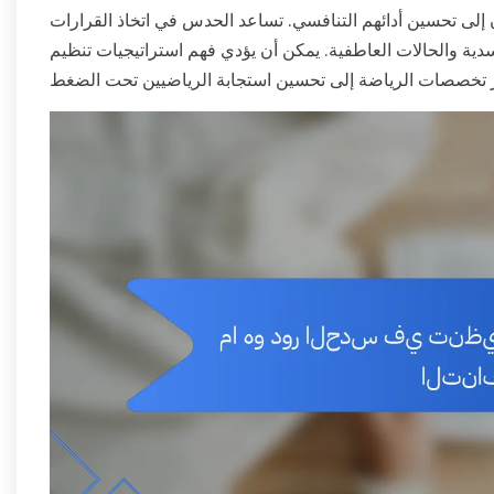
 إلى تحسين أدائهم التنافسي. تساعد الحدس في اتخاذ القرارات
ية والحالات العاطفية. يمكن أن يؤدي فهم استراتيجيات تنظيم