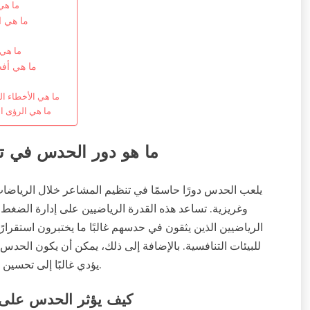
ما هي
ما هي ا
ما هي 
ما هي أفض
ما هي الأخطاء ال
ما هي الرؤى ا
ما هو دور الحدس في تن
يلعب الحدس دورًا حاسمًا في تنظيم المشاعر خلال الرياضات
وغريزية. تساعد هذه القدرة الرياضيين على إدارة الضغط و
الرياضيين الذين يثقون في حدسهم غالبًا ما يختبرون استقرارًا
للبيئات التنافسية. بالإضافة إلى ذلك، يمكن أن يكون الحدس 
يؤدي غالبًا إلى تحسين الوعي بالوضع واستجابات في الوقت المناسب خلال المنافسات.
كيف يؤثر الحدس على ا