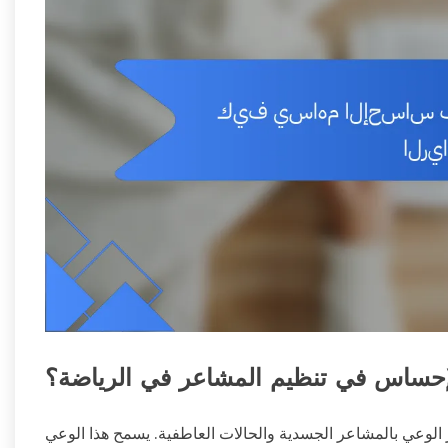
إحساس في تنظيم المشاعر في الرياضة؟
الوعي بالمشاعر الجسدية والحالات العاطفية. يسمح هذا الوعي