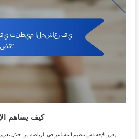
كيف يساهم ال
يعزز الإحساس تنظيم المشاعر في الرياضة من خلال تعزيز 