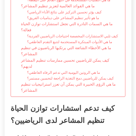
ما هي الفوائد العالمية لتعزيز تنظيم المشاعر؟
كيف يؤثر تحسين التركيز على نتائج الأداء الرياضي؟
ما هو تأثير تنظيم المشاعر على ديناميات الفريق؟
ما هي السمات النادرة التي تجعل استشارات توازن الحياة
فعالة؟
كيف تلبي الاستشارات المخصصة احتياجات الرياضيين الفردية؟
ما هي الأدوات المبتكرة المستخدمة لتتبع التقدم العاطفي؟
ما هي الأخطاء الشائعة التي يرتكبها الرياضيون في تنظيم
المشاعر؟
كيف يمكن للرياضيين تحسين ممارسات تنظيم المشاعر
لديهم؟
ما هي الروتين اليومية التي تدعم الرفاه العاطفي؟
كيف يمكن للرياضيين دمج التغذية الراجعة لتحسين مستمر؟
ما هي الرؤى الخبيرة التي يمكن أن تعزز استراتيجيات تنظيم
المشاعر؟
كيف تدعم استشارات توازن الحياة
تنظيم المشاعر لدى الرياضيين؟