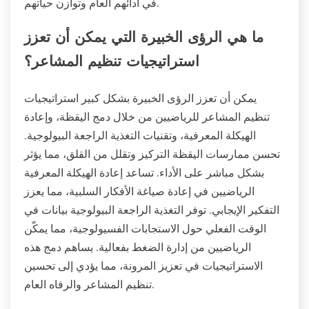
في أدائهم العام وتوازن حياتهم.
ما هي الرؤى الخبيرة التي يمكن أن تعزز
استراتيجيات تنظيم المشاعر؟
يمكن أن تعزز الرؤى الخبيرة بشكل كبير استراتيجيات
تنظيم المشاعر للرياضيين من خلال دمج اليقظة، وإعادة
الهيكلة المعرفية، وتقنيات التغذية الراجعة البيولوجية.
تحسن ممارسات اليقظة التركيز وتقلل من القلق، مما يؤثر
بشكل مباشر على الأداء. تساعد إعادة الهيكلة المعرفية
الرياضيين في إعادة صياغة الأفكار السلبية، مما يعزز
التفكير الإيجابي. توفر التغذية الراجعة البيولوجية بيانات في
الوقت الفعلي حول الاستجابات الفسيولوجية، مما يمكّن
الرياضيين من إدارة الضغط بفعالية. يساهم دمج هذه
الاستراتيجيات في تعزيز المرونة، مما يؤدي إلى تحسين
تنظيم المشاعر والرفاه العام.