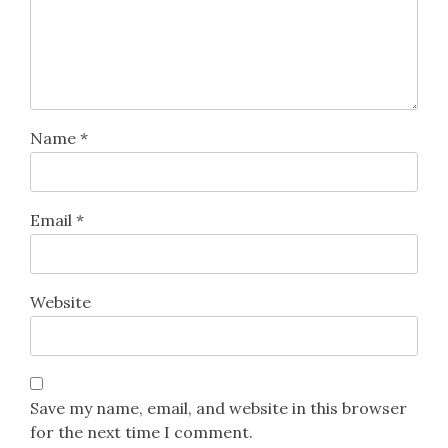
Name
*
Email
*
Website
Save my name, email, and website in this browser
for the next time I comment.