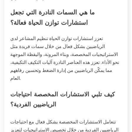
ما هي السمات النادرة التي تجعل
استشارات توازن الحياة فعالة؟
تعزز استشارات توازن الحياة تنظيم المشاعر لدى
الرياضيين بشكل فعال من خلال سمات فريدة مثل
الاستراتيجيات المخصصة، وبناء المرونة، واليقظة الموجهة
نحو الأداء. تعزز هذه العناصر النادرة آليات التكيف التكيفية،
مما يمكّن الرياضيين من إدارة الضغط وتحسين رفاههم
العام.
كيف تلبي الاستشارات المخصصة احتياجات
الرياضيين الفردية؟
تتعامل الاستشارات المخصصة بشكل فعال مع احتياجات
الرياضيين الفردية من خلال تخصيص الاستراتيجيات لتعزيز