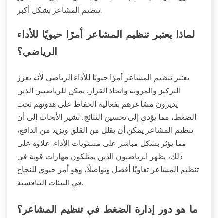
تنظيم المشاعر بشكل أكبر.
لماذا يعتبر تنظيم المشاعر أمرًا حيويًا للأداء
الرياضي؟
يعتبر تنظيم المشاعر أمرًا حيويًا للأداء الرياضي لأنه يعزز
التركيز والمرونة واتخاذ القرار. يمكن للرياضيين الذين
يديرون مشاعرهم بفعالية الحفاظ على هدوئهم تحت
الضغط، مما يؤدي إلى تحسين النتائج. تشير الأبحاث إلى أن
تنظيم المشاعر يمكن أن يقلل من القلق ويزيد من الدافع،
مما يؤثر بشكل مباشر على مستويات الأداء. علاوة على
ذلك، يظهر الرياضيون الذين يمتلكون مهارات قوية في
تنظيم المشاعر تعاونًا أفضل وتواصلًا، وهو أمر حيوي للنجاح
في البيئات التنافسية.
ما هو دور إدارة الضغط في تنظيم المشاعر؟