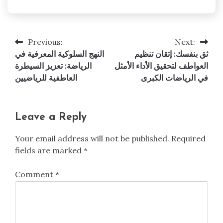
Previous:
Next:
Post
ثق بنفسك: إتقان تنظيم
النهج السلوكية المعرفية في
navigation
العواطف لتحقيق الأداء الأمثل
الرياضة: تعزيز السيطرة
في الرياضات الكبرى
العاطفية للرياضيين
Leave a Reply
Your email address will not be published.
Required
fields are marked
*
Comment
*