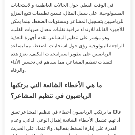
في الوقت الفعلي حول الحالات العاطفية والاستجابات
الفسيولوجية. على سبيل المثال، تسمح تطبيقات تتبع المزاج
للرياضيين بتسجيل المشاعر ومستويات الضغط، بينما يمكن
للأجهزة القابلة للارتداء مراقبة تقلبات معدل ضربات القلب،
وهو مؤشر على تنظيم المشاعر. تقدم أجهزة التغذية
الراجعة البيولوجية رؤى حول استجابات الضغط، مما يساعد
الرياضيين على تطوير استراتيجيات التكيف. تعزز هذه
التقنيات تنظيم المشاعر، مما يساهم في تحسين الأداء
والرفاه.
ما هي الأخطاء الشائعة التي يرتكبها
الرياضيون في تنظيم المشاعر؟
غالبًا ما يرتكب الرياضيون أخطاء في تنظيم المشاعر تعيق
أدائهم. تشمل الأخطاء الشائعة إهمال الوعي الذاتي، وعدم
القدرة على إدارة الضغط بفعالية، والاعتماد على الحديث