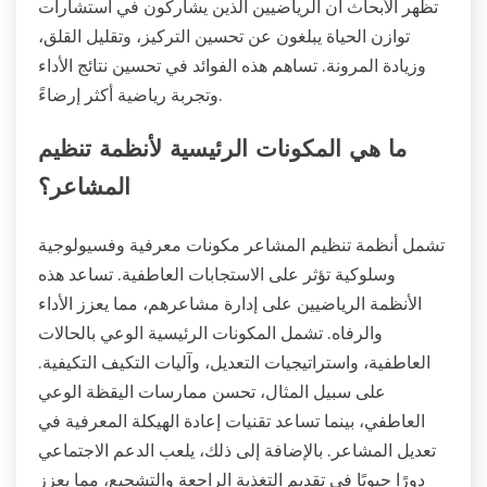
تظهر الأبحاث أن الرياضيين الذين يشاركون في استشارات
توازن الحياة يبلغون عن تحسين التركيز، وتقليل القلق،
وزيادة المرونة. تساهم هذه الفوائد في تحسين نتائج الأداء
وتجربة رياضية أكثر إرضاءً.
ما هي المكونات الرئيسية لأنظمة تنظيم
المشاعر؟
تشمل أنظمة تنظيم المشاعر مكونات معرفية وفسيولوجية
وسلوكية تؤثر على الاستجابات العاطفية. تساعد هذه
الأنظمة الرياضيين على إدارة مشاعرهم، مما يعزز الأداء
والرفاه. تشمل المكونات الرئيسية الوعي بالحالات
العاطفية، واستراتيجيات التعديل، وآليات التكيف التكيفية.
على سبيل المثال، تحسن ممارسات اليقظة الوعي
العاطفي، بينما تساعد تقنيات إعادة الهيكلة المعرفية في
تعديل المشاعر. بالإضافة إلى ذلك، يلعب الدعم الاجتماعي
دورًا حيويًا في تقديم التغذية الراجعة والتشجيع، مما يعزز