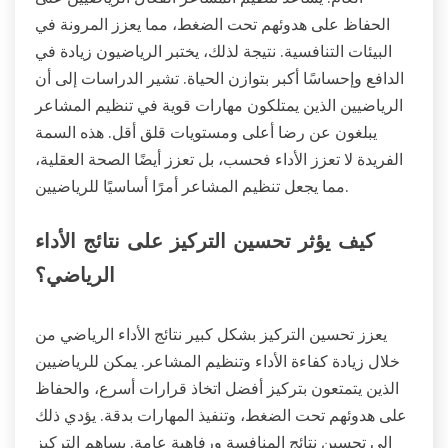
الحفاظ على هدوئهم تحت الضغط، مما يعزز المرونة في
البيئات التنافسية. نتيجة لذلك، يختبر الرياضيون زيادة في
الدافع وإحساسًا أكبر بتوازن الحياة. تشير الدراسات إلى أن
الرياضيين الذين يمتلكون مهارات قوية في تنظيم المشاعر
يبلغون عن رضا أعلى ومستويات قلق أقل. هذه السمة
الفريدة لا تعزز الأداء فحسب، بل تعزز أيضًا الصحة العقلية،
مما يجعل تنظيم المشاعر أمرًا أساسيًا للرياضيين.
كيف يؤثر تحسين التركيز على نتائج الأداء
الرياضي؟
يعزز تحسين التركيز بشكل كبير نتائج الأداء الرياضي من
خلال زيادة كفاءة الأداء وتنظيم المشاعر. يمكن للرياضيين
الذين يتمتعون بتركيز أفضل اتخاذ قرارات أسرع، والحفاظ
على هدوئهم تحت الضغط، وتنفيذ المهارات بدقة. يؤدي ذلك
إلى تحسين نتائج المنافسة ورفاهية عامة. يساهم التركيز