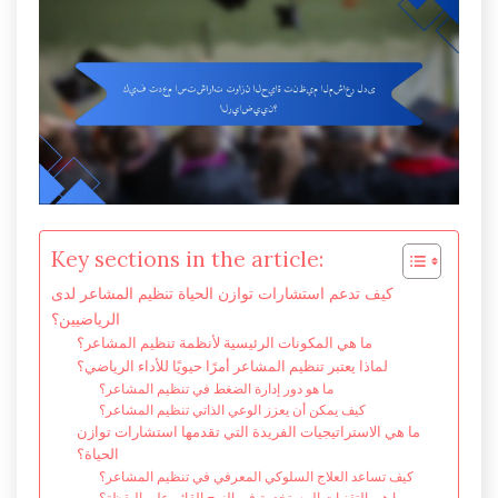
Key sections in the article:
كيف تدعم استشارات توازن الحياة تنظيم المشاعر لدى
الرياضيين؟
ما هي المكونات الرئيسية لأنظمة تنظيم المشاعر؟
لماذا يعتبر تنظيم المشاعر أمرًا حيويًا للأداء الرياضي؟
ما هو دور إدارة الضغط في تنظيم المشاعر؟
كيف يمكن أن يعزز الوعي الذاتي تنظيم المشاعر؟
ما هي الاستراتيجيات الفريدة التي تقدمها استشارات توازن
الحياة؟
كيف تساعد العلاج السلوكي المعرفي في تنظيم المشاعر؟
ما هي التقنيات المستخدمة في النهج القائم على اليقظة؟