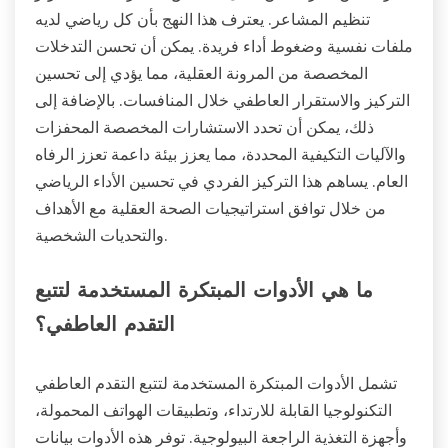
تنظيم المشاعر. يعترف هذا النهج بأن كل رياضي لديه
ملفات نفسية وضغوط أداء فريدة. يمكن أن تحسن التدخلات
المخصصة من المرونة العقلية، مما يؤدي إلى تحسين
التركيز والاستقرار العاطفي خلال المنافسات. بالإضافة إلى
ذلك، يمكن أن تحدد الاستشارات المخصصة المحفزات
والآليات التكيفية المحددة، مما يعزز بيئة داعمة تعزز الرفاه
العام. يساهم هذا التركيز الفردي في تحسين الأداء الرياضي
من خلال توافق استراتيجيات الصحة العقلية مع الأهداف
والتحديات الشخصية.
ما هي الأدوات المبتكرة المستخدمة لتتبع
التقدم العاطفي؟
تشمل الأدوات المبتكرة المستخدمة لتتبع التقدم العاطفي
التكنولوجيا القابلة للارتداء، وتطبيقات الهواتف المحمولة،
وأجهزة التغذية الراجعة البيولوجية. توفر هذه الأدوات بيانات