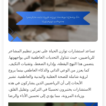
تساعد استشارات توازن الحياة على تعزيز تنظيم المشاعر
للرياضيين، حيث تتناول التحديات العاطفية التي يواجهونها.
يتضمن هذا النهج اليقظة، وإدارة الضغط، وتقنيات التكيف.
كما يعزز من الوعي الذاتي والذكاء العاطفي بينما يروج
لرؤية شاملة للصحة العقلية والبدنية والعاطفية. تشير
الأبحاث إلى أن الرياضيين الذين يشاركون في هذه
الاستشارات يختبرون تحسينًا في التركيز، وتقليل القلق،
وزيادة المرونة، مما يؤدي إلى تحسين الأداء والرضا.