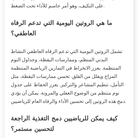
على التكيف، وهو أمر حاسم للأداء تحت الضغط.
ما هي الروتين اليومية التي تدعم الرفاه
العاطفي؟
تشمل الروتين اليومية التي تدعم الرفاه العاطفي النشاط
البدني المنظم، وممارسات اليقظة، وجداول النوم
المنتظمة. يعزز الانخراط في التمارين الرياضية المنتظمة
المزاج ويقلل من القلق. تحسن ممارسات اليقظة، مثل
التأمل، تنظيم المشاعر والتركيز. يعزز الحفاظ على جدول
نوم منتظم من الوضوح العقلي والمرونة. يمكن أن يؤدي
دمج هذه الروتين إلى تحسين الأداء والرفاه العام للرياضيين.
كيف يمكن للرياضيين دمج التغذية الراجعة
لتحسين مستمر؟