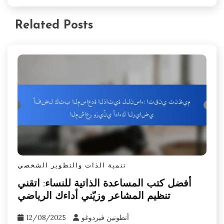
Related Posts
تنمية الذات والتطوير الشخصي
أفضل كتب المساعدة الذاتية للنساء: اتقني
تنظيم المشاعر وزيّني أداءك الرياضي
أنطونين فيردوغو
12/08/2025