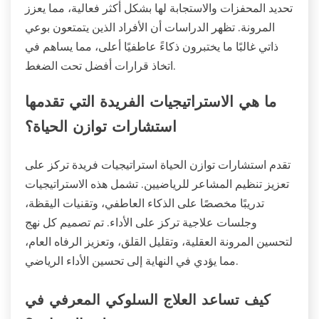
تحديد المحفزات والاستجابة لها بشكل أكثر فعالية، مما يعزز
المرونة. تظهر الدراسات أن الأفراد الذين يتمتعون بوعي
ذاتي غالبًا ما يختبرون ذكاءً عاطفيًا أعلى، مما يساهم في
اتخاذ قرارات أفضل تحت الضغط.
ما هي الاستراتيجيات الفريدة التي تقدمها
استشارات توازن الحياة؟
تقدم استشارات توازن الحياة استراتيجيات فريدة تركز على
تعزيز تنظيم المشاعر للرياضيين. تشمل هذه الاستراتيجيات
تدريبًا مخصصًا على الذكاء العاطفي، وتقنيات اليقظة،
وجلسات علاجية تركز على الأداء. تم تصميم كل نهج
لتحسين المرونة العقلية، وتقليل القلق، وتعزيز الرفاه العام،
مما يؤدي في النهاية إلى تحسين الأداء الرياضي.
كيف تساعد العلاج السلوكي المعرفي في