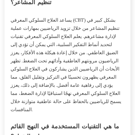
تنظيم المشاعر؟
يساعد العلاج السلوكي المعرفي (CBT) بشكل كبير في
تنظيم المشاعر من خلال تزويد الرياضيين بمهارات عملية
لإدارة مشاعرهم. يعلم العلاج السلوكي المعرفي تقنيات
لتحديد أنماط التفكير السلبية، التي يمكن أن تؤدي إلى
الضيق العاطفي. من خلال إعادة هيكلة هذه الأفكار، يعزز
الرياضيون مرونتهم العاطفية وأدائهم تحت الضغط. تظهر
الأبحاث أن الرياضيين الذين يشاركون في العلاج السلوكي
المعرفي يظهرون تحسينًا في التركيز وتقليل القلق، مما
يؤدي إلى رفاهية عامة أفضل. بالإضافة إلى ذلك، يعزز
العلاج السلوكي المعرفي نهجًا استباقيًا لإدارة الضغط، مما
يسمح للرياضيين بالحفاظ على حالة عاطفية متوازنة خلال
المنافسات.
ما هي التقنيات المستخدمة في النهج القائم