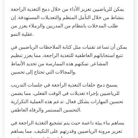
يمكن للرياضيين تعزيز الأداء من خلال دمج التغذية الراجعة
بنشاط من خلال التأمل المنظم والتعديلات المستهدفة. إن
طلب المدخلات بانتظام من المدربين والزملاء يعزز من
عقلية النمو.
يمكن أن تساعد تقنيات مثل كتابة الملاحظات الرياضيين في
تتبع استجاباتهم العاطفية للتغذية الراجعة، مما يعزز تنظيم
المشاعر. تمكنهم هذه الممارسة من تحديد الأنماط
والمجالات التي تحتاج إلى تحسين.
يسمح دمج حلقات التغذية الراجعة في جلسات التدريب
للرياضيين بإجراء تعديلات في الوقت الفعلي، مما يضمن
تحسين المهارات بشكل فعال. تدعم هذه العملية التكرارية
التحسين المستمر والرفاه العاطفي.
يساهم بناء بيئة داعمة حيث يتم تشجيع التغذية الراجعة في
تعزيز مرونة الرياضيين وقدرتهم على التكيف، مما يساهم