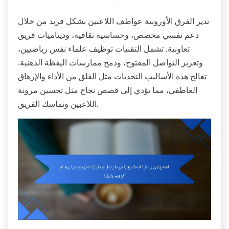
تدير الفرق الأوروبية عواطف اللاعبين بشكل فريد من خلال
دعم نفسي مخصص، وحساسية ثقافية، وديناميات فريق
تعاونية. تشمل التقنيات توظيف علماء نفس رياضيين،
وتعزيز التواصل المفتوح، ودمج ممارسات اليقظة الذهنية.
تعالج هذه الأساليب التحديات مثل القلق من الأداء والإرهاق
العاطفي، مما يؤدي إلى قصص نجاح مثل تحسين مرونة
اللاعبين وتماسك الفريق.