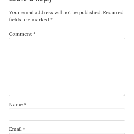
Your email address will not be published.
Required
fields are marked
*
Comment
*
Name
*
Email
*