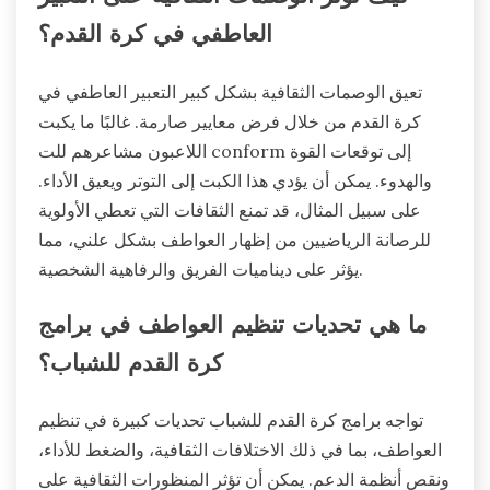
العاطفي في كرة القدم؟
تعيق الوصمات الثقافية بشكل كبير التعبير العاطفي في
كرة القدم من خلال فرض معايير صارمة. غالبًا ما يكبت
اللاعبون مشاعرهم للت conform إلى توقعات القوة
والهدوء. يمكن أن يؤدي هذا الكبت إلى التوتر ويعيق الأداء.
على سبيل المثال، قد تمنع الثقافات التي تعطي الأولوية
للرصانة الرياضيين من إظهار العواطف بشكل علني، مما
يؤثر على ديناميات الفريق والرفاهية الشخصية.
ما هي تحديات تنظيم العواطف في برامج
كرة القدم للشباب؟
تواجه برامج كرة القدم للشباب تحديات كبيرة في تنظيم
العواطف، بما في ذلك الاختلافات الثقافية، والضغط للأداء،
ونقص أنظمة الدعم. يمكن أن تؤثر المنظورات الثقافية على