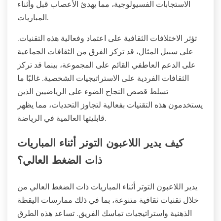
الاستجابات الفسيولوجية، مما يهدئ الأعصاب قبل وأثناء
المباريات.
تؤثر الاختلافات الثقافية على اعتماد وفعالية هذه التقنيات.
على سبيل المثال، قد تركز الفرق من الثقافات الجماعية
على الدعم العاطفي القائم على المجموعة، بينما قد تركز
الثقافات الفردية على الاستراتيجيات الشخصية. غالبًا ما
تسلط قصص النجاح الضوء على الرياضيين الذين
يستخدمون هذه التقنيات بفعالية لتجاوز التحديات، مما يظهر
قابليتها العالمية في الرياضة.
كيف يدير اللاعبون التوتر أثناء المباريات
ذات الضغط العالي؟
يدير اللاعبون التوتر أثناء المباريات ذات الضغط العالي من
خلال تقنيات ثقافية متنوعة، بما في ذلك ممارسات اليقظة
الذهنية واستراتيجيات تماسك الفريق. تساعد هذه الطرق