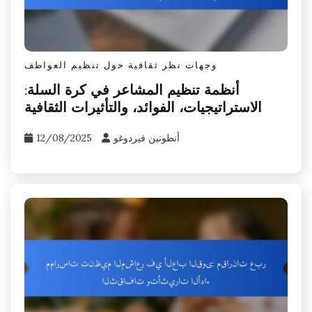
وجهات نظر ثقافية حول تنظيم العواطف
أنظمة تنظيم المشاعر في كرة السلة:
الاستراتيجيات، الفوائد، والتأثيرات الثقافية
أنطونين فيردوغو
12/08/2025