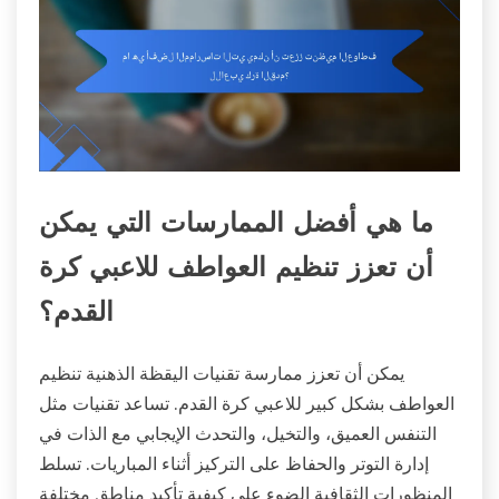
ما هي أفضل الممارسات التي يمكن
أن تعزز تنظيم العواطف للاعبي كرة
القدم؟
يمكن أن تعزز ممارسة تقنيات اليقظة الذهنية تنظيم
العواطف بشكل كبير للاعبي كرة القدم. تساعد تقنيات مثل
التنفس العميق، والتخيل، والتحدث الإيجابي مع الذات في
إدارة التوتر والحفاظ على التركيز أثناء المباريات. تسلط
المنظورات الثقافية الضوء على كيفية تأكيد مناطق مختلفة