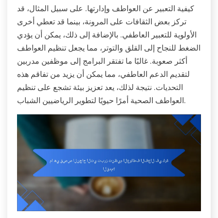
كيفية التعبير عن العواطف وإدارتها. على سبيل المثال، قد
تركز بعض الثقافات على المرونة، بينما قد تعطي أخرى
الأولوية للتعبير العاطفي. بالإضافة إلى ذلك، يمكن أن يؤدي
الضغط للنجاح إلى القلق والتوتر، مما يجعل تنظيم العواطف
أكثر صعوبة. غالبًا ما تفتقر البرامج إلى موظفين مدربين
لتقديم الدعم العاطفي، مما يمكن أن يزيد من تفاقم هذه
التحديات. نتيجة لذلك، يعد تعزيز بيئة تشجع على تنظيم
العواطف الصحية أمرًا حيويًا لتطوير الرياضيين الشباب.