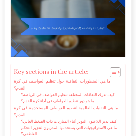
Key sections in the article:
ما هي المنظورات الثقافية حول تنظيم العواطف في كرة
القدم؟
كيف تدرك الثقافات المختلفة تنظيم العواطف في الرياضة؟
ما هو دور تنظيم العواطف في أداء كرة القدم؟
ما هي التقنيات العالمية لتنظيم العواطف المستخدمة في كرة
القدم؟
كيف يدير اللاعبون التوتر أثناء المباريات ذات الضغط العالي؟
ما هي الاستراتيجيات التي يستخدمها المدربون لتعزيز التحكم
العاطفي؟