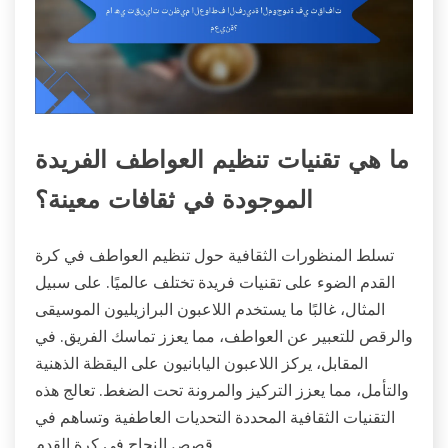
ما هي تقنيات تنظيم العواطف الفريدة
الموجودة في ثقافات معينة؟
تسلط المنظورات الثقافية حول تنظيم العواطف في كرة
القدم الضوء على تقنيات فريدة تختلف عالميًا. على سبيل
المثال، غالبًا ما يستخدم اللاعبون البرازيليون الموسيقى
والرقص للتعبير عن العواطف، مما يعزز تماسك الفريق. في
المقابل، يركز اللاعبون اليابانيون على اليقظة الذهنية
والتأمل، مما يعزز التركيز والمرونة تحت الضغط. تعالج هذه
التقنيات الثقافية المحددة التحديات العاطفية وتساهم في
قصص النجاح في كرة القدم.