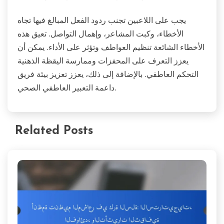
يجب على اللاعبين تجنب ردود الفعل المبالغ فيها تجاه
الأخطاء، وكبت المشاعر، وإهمال التواصل. تعيق هذه
الأخطاء الشائعة تنظيم العواطف وتؤثر على الأداء. يمكن أن
يعزز التعرف على المحفزات وممارسة اليقظة الذهنية
التحكم العاطفي. بالإضافة إلى ذلك، يعزز تعزيز بيئة فريق
داعمة التعبير العاطفي الصحي.
Related Posts