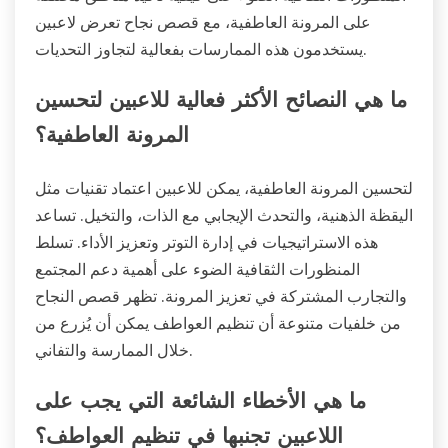
على المرونة العاطفية، مع قصص نجاح تعرض لاعبين
يستخدمون هذه الممارسات بفعالية لتجاوز التحديات.
ما هي النصائح الأكثر فعالية للاعبين لتحسين
المرونة العاطفية؟
لتحسين المرونة العاطفية، يمكن للاعبين اعتماد تقنيات مثل
اليقظة الذهنية، والتحدث الإيجابي مع الذات، والتخيل. تساعد
هذه الاستراتيجيات في إدارة التوتر وتعزيز الأداء. تسلط
المنظورات الثقافية الضوء على أهمية دعم المجتمع
والتجارب المشتركة في تعزيز المرونة. تظهر قصص النجاح
من خلفيات متنوعة أن تنظيم العواطف يمكن أن يُزرع من
خلال الممارسة والتفاني.
ما هي الأخطاء الشائعة التي يجب على
اللاعبين تجنبها في تنظيم العواطف؟