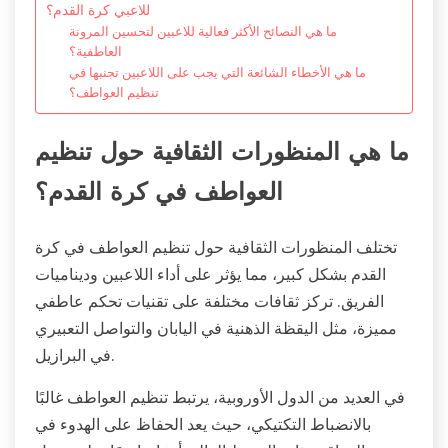
للاعبي كرة القدم؟
ما هي النصائح الأكثر فعالية للاعبين لتحسين المرونة
العاطفية؟
ما هي الأخطاء الشائعة التي يجب على اللاعبين تجنبها في
تنظيم العواطف؟
ما هي المنظورات الثقافية حول تنظيم
العواطف في كرة القدم؟
تختلف المنظورات الثقافية حول تنظيم العواطف في كرة
القدم بشكل كبير، مما يؤثر على أداء اللاعبين وديناميات
الفريق. تركز ثقافات مختلفة على تقنيات تحكم عاطفي
مميزة، مثل اليقظة الذهنية في اليابان والتواصل التعبيري
في البرازيل.
في العديد من الدول الأوروبية، يرتبط تنظيم العواطف غالبًا
بالانضباط التكتيكي، حيث يعد الحفاظ على الهدوء في