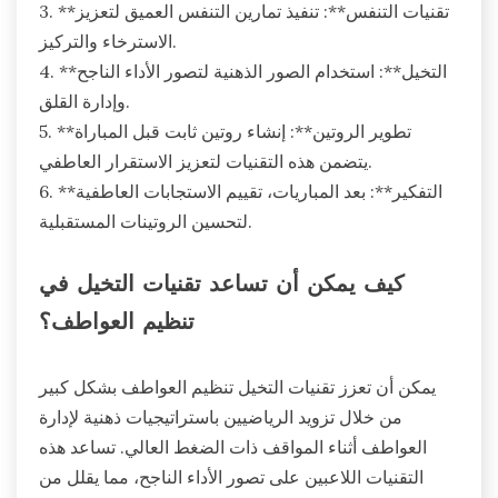
3. **تقنيات التنفس**: تنفيذ تمارين التنفس العميق لتعزيز
الاسترخاء والتركيز.
4. **التخيل**: استخدام الصور الذهنية لتصور الأداء الناجح
وإدارة القلق.
5. **تطوير الروتين**: إنشاء روتين ثابت قبل المباراة
يتضمن هذه التقنيات لتعزيز الاستقرار العاطفي.
6. **التفكير**: بعد المباريات، تقييم الاستجابات العاطفية
لتحسين الروتينات المستقبلية.
كيف يمكن أن تساعد تقنيات التخيل في
تنظيم العواطف؟
يمكن أن تعزز تقنيات التخيل تنظيم العواطف بشكل كبير
من خلال تزويد الرياضيين باستراتيجيات ذهنية لإدارة
العواطف أثناء المواقف ذات الضغط العالي. تساعد هذه
التقنيات اللاعبين على تصور الأداء الناجح، مما يقلل من