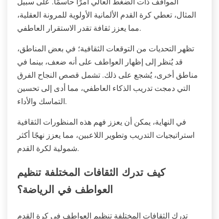
المواقف ذات الضغط العالي أمرًا حاسمًا. على سبيل
المثال، تعطي كرة القدم الألمانية الأولوية للمرونة العقلية،
مما يعزز ثقافة تقدر الاستقرار العاطفي.
تظهر التحديات من التوقعات الثقافية؛ في بعض المناطق،
قد يُنظر إلى إظهار العواطف على أنه ضعف، بينما في
مناطق أخرى، يُشجع على ذلك. تشمل قصص النجاح الفرق
التي دمجت تدريب الذكاء العاطفي، مما أدى إلى تحسين
التماسك والأداء.
في النهاية، يمكن أن يعزز فهم هذه المنظورات الثقافية
استراتيجيات التدريب وتطوير اللاعبين، مما يعزز نهجًا أكثر
شمولية لكرة القدم.
كيف تدرك الثقافات المختلفة تنظيم
العواطف في الرياضة؟
تدرك الثقافات المختلفة تنظيم العواطف في كرة القدم