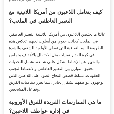
كيف يتعامل اللاعبون من أمريكا اللاتينية مع
التعبير العاطفي في الملعب؟
غالبًا ما يحتضن اللاعبون من أمريكا اللاتينية التعبير العاطفي
في الملعب كجانب حيوي من أسلوب لعبهم. تعكس هذه
الطريقة القيم الثقافية التي تعطي الأولوية للشغف والشدة
في كرة القدم. تقنيات مثل الاحتفال بالأهداف بحماس
والتعبير عن الإحباط بشكل علني شائعة. تشمل التحديات
تحقيق التوازن بين التعبير العاطفي والانضباط لتجنب
العقوبات. تسلط قصص النجاح الضوء على اللاعبين الذين
يوجهون عواطفهم بشكل إيجابي، مما يعزز ديناميات الفريق
وتفاعل المشجعين.
ما هي الممارسات الفريدة للفرق الأوروبية
في إدارة عواطف اللاعبين؟