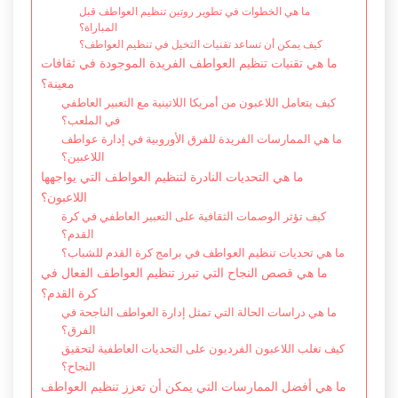
ما هي الخطوات في تطوير روتين تنظيم العواطف قبل
المباراة؟
كيف يمكن أن تساعد تقنيات التخيل في تنظيم العواطف؟
ما هي تقنيات تنظيم العواطف الفريدة الموجودة في ثقافات
معينة؟
كيف يتعامل اللاعبون من أمريكا اللاتينية مع التعبير العاطفي
في الملعب؟
ما هي الممارسات الفريدة للفرق الأوروبية في إدارة عواطف
اللاعبين؟
ما هي التحديات النادرة لتنظيم العواطف التي يواجهها
اللاعبون؟
كيف تؤثر الوصمات الثقافية على التعبير العاطفي في كرة
القدم؟
ما هي تحديات تنظيم العواطف في برامج كرة القدم للشباب؟
ما هي قصص النجاح التي تبرز تنظيم العواطف الفعال في
كرة القدم؟
ما هي دراسات الحالة التي تمثل إدارة العواطف الناجحة في
الفرق؟
كيف تغلب اللاعبون الفرديون على التحديات العاطفية لتحقيق
النجاح؟
ما هي أفضل الممارسات التي يمكن أن تعزز تنظيم العواطف