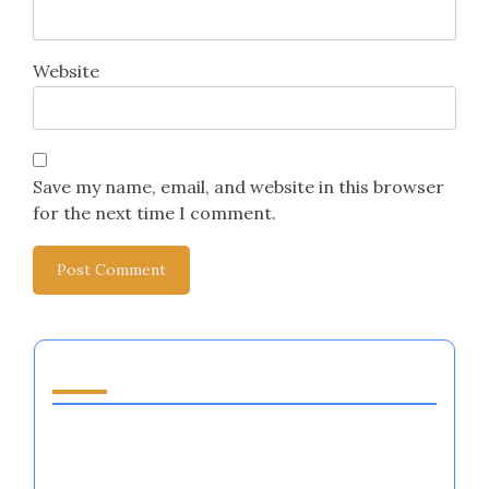
Website
Save my name, email, and website in this browser
for the next time I comment.
قد يعجبك أيضًا
أنظمة تنظيم المشاعر في كرة السلة: الاستراتيجيات،
الفوائد، والتأثيرات الثقافية