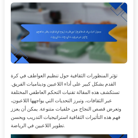
تؤثر المنظورات الثقافية حول تنظيم العواطف في كرة
القدم بشكل كبير على أداء اللاعبين وديناميات الفريق.
تستكشف هذه المقالة تقنيات التحكم العاطفي المختلفة
عبر الثقافات، وتبرز التحديات التي يواجهها اللاعبون،
وتعرض قصص النجاح من خلفيات متنوعة. يمكن أن يعزز
فهم هذه التأثيرات الثقافية استراتيجيات التدريب ويحسن
تطوير اللاعبين في الرياضة.