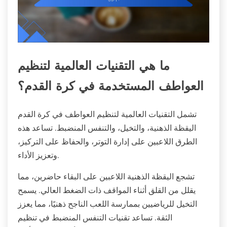
ما هي التقنيات العالمية لتنظيم
العواطف المستخدمة في كرة القدم؟
تشمل التقنيات العالمية لتنظيم العواطف في كرة القدم
اليقظة الذهنية، والتخيل، والتنفس المنضبط. تساعد هذه
الطرق اللاعبين على إدارة التوتر، والحفاظ على التركيز،
وتعزيز الأداء.
تشجع اليقظة الذهنية اللاعبين على البقاء حاضرين، مما
يقلل من القلق أثناء المواقف ذات الضغط العالي. يسمح
التخيل للرياضيين بممارسة اللعب الناجح ذهنيًا، مما يعزز
الثقة. تساعد تقنيات التنفس المنضبط في تنظيم