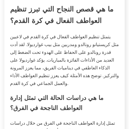
ما هي قصص النجاح التي تبرز تنظيم
العواطف الفعال في كرة القدم؟
يتمثل تنظيم العواطف الفعال في كرة القدم في لاعبين
مثل كريستيانو رونالدو ومدربين مثل بيب غوارديولا. لقد أدت
قدرة رونالدو على الحفاظ على الهدوء تحت الضغط إلى
العديد من الأداءات الفائزة بالمباريات. يؤكد غوارديولا على
الذكاء العاطفي في ديناميات الفريق، مما يعزز المرونة
والتركيز. توضح هذه الأمثلة كيف يعزز تنظيم العواطف الأداء
والعمل الجماعي في كرة القدم.
ما هي دراسات الحالة التي تمثل إدارة
العواطف الناجحة في الفرق؟
تمثل إدارة العواطف الناجحة في الفرق من خلال دراسات