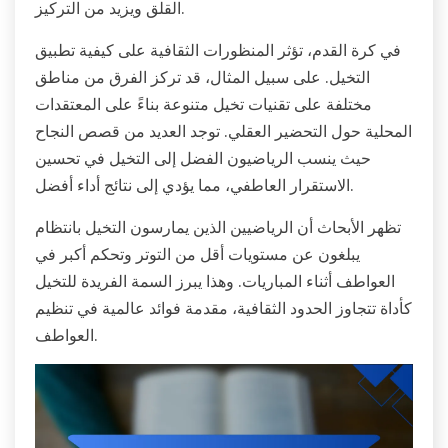
القلق ويزيد من التركيز.
في كرة القدم، تؤثر المنظورات الثقافية على كيفية تطبيق
التخيل. على سبيل المثال، قد تركز الفرق من مناطق
مختلفة على تقنيات تخيل متنوعة بناءً على المعتقدات
المحلية حول التحضير العقلي. توجد العديد من قصص النجاح
حيث ينسب الرياضيون الفضل إلى التخيل في تحسين
الاستقرار العاطفي، مما يؤدي إلى نتائج أداء أفضل.
تظهر الأبحاث أن الرياضيين الذين يمارسون التخيل بانتظام
يبلغون عن مستويات أقل من التوتر وتحكم أكبر في
العواطف أثناء المباريات. وهذا يبرز السمة الفريدة للتخيل
كأداة تتجاوز الحدود الثقافية، مقدمة فوائد عالمية في تنظيم
العواطف.