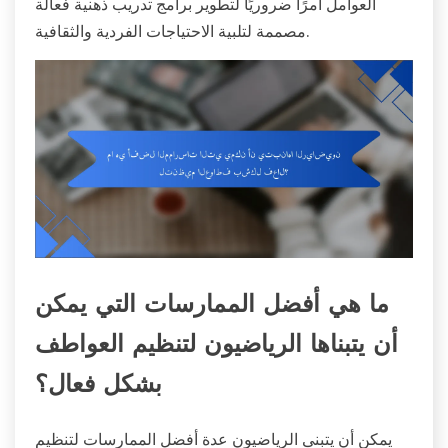
العوامل أمرًا ضروريًا لتطوير برامج تدريب ذهنية فعالة
مصممة لتلبية الاحتياجات الفردية والثقافية.
ما هي أفضل الممارسات التي يمكن
أن يتبناها الرياضيون لتنظيم العواطف
بشكل فعال؟
يمكن أن يتبنى الرياضيون عدة أفضل الممارسات لتنظيم