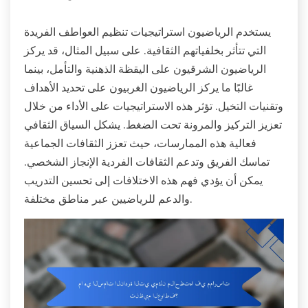
يستخدم الرياضيون استراتيجيات تنظيم العواطف الفريدة
التي تتأثر بخلفياتهم الثقافية. على سبيل المثال، قد يركز
الرياضيون الشرقيون على اليقظة الذهنية والتأمل، بينما
غالبًا ما يركز الرياضيون الغربيون على تحديد الأهداف
وتقنيات التخيل. تؤثر هذه الاستراتيجيات على الأداء من خلال
تعزيز التركيز والمرونة تحت الضغط. يشكل السياق الثقافي
فعالية هذه الممارسات، حيث تعزز الثقافات الجماعية
تماسك الفريق وتدعم الثقافات الفردية الإنجاز الشخصي.
يمكن أن يؤدي فهم هذه الاختلافات إلى تحسين التدريب
والدعم للرياضيين عبر مناطق مختلفة.