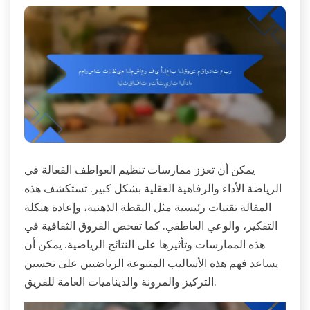
يمكن أن تعزز ممارسات تنظيم العواطف الفعالة في
الرياضة الأداء والرفاهية العقلية بشكل كبير. تستكشف هذه
المقالة تقنيات رئيسية مثل اليقظة الذهنية، وإعادة هيكلة
التفكير، والوعي العاطفي. كما تفحص الفروق الثقافية في
هذه الممارسات وتأثيرها على النتائج الرياضية. يمكن أن
يساعد فهم هذه الأساليب المتنوعة الرياضيين على تحسين
التركيز والمرونة والديناميات العامة للفريق.