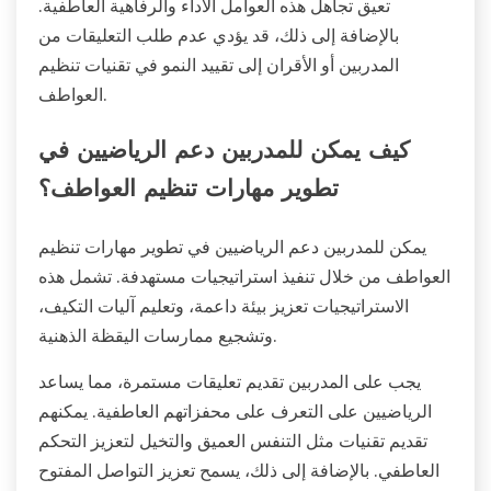
تعيق تجاهل هذه العوامل الأداء والرفاهية العاطفية.
بالإضافة إلى ذلك، قد يؤدي عدم طلب التعليقات من
المدربين أو الأقران إلى تقييد النمو في تقنيات تنظيم
العواطف.
كيف يمكن للمدربين دعم الرياضيين في
تطوير مهارات تنظيم العواطف؟
يمكن للمدربين دعم الرياضيين في تطوير مهارات تنظيم
العواطف من خلال تنفيذ استراتيجيات مستهدفة. تشمل هذه
الاستراتيجيات تعزيز بيئة داعمة، وتعليم آليات التكيف،
وتشجيع ممارسات اليقظة الذهنية.
يجب على المدربين تقديم تعليقات مستمرة، مما يساعد
الرياضيين على التعرف على محفزاتهم العاطفية. يمكنهم
تقديم تقنيات مثل التنفس العميق والتخيل لتعزيز التحكم
العاطفي. بالإضافة إلى ذلك، يسمح تعزيز التواصل المفتوح