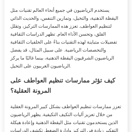
يستخدم الرياضيون في جميع أنحاء العالم تقنيات مثل
اليقظة الذهنية، والتخيل، وتمارين التنفس، والحديث الذاتي
لتنظيم العواطف. تعزز هذه الممارسات التركيز، وتقلل
القلق، وتحسن الأداء العام. تظهر الدراسات الثقافية
تفضيلات متباينة لهذه التقنيات بناءً على الخلفيات الثقافية
والتخصصات الرياضية. على سبيل المثال، قد يفضل
الرياضيون الشرقيون اليقظة الذهنية، بينما غالبًا ما يركز
الرياضيون الغربيون على التخيل.
كيف تؤثر ممارسات تنظيم العواطف على
المرونة العقلية؟
تعزز ممارسات تنظيم العواطف بشكل كبير المرونة العقلية
من خلال تعزيز آليات التكيف التكيفية. يظهر الرياضيون
الذين يستخدمون تقنيات مثل اليقظة الذهنية وإعادة هيكلة
التفكير زيادة في التركيز وإدارة الضغط. تكشف الدراسات