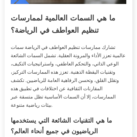
ما هي السمات العالمية لممارسات
تنظيم العواطف في الرياضة؟
تشارك ممارسات تنظيم العواطف في الرياضة سمات
عالمية تعزز الأداء والمرونة العقلية. تشمل السمات الشائعة
الوعي الذاتي، والتحكم العاطفي، واستراتيجيات التكيف،
وتقنيات اليقظة الذهنية. تعزز هذه الممارسات التركيز،
وتقلل القلق، وتحسن الرفاهية العامة للرياضيين. تكشف
المقارنات الثقافية عن اختلافات في تطبيق هذه
الممارسات، إلا أن السمات الأساسية تظل متسقة عبر
بيئات رياضية متنوعة.
ما هي التقنيات الشائعة التي يستخدمها
الرياضيون في جميع أنحاء العالم؟