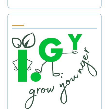
Partner