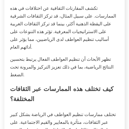
تكشف المقارنات الثقافية عن اختلافات في هذه
الممارسات. على سبيل المثال، قد تركز الثقافات الشرقية
على اليقظة الذهنية أكثر، بينما قد تركز الثقافات الغربية
على الاستراتيجيات المعرفية. تؤثر هذه التنوعات على
أساليب تنظيم العواطف لدى الرياضيين، مما يؤثر على
أدائهم العام.
تظهر الأبحاث أن تنظيم العواطف الفعال يرتبط بتحسين
النتائج الرياضية، بما في ذلك تعزيز التركيز والمرونة تحت
الضغط.
كيف تختلف هذه الممارسات عبر الثقافات
المختلفة؟
تختلف ممارسات تنظيم العواطف في الرياضة بشكل كبير
عبر الثقافات، متأثرة بالمعايير والقيم الاجتماعية. على