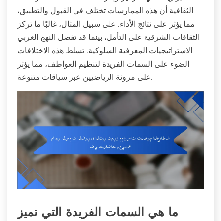
الثقافية أن هذه الممارسات تختلف في القبول والتطبيق،
مما يؤثر على نتائج الأداء. على سبيل المثال، غالبًا ما تركز
الثقافات الشرقية على التأمل، بينما قد تفضل النهج الغربي
الاستراتيجيات المعرفية السلوكية. تسلط هذه الاختلافات
الضوء على السمات الفريدة لتنظيم العواطف، مما يؤثر
على مرونة الرياضيين عبر سياقات متنوعة.
ما هي السمات الفريدة التي تميز