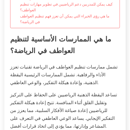
كيف يمكن للمدربين دعم الرياضيين في تطوير مهارات تنظيم
العواطف؟
ما هي رؤى الخبراء التي يمكن أن تعزز فهم تنظيم العواطف
في الرياضة؟
ما هي الممارسات الأساسية لتنظيم
العواطف في الرياضة؟
تشمل ممارسات تنظيم العواطف في الرياضة تقنيات تعزز
الأداء والرفاهية. تشمل الممارسات الرئيسية اليقظة
الذهنية، وإعادة هيكلة التفكير، والوعي العاطفي.
تساعد اليقظة الذهنية الرياضيين على الحفاظ على التركيز
وتقليل القلق أثناء المنافسة. تتيح إعادة هيكلة التفكير
للرياضيين إعادة صياغة الأفكار السلبية، مما يعزز من
التفكير الإيجابي. يساعد الوعي العاطفي في التعرف على
المشاعر وإدارتها، مما يؤدي إلى اتخاذ قرارات أفضل.