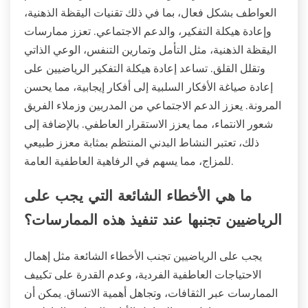
العواطف بشكل فعال، بما في ذلك تقنيات اليقظة الذهنية،
وإعادة هيكلة التفكير، والدعم الاجتماعي. تعزز ممارسات
اليقظة الذهنية، مثل التأمل وتمارين التنفس، الوعي الذاتي
وتقلل القلق. تساعد إعادة هيكلة التفكير الرياضيين على
إعادة صياغة الأفكار السلبية إلى أفكار إيجابية، مما يحسن
المرونة. يعزز الدعم الاجتماعي من المدربين وزملاء الفريق
شعور الانتماء، مما يعزز الاستقرار العاطفي. بالإضافة إلى
ذلك، تعتبر النشاط البدني المنتظم بمثابة معزز طبيعي
للمزاج، مما يسهم في الرفاهية العاطفية العامة.
ما هي الأخطاء الشائعة التي يجب على
الرياضيين تجنبها عند تنفيذ هذه الممارسات؟
يجب على الرياضيين تجنب الأخطاء الشائعة مثل إهمال
الاحتياجات العاطفية الفردية، وعدم القدرة على تكييف
الممارسات عبر الثقافات، وتجاهل أهمية الاتساق. يمكن أن