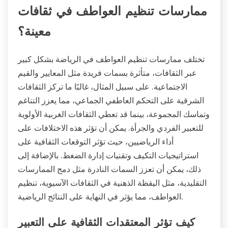
ممارسات تنظيم العواطف في ثقافات
معينة؟
تختلف ممارسات تنظيم العواطف في الرياضة بشكل كبير
عبر الثقافات، متأثرة بسمات فريدة مثل المعايير والقيم
الاجتماعية. على سبيل المثال، غالبًا ما تركز الثقافات
الشرقية على التحكم العاطفي الجماعي، مما يعزز التناغم
وتماسك المجموعة، بينما قد تعطي الثقافات الغربية الأولوية
للتعبير الفردي والجرأة. يمكن أن تؤثر هذه الاختلافات على
أداء الرياضيين، حيث تؤثر التوقعات الثقافية على
استراتيجيات التكيف وتقنيات إدارة الضغط. بالإضافة إلى
ذلك، يمكن أن تعزز السمات النادرة مثل دمج الممارسات
التقليدية، مثل اليقظة الذهنية في الثقافات الآسيوية، تنظيم
العواطف، مما يؤثر في النهاية على النتائج الرياضية.
كيف تؤثر المعتقدات الثقافية على التعبير