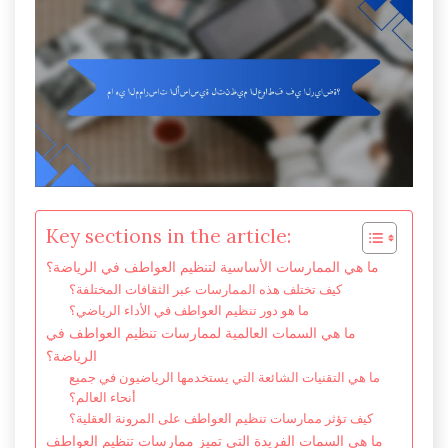
Key sections in the article:
ما هي الممارسات الأساسية لتنظيم العواطف في الرياضة؟
كيف تختلف هذه الممارسات عبر الثقافات المختلفة؟
ما هو دور تنظيم العواطف في الأداء الرياضي؟
ما هي السمات العالمية لممارسات تنظيم العواطف في
الرياضة؟
ما هي التقنيات الشائعة التي يستخدمها الرياضيون في جميع
أنحاء العالم؟
كيف تؤثر ممارسات تنظيم العواطف على المرونة العقلية؟
ما هي السمات الفريدة التي تميز ممارسات تنظيم العواطف