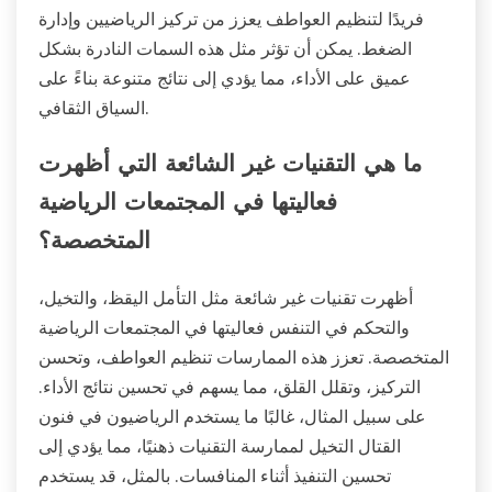
فريدًا لتنظيم العواطف يعزز من تركيز الرياضيين وإدارة
الضغط. يمكن أن تؤثر مثل هذه السمات النادرة بشكل
عميق على الأداء، مما يؤدي إلى نتائج متنوعة بناءً على
السياق الثقافي.
ما هي التقنيات غير الشائعة التي أظهرت
فعاليتها في المجتمعات الرياضية
المتخصصة؟
أظهرت تقنيات غير شائعة مثل التأمل اليقظ، والتخيل،
والتحكم في التنفس فعاليتها في المجتمعات الرياضية
المتخصصة. تعزز هذه الممارسات تنظيم العواطف، وتحسن
التركيز، وتقلل القلق، مما يسهم في تحسين نتائج الأداء.
على سبيل المثال، غالبًا ما يستخدم الرياضيون في فنون
القتال التخيل لممارسة التقنيات ذهنيًا، مما يؤدي إلى
تحسين التنفيذ أثناء المنافسات. بالمثل، قد يستخدم