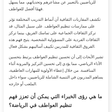
للرياضيين بالتعبير عن مشاعرهم وتحدياتهم، مما يسهل
فهمًا أفضل للعواطف.
تكشف المقارنات الثقافية أن أنماط التدريب المختلفة تؤثر
على ممارسات تنظيم العواطف. على سبيل المثال، قد
تركز الثقافات الجماعية على تماسك الفريق، بينما تركز
الثقافات الفردية على المسؤولية الشخصية. يتيح فهم هذه
الفروق الثقافية للمدربين تكييف أساليبهم بشكل فعال.
تشير الأبحاث إلى أن تحسين تنظيم العواطف يرتبط بتحسين
الأداء الرياضي، مما يؤدي إلى تحسين التركيز والمرونة أثناء
المنافسة. من خلال إعطاء الأولوية للمهارات العاطفية،
يساهم المدربون في التنمية الشاملة للرياضيين، سواء داخل
الملعب أو خارجه.
ما هي رؤى الخبراء التي يمكن أن تعزز فهم
تنظيم العواطف في الرياضة؟