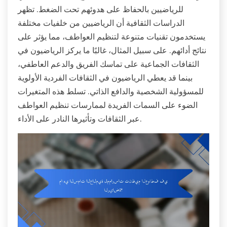
للرياضيين بالحفاظ على هدوئهم تحت الضغط. تظهر
الدراسات الثقافية أن الرياضيين من خلفيات مختلفة
يستخدمون تقنيات متنوعة لتنظيم العواطف، مما يؤثر على
نتائج أدائهم. على سبيل المثال، غالبًا ما يركز الرياضيون في
الثقافات الجماعية على تماسك الفريق والدعم العاطفي،
بينما قد يعطي الرياضيون في الثقافات الفردية الأولوية
للمسؤولية الشخصية والدافع الذاتي. تسلط هذه المتغيرات
الضوء على السمات الفريدة لممارسات تنظيم العواطف
عبر الثقافات وتأثيرها النادر على الأداء.