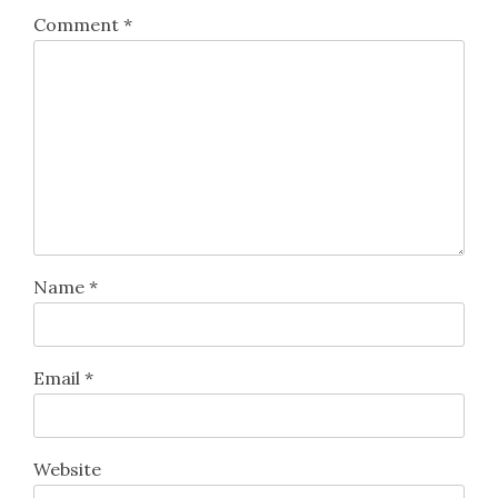
Comment
*
Name
*
Email
*
Website