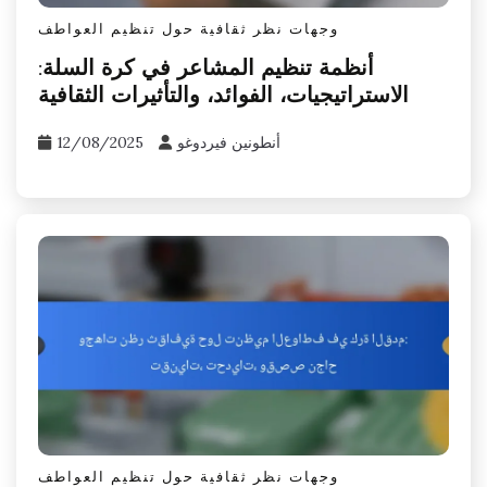
وجهات نظر ثقافية حول تنظيم العواطف
أنظمة تنظيم المشاعر في كرة السلة:
الاستراتيجيات، الفوائد، والتأثيرات الثقافية
أنطونين فيردوغو
12/08/2025
وجهات نظر ثقافية حول تنظيم العواطف