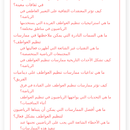
في ثقافات معينة؟
كيف تؤثر المعتقدات الثقافية على التعبير العاطفي في
الرياضة؟
ما هي استراتيجيات تنظيم العواطف الفريدة التي يستخدمها
الرياضيون في مناطق مختلفة؟
ما هي السمات النادرة التي يمكن ملاحظتها في ممارسات
تنظيم العواطف؟
ما هي التقنيات غير الشائعة التي أظهرت فعاليتها في
المجتمعات الرياضية المتخصصة؟
كيف تشكل الأحداث التاريخية ممارسات تنظيم العواطف في
الرياضة؟
ما هي تداعيات ممارسات تنظيم العواطف على ديناميات
الفريق؟
كيف تؤثر ممارسات تنظيم العواطف على القيادة في فرق
الرياضة؟
ما هي التحديات التي يواجهها الرياضيون في تنظيم العواطف
أثناء المنافسات؟
ما هي أفضل الممارسات التي يمكن أن يتبناها الرياضيون
لتنظيم العواطف بشكل فعال؟
ما هي الأخطاء الشائعة التي يجب على الرياضيين تجنبها عند
تنفيذ هذه الممارسات؟