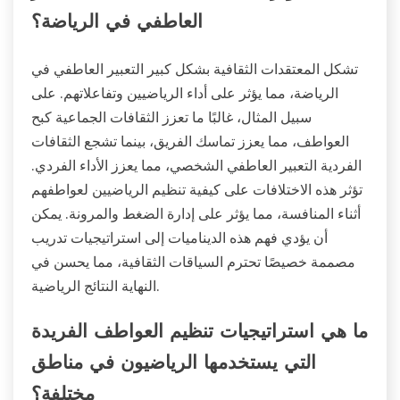
العاطفي في الرياضة؟
تشكل المعتقدات الثقافية بشكل كبير التعبير العاطفي في
الرياضة، مما يؤثر على أداء الرياضيين وتفاعلاتهم. على
سبيل المثال، غالبًا ما تعزز الثقافات الجماعية كبح
العواطف، مما يعزز تماسك الفريق، بينما تشجع الثقافات
الفردية التعبير العاطفي الشخصي، مما يعزز الأداء الفردي.
تؤثر هذه الاختلافات على كيفية تنظيم الرياضيين لعواطفهم
أثناء المنافسة، مما يؤثر على إدارة الضغط والمرونة. يمكن
أن يؤدي فهم هذه الديناميات إلى استراتيجيات تدريب
مصممة خصيصًا تحترم السياقات الثقافية، مما يحسن في
النهاية النتائج الرياضية.
ما هي استراتيجيات تنظيم العواطف الفريدة
التي يستخدمها الرياضيون في مناطق
مختلفة؟