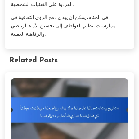
الفردية على التقنيات الشخصية.
في الختام، يمكن أن يؤدي دمج الرؤى الثقافية في
ممارسات تنظيم العواطف إلى تحسين الأداء الرياضي
والرفاهية العقلية.
Related Posts