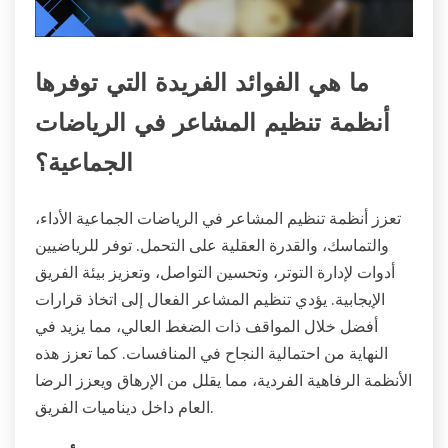
ما هي الفوائد الفريدة التي توفرها
أنظمة تنظيم المشاعر في الرياضات
الجماعية؟
تعزز أنظمة تنظيم المشاعر في الرياضات الجماعية الأداء،
والتماسك، والقدرة العقلية على التحمل. توفر للرياضيين
أدوات لإدارة التوتر، وتحسين التواصل، وتعزيز بيئة الفريق
الإيجابية. يؤدي تنظيم المشاعر الفعال إلى اتخاذ قرارات
أفضل خلال المواقف ذات الضغط العالي، مما يزيد في
النهاية من احتمالية النجاح في المنافسات. كما تعزز هذه
الأنظمة الرفاهية الفردية، مما يقلل من الإرهاق ويعزز الرضا
العام داخل ديناميات الفريق.