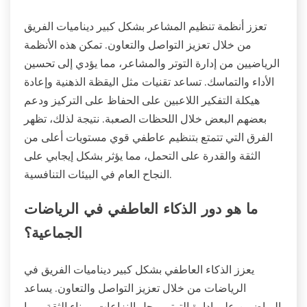
تعزز أنظمة تنظيم المشاعر بشكل كبير ديناميات الفريق
من خلال تعزيز التواصل والتعاون. تمكن هذه الأنظمة
الرياضيين من إدارة التوتر والمشاعر، مما يؤدي إلى تحسين
الأداء والتماسك. تساعد تقنيات مثل اليقظة الذهنية وإعادة
هيكلة التفكير اللاعبين على الحفاظ على التركيز ودعم
بعضهم البعض خلال اللحظات الصعبة. نتيجة لذلك، تظهر
الفرق التي تتمتع بتنظيم عاطفي قوي مستويات أعلى من
الثقة والقدرة على التحمل، مما يؤثر بشكل إيجابي على
النجاح العام في البيئات التنافسية.
ما هو دور الذكاء العاطفي في الرياضات
الجماعية؟
يعزز الذكاء العاطفي بشكل كبير ديناميات الفريق في
الرياضات من خلال تعزيز التواصل والتعاون. يساعد
الرياضيين على إدارة التوتر، وحل النزاعات، وبناء الثقة، مما