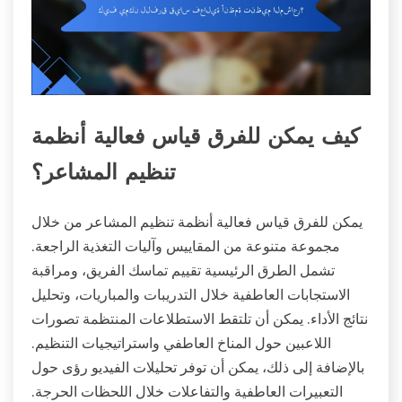
كيف يمكن للفرق قياس فعالية أنظمة
تنظيم المشاعر؟
يمكن للفرق قياس فعالية أنظمة تنظيم المشاعر من خلال
مجموعة متنوعة من المقاييس وآليات التغذية الراجعة.
تشمل الطرق الرئيسية تقييم تماسك الفريق، ومراقبة
الاستجابات العاطفية خلال التدريبات والمباريات، وتحليل
نتائج الأداء. يمكن أن تلتقط الاستطلاعات المنتظمة تصورات
اللاعبين حول المناخ العاطفي واستراتيجيات التنظيم.
بالإضافة إلى ذلك، يمكن أن توفر تحليلات الفيديو رؤى حول
التعبيرات العاطفية والتفاعلات خلال اللحظات الحرجة.