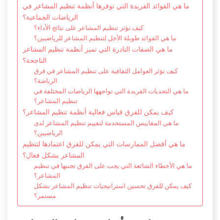
ما هي الفوائد الفريدة التي توفرها أنظمة تنظيم المشاعر في
الرياضات الجماعية؟
كيف تؤثر تنظيم المشاعر على نتائج الأداء؟
ما هي الفوائد طويلة الأجل لتنظيم المشاعر للرياضيين؟
ما هي الصفات النادرة التي تميز أنظمة تنظيم المشاعر
الناجحة؟
كيف تؤثر العوامل الثقافية على تنظيم المشاعر في فرق
الرياضة؟
ما هي التحديات الفريدة التي تواجهها الرياضات المختلفة في
تنظيم المشاعر؟
كيف يمكن للفرق قياس فعالية أنظمة تنظيم المشاعر؟
ما هي المقاييس المستخدمة لتقييم تنظيم المشاعر لدى
الرياضيين؟
ما هي أفضل الممارسات التي يمكن للفرق اعتمادها لتنظيم
المشاعر بشكل فعال؟
ما هي الأخطاء الشائعة التي يجب على الفرق تجنبها في تنظيم
المشاعر؟
كيف يمكن للفرق تحسين استراتيجيات تنظيم المشاعر بشكل
مستمر؟