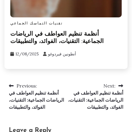
تقنيات التماسك الجماعي
أنظمة تنظيم العواطف في الرياضات
الجماعية: التقنيات، الفوائد، والتطبيقات
أنطونين فيردوغو
12/08/2025
Previous:
Next:
Post
أنظمة تنظيم العواطف في
أنظمة تنظيم العواطف في
navigation
الرياضات الجماعية: التقنيات،
الرياضات الجماعية: التقنيات،
الفوائد، والتطبيقات
الفوائد، والتطبيقات
Leave a Reply