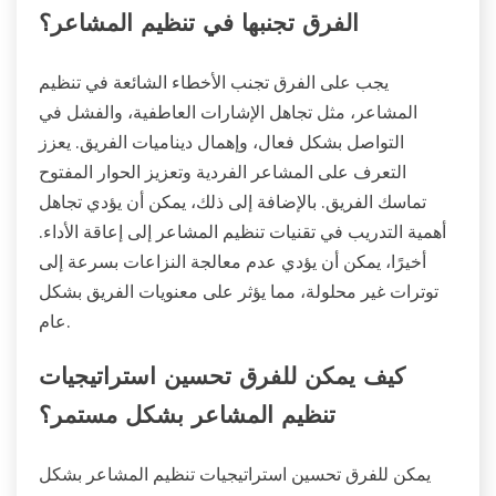
الفرق تجنبها في تنظيم المشاعر؟
يجب على الفرق تجنب الأخطاء الشائعة في تنظيم
المشاعر، مثل تجاهل الإشارات العاطفية، والفشل في
التواصل بشكل فعال، وإهمال ديناميات الفريق. يعزز
التعرف على المشاعر الفردية وتعزيز الحوار المفتوح
تماسك الفريق. بالإضافة إلى ذلك، يمكن أن يؤدي تجاهل
أهمية التدريب في تقنيات تنظيم المشاعر إلى إعاقة الأداء.
أخيرًا، يمكن أن يؤدي عدم معالجة النزاعات بسرعة إلى
توترات غير محلولة، مما يؤثر على معنويات الفريق بشكل
عام.
كيف يمكن للفرق تحسين استراتيجيات
تنظيم المشاعر بشكل مستمر؟
يمكن للفرق تحسين استراتيجيات تنظيم المشاعر بشكل