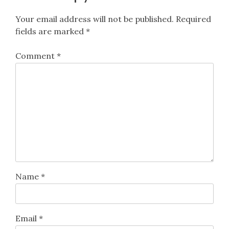
Your email address will not be published.
Required
fields are marked
*
Comment
*
Name
*
Email
*