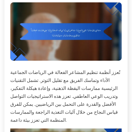
تُعزز أنظمة تنظيم المشاعر الفعالة في الرياضات الجماعية
الأداء وتماسك الفريق مع تقليل التوتر. تشمل التقنيات
الرئيسية ممارسات اليقظة الذهنية، وإعادة هيكلة التفكير،
وتدريب الوعي العاطفي. تعزز هذه الاستراتيجيات التواصل
الأفضل والقدرة على التحمل بين الرياضيين. يمكن للفرق
قياس النجاح من خلال آليات التغذية الراجعة والممارسات
المنظمة التي تعزز بيئة داعمة.