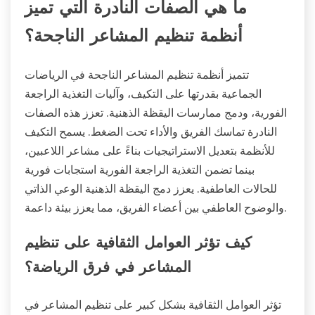
ما هي الصفات النادرة التي تميز
أنظمة تنظيم المشاعر الناجحة؟
تتميز أنظمة تنظيم المشاعر الناجحة في الرياضات
الجماعية بقدرتها على التكيف، وآليات التغذية الراجعة
الفورية، ودمج ممارسات اليقظة الذهنية. تعزز هذه الصفات
النادرة تماسك الفريق والأداء تحت الضغط. يسمح التكيف
للأنظمة بتعديل الاستراتيجيات بناءً على مشاعر اللاعبين،
بينما تضمن التغذية الراجعة الفورية استجابات فورية
للحالات العاطفية. يعزز دمج اليقظة الذهنية الوعي الذاتي
والوضوح العاطفي بين أعضاء الفريق، مما يعزز بيئة داعمة.
كيف تؤثر العوامل الثقافية على تنظيم
المشاعر في فرق الرياضة؟
تؤثر العوامل الثقافية بشكل كبير على تنظيم المشاعر في