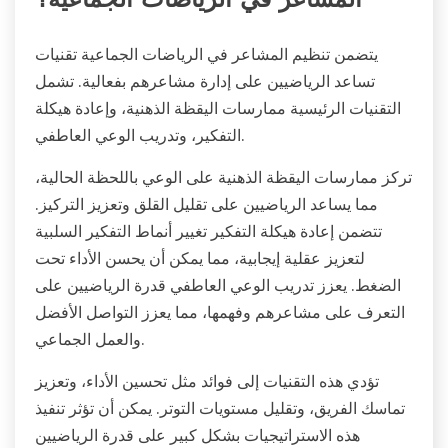
المشاعر في الرياضات الجماعية؟
يتضمن تنظيم المشاعر في الرياضات الجماعية تقنيات
تساعد الرياضيين على إدارة مشاعرهم بفعالية. تشمل
التقنيات الرئيسية ممارسات اليقظة الذهنية، وإعادة هيكلة
التفكير، وتدريب الوعي العاطفي.
تركز ممارسات اليقظة الذهنية على الوعي باللحظة الحالية،
مما يساعد الرياضيين على تقليل القلق وتعزيز التركيز.
تتضمن إعادة هيكلة التفكير تغيير أنماط التفكير السلبية
لتعزيز عقلية إيجابية، مما يمكن أن يحسن الأداء تحت
الضغط. يعزز تدريب الوعي العاطفي قدرة الرياضيين على
التعرف على مشاعرهم وفهمها، مما يعزز التواصل الأفضل
والعمل الجماعي.
تؤدي هذه التقنيات إلى فوائد مثل تحسين الأداء، وتعزيز
تماسك الفريق، وتقليل مستويات التوتر. يمكن أن تؤثر تنفيذ
هذه الاستراتيجيات بشكل كبير على قدرة الرياضيين