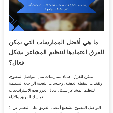
ما هي أفضل الممارسات التي يمكن
للفرق اعتمادها لتنظيم المشاعر بشكل
فعال؟
يمكن للفرق اعتماد ممارسات مثل التواصل المفتوح،
وتقنيات اليقظة الذهنية، وجلسات التغذية الراجعة المنظمة
لتنظيم المشاعر بشكل فعال. تعزز هذه الاستراتيجيات
تماسك الفريق والأداء.
1. التواصل المفتوح: تشجيع أعضاء الفريق على التعبير عن