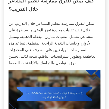
كيف يمكن للفرق ممارسة تنظيم المشاعر
خلال التدريب؟
يمكن للفرق ممارسة تنظيم المشاعر خلال التدريب من
خلال تنفيذ تقنيات محددة تعزز الوعي والسيطرة على
المشاعر. تشمل التقنيات تمارين اليقظة الذهنية، وتمثيل
الأدوار، وجلسات التغذية الراجعة المنظمة. تساعد هذه
الممارسات الرياضيين على التعرف على المحفزات
العاطفية وتطوير استراتيجيات التأقلم. نتيجة لذلك، تحسن
الفرق التواصل والتماسك والأداء تحت الضغط.