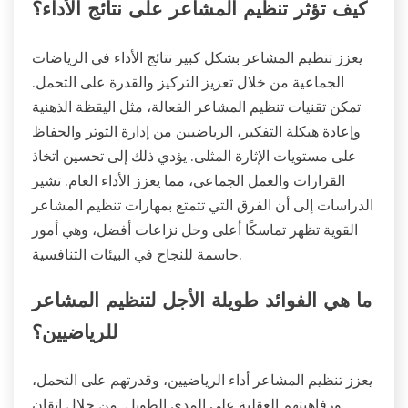
كيف تؤثر تنظيم المشاعر على نتائج الأداء؟
يعزز تنظيم المشاعر بشكل كبير نتائج الأداء في الرياضات
الجماعية من خلال تعزيز التركيز والقدرة على التحمل.
تمكن تقنيات تنظيم المشاعر الفعالة، مثل اليقظة الذهنية
وإعادة هيكلة التفكير، الرياضيين من إدارة التوتر والحفاظ
على مستويات الإثارة المثلى. يؤدي ذلك إلى تحسين اتخاذ
القرارات والعمل الجماعي، مما يعزز الأداء العام. تشير
الدراسات إلى أن الفرق التي تتمتع بمهارات تنظيم المشاعر
القوية تظهر تماسكًا أعلى وحل نزاعات أفضل، وهي أمور
حاسمة للنجاح في البيئات التنافسية.
ما هي الفوائد طويلة الأجل لتنظيم المشاعر
للرياضيين؟
يعزز تنظيم المشاعر أداء الرياضيين، وقدرتهم على التحمل،
ورفاهيتهم العقلية على المدى الطويل. من خلال إتقان