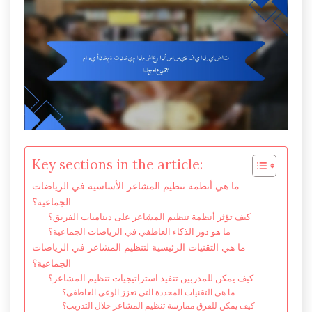
Key sections in the article:
ما هي أنظمة تنظيم المشاعر الأساسية في الرياضات
الجماعية؟
كيف تؤثر أنظمة تنظيم المشاعر على ديناميات الفريق؟
ما هو دور الذكاء العاطفي في الرياضات الجماعية؟
ما هي التقنيات الرئيسية لتنظيم المشاعر في الرياضات
الجماعية؟
كيف يمكن للمدربين تنفيذ استراتيجيات تنظيم المشاعر؟
ما هي التقنيات المحددة التي تعزز الوعي العاطفي؟
كيف يمكن للفرق ممارسة تنظيم المشاعر خلال التدريب؟