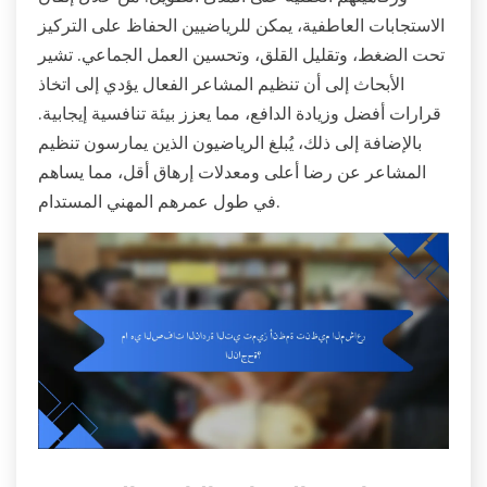
الاستجابات العاطفية، يمكن للرياضيين الحفاظ على التركيز
تحت الضغط، وتقليل القلق، وتحسين العمل الجماعي. تشير
الأبحاث إلى أن تنظيم المشاعر الفعال يؤدي إلى اتخاذ
قرارات أفضل وزيادة الدافع، مما يعزز بيئة تنافسية إيجابية.
بالإضافة إلى ذلك، يُبلغ الرياضيون الذين يمارسون تنظيم
المشاعر عن رضا أعلى ومعدلات إرهاق أقل، مما يساهم
في طول عمرهم المهني المستدام.