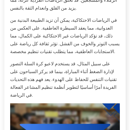
يزيد من القلق وانعدام الثقة بالنفس.
في الرياضات الاحتكاكية، يمكن أن تزيد الطبيعة البدنية من
العدوانية، مما يعقد السيطرة العاطفية. على العكس من
ذلك، قد تؤكد الرياضات غير الاحتكاكية على الكمال، مما
يسبب التوتر والخوف من الفشل. تؤثر ثقافة كل رياضة على
الاستجابات العاطفية، مما يتطلب تقنيات تنظيم مخصصة.
على سبيل المثال، قد يستخدم لاعبو كرة السلة التصور
لإدارة الضغط أثناء المباراة، بينما قد يركز السباحون على
تقنيات التنفس للحفاظ على الهدوء. يعد فهم هذه التحديات
الفريدة أمرًا أساسيًا لتطوير أنظمة تنظيم المشاعر الفعالة
في الرياضة.