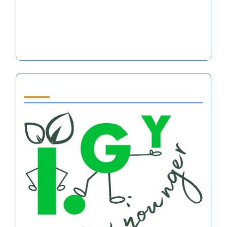
أنظمة تنظيم العواطف في الرياضات الجماعية:
التقنيات، الفوائد، والتطبيقات
أنظمة تنظيم العواطف في الرياضات الجماعية:
التقنيات، الفوائد، والتطبيقات
Partner