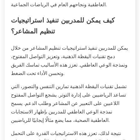
العاطفية ونجاحهم العام في الرياضات الجماعية.
كيف يمكن للمدربين تنفيذ استراتيجيات
تنظيم المشاعر؟
يمكن للمدربين تنفيذ استراتيجيات تنظيم المشاعر من خلال
دمج تقنيات اليقظة الذهنية، وتعزيز التواصل المفتوح،
ونمذجة الوعي العاطفي. تعزز هذه الأساليب تماسك الفريق
وتحسن الأداء تحت الضغط.
تشمل تقنيات اليقظة الذهنية تمارين التنفس والتصور، التي
تساعد الرياضيين على إدارة التوتر. يشجع التواصل المفتوح
اللاعبين على التعبير عن المشاعر وطلب الدعم. يسمح
نمذجة الوعي العاطفي للمدربين بإظهار الاستجابات
العاطفية الصحية، مما يضع مثالًا إيجابيًا للرياضيين.
نتيجة لذلك، تعزز هذه الاستراتيجيات القدرة على التحمل