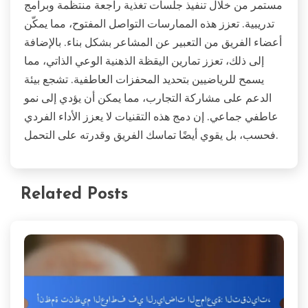
مستمر من خلال تنفيذ جلسات تغذية راجعة منتظمة وبرامج
تدريبية. تعزز هذه الممارسات التواصل المفتوح، مما يمكّن
أعضاء الفريق من التعبير عن المشاعر بشكل بناء. بالإضافة
إلى ذلك، تعزز تمارين اليقظة الذهنية الوعي الذاتي، مما
يسمح للرياضيين بتحديد المحفزات العاطفية. تشجع بيئة
الدعم على مشاركة التجارب، مما يمكن أن يؤدي إلى نمو
عاطفي جماعي. إن دمج هذه التقنيات لا يعزز الأداء الفردي
فحسب، بل يقوي أيضًا تماسك الفريق وقدرته على التحمل.
Related Posts