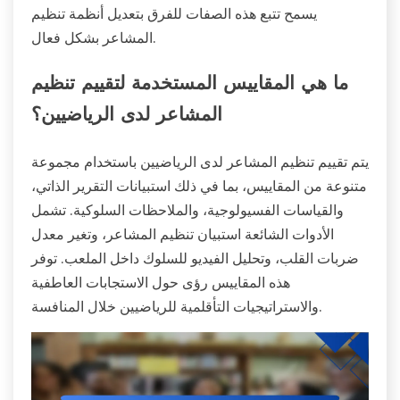
يسمح تتبع هذه الصفات للفرق بتعديل أنظمة تنظيم
المشاعر بشكل فعال.
ما هي المقاييس المستخدمة لتقييم تنظيم
المشاعر لدى الرياضيين؟
يتم تقييم تنظيم المشاعر لدى الرياضيين باستخدام مجموعة
متنوعة من المقاييس، بما في ذلك استبيانات التقرير الذاتي،
والقياسات الفسيولوجية، والملاحظات السلوكية. تشمل
الأدوات الشائعة استبيان تنظيم المشاعر، وتغير معدل
ضربات القلب، وتحليل الفيديو للسلوك داخل الملعب. توفر
هذه المقاييس رؤى حول الاستجابات العاطفية
والاستراتيجيات التأقلمية للرياضيين خلال المنافسة.