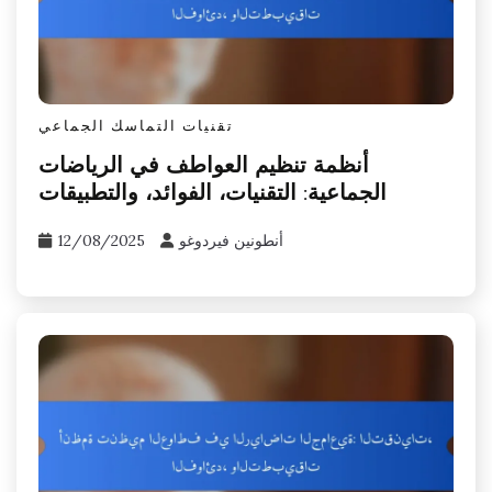
تقنيات التماسك الجماعي
أنظمة تنظيم العواطف في الرياضات
الجماعية: التقنيات، الفوائد، والتطبيقات
أنطونين فيردوغو
12/08/2025