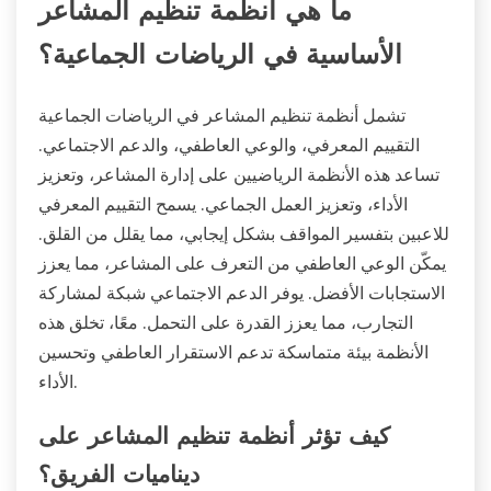
ما هي أنظمة تنظيم المشاعر
الأساسية في الرياضات الجماعية؟
تشمل أنظمة تنظيم المشاعر في الرياضات الجماعية
التقييم المعرفي، والوعي العاطفي، والدعم الاجتماعي.
تساعد هذه الأنظمة الرياضيين على إدارة المشاعر، وتعزيز
الأداء، وتعزيز العمل الجماعي. يسمح التقييم المعرفي
للاعبين بتفسير المواقف بشكل إيجابي، مما يقلل من القلق.
يمكّن الوعي العاطفي من التعرف على المشاعر، مما يعزز
الاستجابات الأفضل. يوفر الدعم الاجتماعي شبكة لمشاركة
التجارب، مما يعزز القدرة على التحمل. معًا، تخلق هذه
الأنظمة بيئة متماسكة تدعم الاستقرار العاطفي وتحسين
الأداء.
كيف تؤثر أنظمة تنظيم المشاعر على
ديناميات الفريق؟