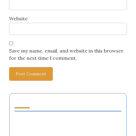
Website
Save my name, email, and website in this browser
for the next time I comment.
قد يعجبك أيضًا
أنظمة تنظيم العواطف في الرياضات الجماعية:
التقنيات، الفوائد، والتطبيقات