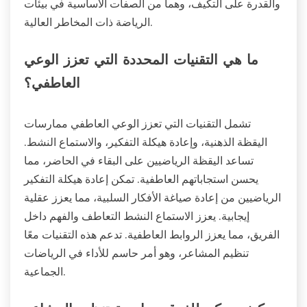
والقدرة على التكيف، وهما من الصفات الأساسية في بيئات
الرياضة ذات المخاطر العالية.
ما هي التقنيات المحددة التي تعزز الوعي
العاطفي؟
تشمل التقنيات التي تعزز الوعي العاطفي ممارسات
اليقظة الذهنية، وإعادة هيكلة التفكير، والاستماع النشط.
تساعد اليقظة الرياضيين على البقاء في الحاضر، مما
يحسن استجاباتهم العاطفية. تمكن إعادة هيكلة التفكير
الرياضيين من إعادة صياغة الأفكار السلبية، مما يعزز عقلية
إيجابية. يعزز الاستماع النشط التعاطف والفهم داخل
الفريق، مما يعزز الروابط العاطفية. تدعم هذه التقنيات معًا
تنظيم المشاعر، وهو أمر حاسم للأداء في الرياضات
الجماعية.