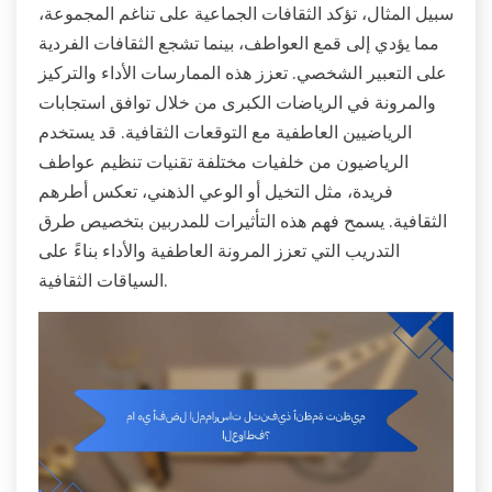
سبيل المثال، تؤكد الثقافات الجماعية على تناغم المجموعة،
مما يؤدي إلى قمع العواطف، بينما تشجع الثقافات الفردية
على التعبير الشخصي. تعزز هذه الممارسات الأداء والتركيز
والمرونة في الرياضات الكبرى من خلال توافق استجابات
الرياضيين العاطفية مع التوقعات الثقافية. قد يستخدم
الرياضيون من خلفيات مختلفة تقنيات تنظيم عواطف
فريدة، مثل التخيل أو الوعي الذهني، تعكس أطرهم
الثقافية. يسمح فهم هذه التأثيرات للمدربين بتخصيص طرق
التدريب التي تعزز المرونة العاطفية والأداء بناءً على
السياقات الثقافية.