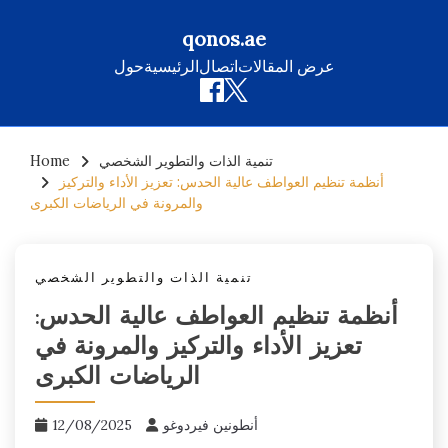
qonos.ae
عرض المقالات
اتصال
الرئيسية
حول
Skip
تنمية الذات والتطوير الشخصي
Home
to
أنظمة تنظيم العواطف عالية الحدس: تعزيز الأداء والتركيز
content
والمرونة في الرياضات الكبرى
تنمية الذات والتطوير الشخصي
أنظمة تنظيم العواطف عالية الحدس:
تعزيز الأداء والتركيز والمرونة في
الرياضات الكبرى
أنطونين فيردوغو
12/08/2025