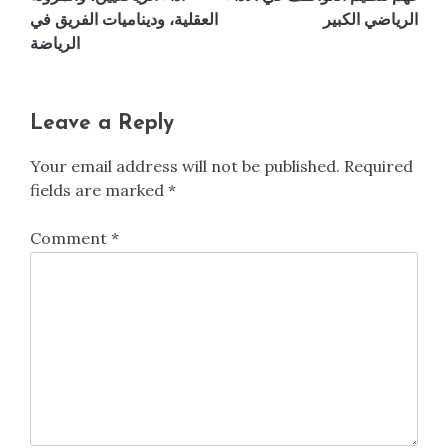
الرياضي الكبير
العقلية، وديناميات الفريق في
الرياضة
Leave a Reply
Your email address will not be published.
Required
fields are marked
*
Comment
*