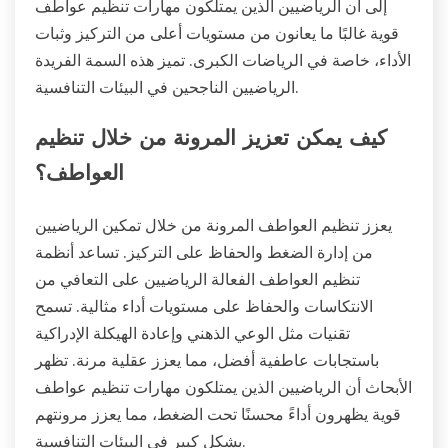
إلى أن الرياضيين الذين يمتلكون مهارات تنظيم عواطف
قوية غالبًا ما يعانون من مستويات أعلى من التركيز وثبات
الأداء، خاصة في الرياضات الكبرى. تميز هذه السمة الفريدة
الرياضيين الناجحين في البيئات التنافسية.
كيف يمكن تعزيز المرونة من خلال تنظيم
العواطف؟
يعزز تنظيم العواطف المرونة من خلال تمكين الرياضيين
من إدارة الضغط والحفاظ على التركيز. تساعد أنظمة
تنظيم العواطف الفعالة الرياضيين على التعافي من
الانتكاسات والحفاظ على مستويات أداء مثالية. تسمح
تقنيات مثل الوعي الذهني وإعادة الهيكلة الإدراكية
باستجابات عاطفية أفضل، مما يعزز عقلية مرنة. تظهر
الأبحاث أن الرياضيين الذين يمتلكون مهارات تنظيم عواطف
قوية يظهرون أداءً محسنًا تحت الضغط، مما يعزز مرونتهم
بشكل كبير في البيئات التنافسية.