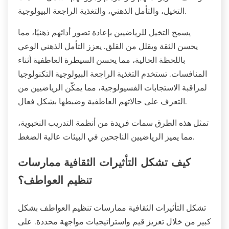
التخيل، والتأمل الذهني، والتغذية الراجعة البيولوجية.
يسمح التخيل للرياضيين بإعادة تصور أدائهم ذهنيًا، مما
يحسن الثقة ويقلل من القلق. يعزز التأمل الذهني الوعي
باللحظة الحالية، مما يحسن السيطرة العاطفية أثناء
المنافسات. تستخدم التغذية الراجعة البيولوجية التكنولوجيا
لمراقبة الاستجابات الفسيولوجية، مما يمكّن الرياضيين من
التعرف على حالاتهم العاطفية وضبطها بشكل فعال.
تمثل هذه الطرق سمات فريدة من أنظمة التدريب النخبوية،
مما يميز الرياضيين الناجحين في البيئات عالية الضغط.
كيف تشكل التأثيرات الثقافية ممارسات
تنظيم العواطف؟
تشكل التأثيرات الثقافية ممارسات تنظيم العواطف بشكل
كبير من خلال تعزيز قيم واستراتيجيات مواجهة محددة. على