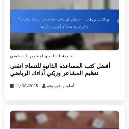
تنمية الذات والتطوير الشخصي
أفضل كتب المساعدة الذاتية للنساء: اتقني
تنظيم المشاعر وزيّني أداءك الرياضي
أنطونين فيردوغو
12/08/2025