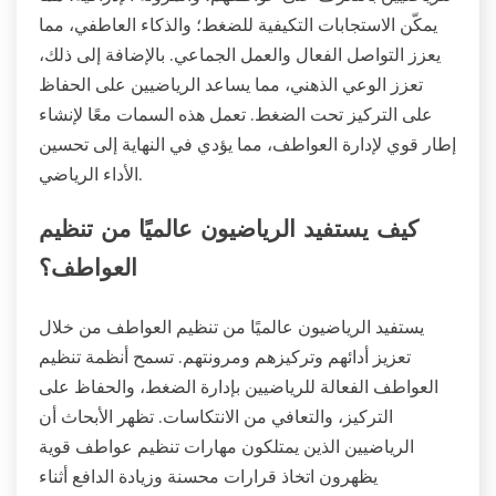
يمكّن الاستجابات التكيفية للضغط؛ والذكاء العاطفي، مما
يعزز التواصل الفعال والعمل الجماعي. بالإضافة إلى ذلك،
تعزز الوعي الذهني، مما يساعد الرياضيين على الحفاظ
على التركيز تحت الضغط. تعمل هذه السمات معًا لإنشاء
إطار قوي لإدارة العواطف، مما يؤدي في النهاية إلى تحسين
الأداء الرياضي.
كيف يستفيد الرياضيون عالميًا من تنظيم
العواطف؟
يستفيد الرياضيون عالميًا من تنظيم العواطف من خلال
تعزيز أدائهم وتركيزهم ومرونتهم. تسمح أنظمة تنظيم
العواطف الفعالة للرياضيين بإدارة الضغط، والحفاظ على
التركيز، والتعافي من الانتكاسات. تظهر الأبحاث أن
الرياضيين الذين يمتلكون مهارات تنظيم عواطف قوية
يظهرون اتخاذ قرارات محسنة وزيادة الدافع أثناء