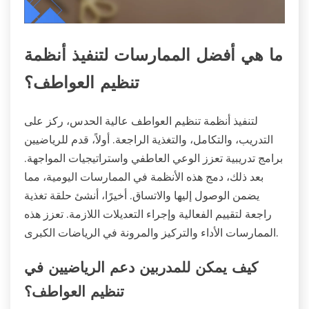
ما هي أفضل الممارسات لتنفيذ أنظمة
تنظيم العواطف؟
لتنفيذ أنظمة تنظيم العواطف عالية الحدس، ركز على
التدريب، والتكامل، والتغذية الراجعة. أولاً، قدم للرياضيين
برامج تدريبية تعزز الوعي العاطفي واستراتيجيات المواجهة.
بعد ذلك، دمج هذه الأنظمة في الممارسات اليومية، مما
يضمن الوصول إليها والاتساق. أخيرًا، أنشئ حلقة تغذية
راجعة لتقييم الفعالية وإجراء التعديلات اللازمة. تعزز هذه
الممارسات الأداء والتركيز والمرونة في الرياضات الكبرى.
كيف يمكن للمدربين دعم الرياضيين في
تنظيم العواطف؟