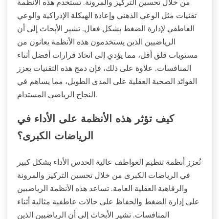
من خلال تحسين التركيز والمرونة. تستخدم هذه الأنظمة
تقنيات مثل الوعي الذهني وإعادة الهيكلة الإدراكية والوعي
العاطفي لإدارة الضغط بشكل فعال. تشير الأبحاث إلى أن
الرياضيين الذين يستخدمون هذه الأنظمة يعانون من
مستويات قلق أقل، مما يؤدي إلى اتخاذ قرارات أفضل أثناء
المنافسات. علاوة على ذلك، فإن دمج هذه التقنيات يعزز
الفوائد الصحية العقلية على المدى الطويل، مما يساهم في
النجاح الرياضي المستدام.
كيف تؤثر هذه الأنظمة على الأداء في
الرياضات الكبرى؟
تُعزز أنظمة تنظيم العواطف عالية الحدس الأداء بشكل كبير
في الرياضات الكبرى من خلال تحسين التركيز والمرونة
والرفاهية العقلية العامة. تساعد هذه الأنظمة الرياضيين
على إدارة الضغط والحفاظ على حالات عاطفية مثالية أثناء
المنافسات. تشير الأبحاث إلى أن الرياضيين الذين