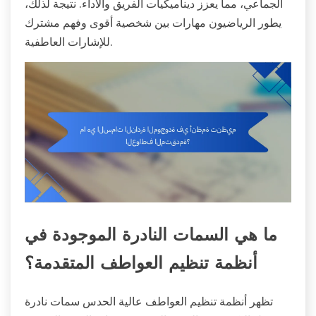
الجماعي، مما يعزز ديناميكيات الفريق والأداء. نتيجة لذلك،
يطور الرياضيون مهارات بين شخصية أقوى وفهم مشترك
للإشارات العاطفية.
ما هي السمات النادرة الموجودة في
أنظمة تنظيم العواطف المتقدمة؟
تظهر أنظمة تنظيم العواطف عالية الحدس سمات نادرة