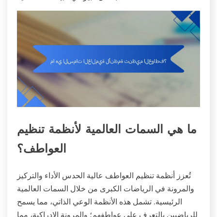
ما هي السمات العالمية لأنظمة تنظيم
العواطف؟
تُعزز أنظمة تنظيم العواطف عالية الحدس الأداء والتركيز
والمرونة في الرياضات الكبرى من خلال السمات العالمية
الرئيسية. تشمل هذه الأنظمة الوعي الذاتي، مما يسمح
للرياضيين بالتعرف على عواطفهم؛ والمرونة الإدراكية، مما