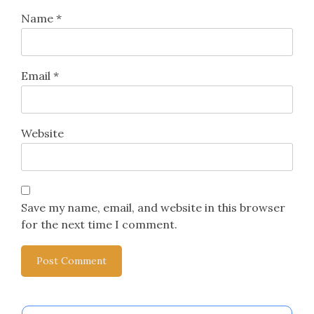
Name
*
Email
*
Website
Save my name, email, and website in this browser
for the next time I comment.