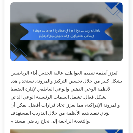
تُعزز أنظمة تنظيم العواطف عالية الحدس أداء الرياضيين
بشكل كبير من خلال تحسين التركيز والمرونة. تستخدم هذه
الأنظمة الوعي الذهني والوعي العاطفي لإدارة الضغط
بشكل فعال. تشمل السمات الرئيسية الوعي الذاتي
والمرونة الإدراكية، مما يعزز اتخاذ قرارات أفضل. يمكن أن
يؤدي تنفيذ هذه الأنظمة من خلال التدريب المستهدف
والتغذية الراجعة إلى نجاح رياضي مستدام.