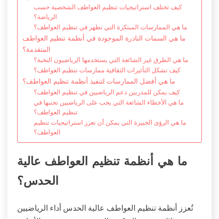
كيف تختلف استراتيجيات تنظيم العواطف الشخصية حسب
الرياضة؟
ما هي الممارسات المبتكرة التي تظهر في تنظيم العواطف؟
ما هي السمات النادرة الموجودة في أنظمة تنظيم العواطف
المتقدمة؟
ما هي الطرق غير الشائعة التي يستخدمها الرياضيون النخبة؟
كيف تشكل التأثيرات الثقافية ممارسات تنظيم العواطف؟
ما هي أفضل الممارسات لتنفيذ أنظمة تنظيم العواطف؟
كيف يمكن للمدربين دعم الرياضيين في تنظيم العواطف؟
ما هي الأخطاء الشائعة التي يجب على الرياضيين تجنبها في
تنظيم العواطف؟
ما هي الرؤى الخبيرة التي يمكن أن تعزز استراتيجيات تنظيم
العواطف؟
ما هي أنظمة تنظيم العواطف عالية
الحدس؟
تُعزز أنظمة تنظيم العواطف عالية الحدس أداء الرياضيين