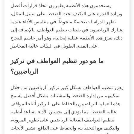
يستخدمون هذه الأنظمة يظهرون اتخاذ قرارات أفضل
وزيادة القدرة على التكيف تحت الضغط. على سبيل المثال،
تظهر الدراسات تحسنًا ملحوظًا في مقاييس الأداء عندما
يشارك الرياضيون في تقنيات تنظيم العواطف. بالإضافة إلى
ذلك، تعزز هذه الأنظمة عقلية إيجابية، وهو أمر حاسم للنجاح
على المدى الطويل في البيئات عالية المخاطر.
ما هو دور تنظيم العواطف في تركيز
الرياضيين؟
يعزز تنظيم العواطف بشكل كبير تركيز الرياضيين من خلال
تمكينهم من إدارة الضغط والمشتتات بشكل أفضل. يسمح
هذه العملية للرياضيين بالحفاظ على التركيز أثناء المواقف
عالية الضغط، مما يؤدي إلى تحسين الأداء. تساعد أنظمة
تنظيم العواطف الفعالة الرياضيين على تطوير المرونة،
والتكيف مع التحديات، والحفاظ على الدافع. تشير الأبحاث