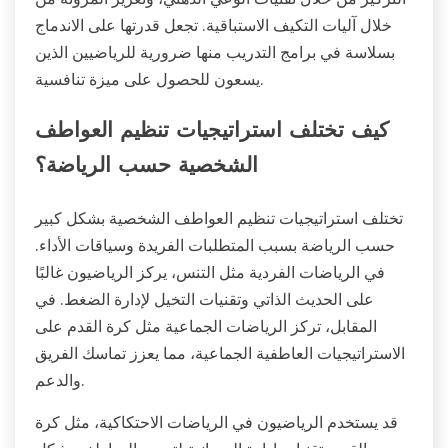
خلال آليات التكيف الاستباقية. تجعل قدرتها على الاندماج
بسلاسة في برامج التدريب منها ضرورية للرياضيين الذين
يسعون للحصول على ميزة تنافسية.
كيف تختلف استراتيجيات تنظيم العواطف
الشخصية حسب الرياضة؟
تختلف استراتيجيات تنظيم العواطف الشخصية بشكل كبير
حسب الرياضة بسبب المتطلبات الفريدة وسياقات الأداء.
في الرياضات الفردية مثل التنس، يركز الرياضيون غالبًا
على الحديث الذاتي وتقنيات التخيل لإدارة الضغط. في
المقابل، تركز الرياضات الجماعية مثل كرة القدم على
الاستراتيجيات العاطفية الجماعية، مما يعزز تماسك الفريق
والدعم.
قد يستخدم الرياضيون في الرياضات الاحتكاكية، مثل كرة