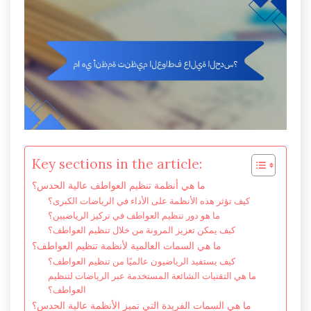
Key sections in the article:
ما هي أنظمة تنظيم العواطف عالية الحدس؟
كيف تؤثر هذه الأنظمة على الأداء في الرياضات الكبرى؟
ما هو دور تنظيم العواطف في تركيز الرياضيين؟
كيف يمكن تعزيز المرونة من خلال تنظيم العواطف؟
ما هي السمات العالمية لأنظمة تنظيم العواطف؟
كيف يستفيد الرياضيون عالميًا من تنظيم العواطف؟
ما هي التقنيات الشائعة المستخدمة عبر الرياضات لتنظيم
العواطف؟
ما هي السمات الفريدة التي تميز الأنظمة عالية الحدس؟