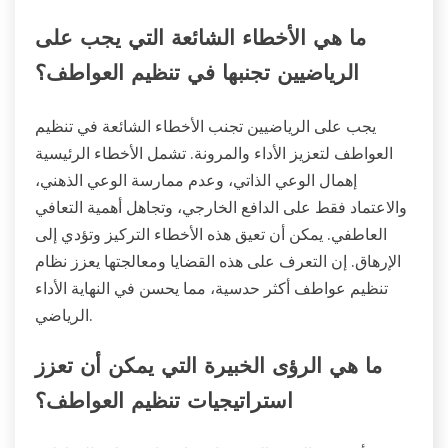
ما هي الأخطاء الشائعة التي يجب على
الرياضيين تجنبها في تنظيم العواطف؟
يجب على الرياضيين تجنب الأخطاء الشائعة في تنظيم
العواطف لتعزيز الأداء والمرونة. تشمل الأخطاء الرئيسية
إهمال الوعي الذاتي، وعدم ممارسة الوعي الذهني،
والاعتماد فقط على الدافع الخارجي، وتجاهل أهمية التعافي
العاطفي. يمكن أن تعيق هذه الأخطاء التركيز وتؤدي إلى
الإرهاق. إن التعرف على هذه القضايا ومعالجتها يعزز نظام
تنظيم عواطف أكثر حدسية، مما يحسن في النهاية الأداء
الرياضي.
ما هي الرؤى الخبيرة التي يمكن أن تعزز
استراتيجيات تنظيم العواطف؟