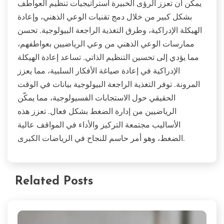
يمكن أن تعزز الرؤى الخبيرة استراتيجيات تنظيم العواطف
بشكل كبير من خلال دمج تقنيات الوعي الذهني، وإعادة
الهيكلة الإدراكية، وطرق التغذية الراجعة البيولوجية. تحسن
ممارسات الوعي الذهني من وعي الرياضيين بعواطفهم،
مما يؤدي إلى تحسين التنظيم الذاتي. تساعد إعادة الهيكلة
الإدراكية في إعادة صياغة الأفكار السلبية، مما يعزز
المرونة. توفر التغذية الراجعة البيولوجية بيانات في الوقت
الحقيقي حول الاستجابات الفسيولوجية، مما يمكّن
الرياضيين من إدارة الضغط بشكل فعال. تعزز هذه
الأساليب مجتمعة التركيز والأداء في المواقف عالية
الضغط، وهو أمر حاسم للنجاح في الرياضات الكبرى.
Related Posts