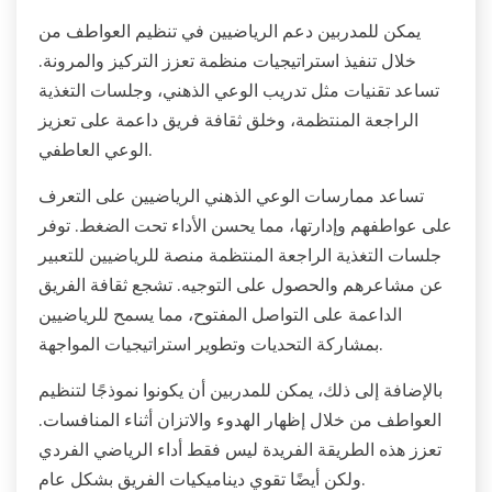
يمكن للمدربين دعم الرياضيين في تنظيم العواطف من
خلال تنفيذ استراتيجيات منظمة تعزز التركيز والمرونة.
تساعد تقنيات مثل تدريب الوعي الذهني، وجلسات التغذية
الراجعة المنتظمة، وخلق ثقافة فريق داعمة على تعزيز
الوعي العاطفي.
تساعد ممارسات الوعي الذهني الرياضيين على التعرف
على عواطفهم وإدارتها، مما يحسن الأداء تحت الضغط. توفر
جلسات التغذية الراجعة المنتظمة منصة للرياضيين للتعبير
عن مشاعرهم والحصول على التوجيه. تشجع ثقافة الفريق
الداعمة على التواصل المفتوح، مما يسمح للرياضيين
بمشاركة التحديات وتطوير استراتيجيات المواجهة.
بالإضافة إلى ذلك، يمكن للمدربين أن يكونوا نموذجًا لتنظيم
العواطف من خلال إظهار الهدوء والاتزان أثناء المنافسات.
تعزز هذه الطريقة الفريدة ليس فقط أداء الرياضي الفردي
ولكن أيضًا تقوي ديناميكيات الفريق بشكل عام.