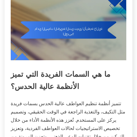
ما هي السمات الفريدة التي تميز
الأنظمة عالية الحدس؟
تتميز أنظمة تنظيم العواطف عالية الحدس بسمات فريدة
مثل التكيف، والتغذية الراجعة في الوقت الحقيقي، وتصميم
يركز على المستخدم. تُعزز هذه الأنظمة الأداء من خلال
تخصيص الاستراتيجيات لحالات العواطف الفردية، وتعزيز
التركيز من خلال تقنيات الوعي الذهني، وتعزيز المرونة من