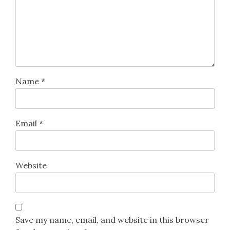
Name
*
Email
*
Website
Save my name, email, and website in this browser