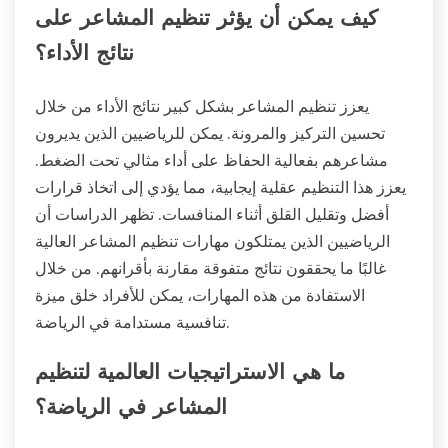
كيف يمكن أن يؤثر تنظيم المشاعر على
نتائج الأداء؟
يعزز تنظيم المشاعر بشكل كبير نتائج الأداء من خلال
تحسين التركيز والمرونة. يمكن للرياضيين الذين يديرون
مشاعرهم بفعالية الحفاظ على أداء مثالي تحت الضغط.
يعزز هذا التنظيم عقلية إيجابية، مما يؤدي إلى اتخاذ قرارات
أفضل وتقليل القلق أثناء المنافسات. تظهر الدراسات أن
الرياضيين الذين يمتلكون مهارات تنظيم المشاعر العالية
غالبًا ما يحققون نتائج متفوقة مقارنة بأقرانهم. من خلال
الاستفادة من هذه المهارات، يمكن للأفراد خلق ميزة
تنافسية مستدامة في الرياضة.
ما هي الاستراتيجيات العالمية لتنظيم
المشاعر في الرياضة؟