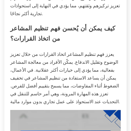
تعزيز تركيزهم وثقتهم، مما يؤدي في النهاية إلى استحواذات
تجارية أكثر نجاحًا.
كيف يمكن أن يُحسن فهم تنظيم المشاعر
من اتخاذ القرارات؟
يعزز فهم تنظيم المشاعر اتخاذ القرارات من خلال تعزيز
الوضوح وتقليل الاندفاع. يمكّن الأفراد من معالجة المشاعر
بفعالية، مما يؤدي إلى خيارات أكثر عقلانية. في الأعمال،
يمكن أن يساعد الاستفادة من تنظيم المشاعر في تخفيف
الضغوط أثناء المفاوضات، مما يسمح بتقييم أفضل للفرص.
تعزز هذه المهارة المرونة، وهي أمر حاسم للتنقل في
التحديات عند الاستحواذ على عمل تجاري بدون موارد مالية.