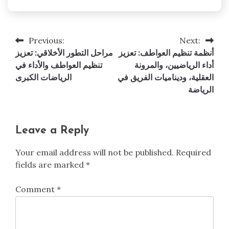
Previous:
Next:
Post
أنظمة تنظيم العواطف: تعزيز
مراحل التطور الأخلاقي: تعزيز
navigation
أداء الرياضيين، والمرونة
تنظيم العواطف والأداء في
العقلية، وديناميات الفريق في
الرياضات الكبرى
الرياضة
Leave a Reply
Your email address will not be published.
Required
fields are marked
*
Comment
*