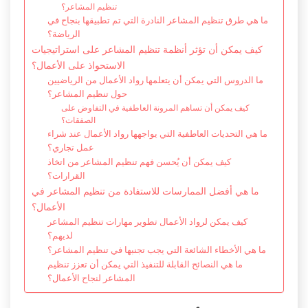
تنظيم المشاعر؟
ما هي طرق تنظيم المشاعر النادرة التي تم تطبيقها بنجاح في
الرياضة؟
كيف يمكن أن تؤثر أنظمة تنظيم المشاعر على استراتيجيات
الاستحواذ على الأعمال؟
ما الدروس التي يمكن أن يتعلمها رواد الأعمال من الرياضيين
حول تنظيم المشاعر؟
كيف يمكن أن تساهم المرونة العاطفية في التفاوض على
الصفقات؟
ما هي التحديات العاطفية التي يواجهها رواد الأعمال عند شراء
عمل تجاري؟
كيف يمكن أن يُحسن فهم تنظيم المشاعر من اتخاذ
القرارات؟
ما هي أفضل الممارسات للاستفادة من تنظيم المشاعر في
الأعمال؟
كيف يمكن لرواد الأعمال تطوير مهارات تنظيم المشاعر
لديهم؟
ما هي الأخطاء الشائعة التي يجب تجنبها في تنظيم المشاعر؟
ما هي النصائح القابلة للتنفيذ التي يمكن أن تعزز تنظيم
المشاعر لنجاح الأعمال؟