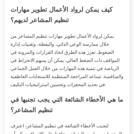
كيف يمكن لرواد الأعمال تطوير مهارات
تنظيم المشاعر لديهم؟
يمكن لرواد الأعمال تطوير مهارات تنظيم المشاعر من
خلال ممارسة الوعي الذاتي، واليقظة، وتقنيات إدارة
الضغوط. تعزز هذه الطرق اتخاذ القرارات والمرونة في
المواقف ذات الضغط العالي. يمكن أن يسهم الانخراط في
الرياضة في تنمية هذه المهارات من خلال العمل الجماعي
والمنافسة. تساعد المراجعة المنتظمة للاستجابات العاطفية
في تحديد المحفزات وتحسين استراتيجيات التكيف.
ما هي الأخطاء الشائعة التي يجب تجنبها في
تنظيم المشاعر؟
لتجنب الأخطاء الشائعة في تنظيم المشاعر، اعترف
بالمحفزات، ومارس اليقظة، وحافظ على الاتساق. يمكن أن