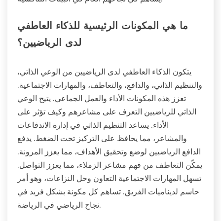
ما هي المكونات الرئيسية للذكاء العاطفي
لدى الرياضيين؟
يتكون الذكاء العاطفي لدى الرياضيين من الوعي الذاتي،
والتنظيم الذاتي، والدافع، والتعاطف، والمهارات الاجتماعية.
تعزز هذه المكونات الأداء والعمل الجماعي. يتيح الوعي
الذاتي للرياضيين التعرف على مشاعرهم وكيف تؤثر على
الأداء. يساعد التنظيم الذاتي في إدارة الاندفاعات
والمشاعر، مما يحافظ على التركيز تحت الضغط. يدفع
الدافع الرياضيين لوضع وتحقيق الأهداف، مما يعزز المرونة.
يمكّن التعاطف من فهم مشاعر الزملاء، مما يعزز التواصل.
تسهل المهارات الاجتماعية التعاون وحل النزاعات، وهو أمر
حاسم لديناميات الفريق. تساهم كل مكونة بشكل فريد في
نجاح الرياضي في الرياضة.