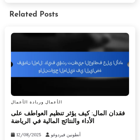
Related Posts
الأعمال وريادة الأعمال
فقدان المال: كيف يؤثر تنظيم العواطف على
الأداء والنتائج المالية في الرياضة
أنطونين فيردوغو
12/08/2025