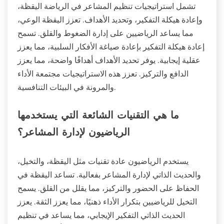
تشمل استراتيجيات تنظيم المشاعر في الرياضة اليقظة،
وإعادة هيكلة التفكير، وتحديد الأهداف. تعزز اليقظة الوعي،
مما يساعد الرياضيين على إدارة الضغوط والقلق. تسمح
إعادة هيكلة التفكير بإعادة صياغة الأفكار السلبية، مما يعزز
عقلية إيجابية. يوفر تحديد الأهداف أهدافًا واضحة، مما يعزز
الدافع والتركيز. تعزز هذه الاستراتيجيات مجتمعة الأداء
والمرونة في البيئات التنافسية.
ما هي التقنيات الشائعة التي يستخدمها
الرياضيون لإدارة المشاعر؟
يستخدم الرياضيون عادة تقنيات مثل اليقظة، والتخيل،
والحديث الذاتي لإدارة المشاعر بفعالية. تساعد اليقظة في
الحفاظ على الحضور والتركيز، مما يقلل من القلق. يسمح
التخيل للرياضيين بتكرار الأداء ذهنيًا، مما يعزز الثقة. يعزز
الحديث الذاتي التفكير الإيجابي، مما يساعد في تنظيم