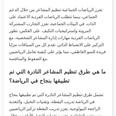
تعزز الرياضات الجماعية تنظيم المشاعر من خلال الدعم
الجماعي، بينما تتطلب الرياضات الفردية الاعتماد على
الذات. في البيئات الجماعية، تعزز التجارب المشتركة
المرونة واستراتيجيات التكيف. على العكس، تطور
الرياضات الفردية مهارات إدارة المشاعر الشخصية، مع
التركيز على الانضباط الذاتي. تقدم كل من السياقات مزايا
فريدة للنمو العاطفي، مما يؤثر على كيفية تعامل الرياضيين
مع الضغوط والمنافسة.
ما هي طرق تنظيم المشاعر النادرة التي تم
تطبيقها بنجاح في الرياضة؟
تشمل طرق تنظيم المشاعر النادرة التي تم تطبيقها بنجاح
في الرياضة تدريب اليقظة، وتقنيات التخيل، والتغذية
الراجعة البيولوجية. يعزز تدريب اليقظة تركيز الرياضيين
ومرونتهم العاطفية. تحسن تقنيات التخيل الأداء من خلال