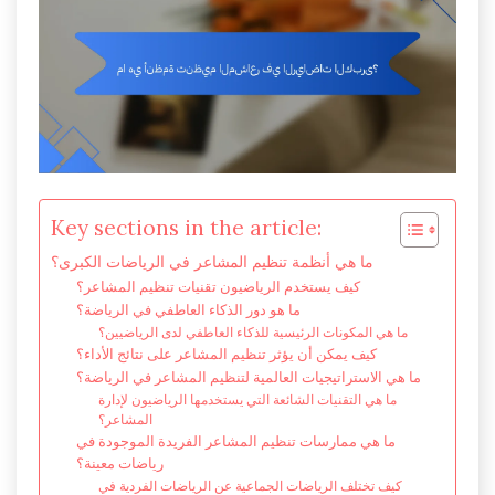
Key sections in the article:
ما هي أنظمة تنظيم المشاعر في الرياضات الكبرى؟
كيف يستخدم الرياضيون تقنيات تنظيم المشاعر؟
ما هو دور الذكاء العاطفي في الرياضة؟
ما هي المكونات الرئيسية للذكاء العاطفي لدى الرياضيين؟
كيف يمكن أن يؤثر تنظيم المشاعر على نتائج الأداء؟
ما هي الاستراتيجيات العالمية لتنظيم المشاعر في الرياضة؟
ما هي التقنيات الشائعة التي يستخدمها الرياضيون لإدارة
المشاعر؟
ما هي ممارسات تنظيم المشاعر الفريدة الموجودة في
رياضات معينة؟
كيف تختلف الرياضات الجماعية عن الرياضات الفردية في