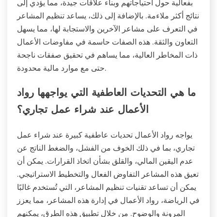
بفعالية حول احتياجاتهم وبناء علاقات جيدة، مما يؤدي إلى
نتائج أكثر ملاءمة. بالإضافة إلى ذلك، يساعد تنظيم المشاعر
في التعرف على مشاعر الآخرين والاستجابة لها، مما يسهل
التعاون والثقة. هذه الصفات حاسمة في مفاوضات الأعمال
ذات المخاطر العالية، مما يساهم في تحقيق صفقات ناجحة
حتى مع موارد مالية محدودة.
ما هي التحديات العاطفية التي يواجهها رواد
الأعمال عند شراء عمل تجاري؟
يواجه رواد الأعمال تحديات عاطفية كبيرة عند شراء عمل
تجاري، بما في ذلك الخوف من الفشل، والضغط الناتج عن
عدم اليقين المالي، والقلق بشأن اتخاذ القرارات. يمكن أن
تعيق هذه المشاعر التفاوض الفعال والتخطيط الاستراتيجي.
يمكن أن تساعد تقنيات تنظيم المشاعر، التي تُستخدم غالبًا
في الرياضة، رواد الأعمال في إدارة هذه المشاعر، مما يعزز
المرونة والوضوح. من خلال تطبيق هذه الطرق، يمكنهم