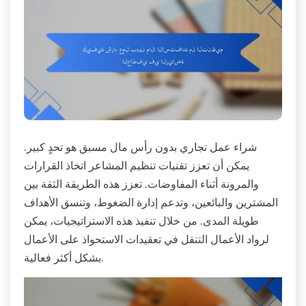
شراء عمل تجاري بدون رأس مال مسبق هو تحدٍ كبير.
يمكن أن تعزز تقنيات تنظيم المشاعر اتخاذ القرارات
والمرونة أثناء المفاوضات. تعزز هذه الطريقة الثقة بين
المشترين والبائعين، وتدعم إدارة الضغوط، وتنسق الأهداف
طويلة المدى. من خلال تنفيذ هذه الاستراتيجيات، يمكن
لرواد الأعمال التنقل في تعقيدات الاستحواذ على الأعمال
بشكل أكثر فعالية.