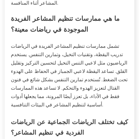
المشاعر أثناء المنافسة.
ما هي ممارسات تنظيم المشاعر الفريدة
الموجودة في رياضات معينة؟
تشمل ممارسات تنظيم المشاعر الفريدة في الرياضات
تدريب اليقظة، وتقنيات التخيل، وتمارين التنفس. يستخدم
الرياضيون مثل لاعبي التنس التخيل لتحسين التركيز وتقليل
القلق. تساعد اليقظة لاعبي الجمباز في الحفاظ على الهدوء
تحت الضغط. تُستخدم تمارين التنفس بشكل شائع في فنون
القتال لتعزيز الهدوء والتحكم. لا تساعد هذه الممارسات
فقط في الأداء، بل تعزز أيضًا المرونة، مما يجعلها أدوات
أساسية لتنظيم المشاعر في البيئات التنافسية.
كيف تختلف الرياضات الجماعية عن الرياضات
الفردية في تنظيم المشاعر؟