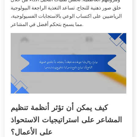
خلق صور ذهنية للنجاح. تساعد التغذية الراجعة البيولوجية
الرياضيين على اكتساب الوعي بالاستجابات الفسيولوجية،
مما يسمح بتحكم أفضل في المشاعر.
كيف يمكن أن تؤثر أنظمة تنظيم
المشاعر على استراتيجيات الاستحواذ
على الأعمال؟