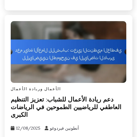
الأعمال وريادة الأعمال
دعم ريادة الأعمال للشباب: تعزيز التنظيم
العاطفي للرياضيين الطموحين في الرياضات
الكبرى
أنطونين فيردوغو
12/08/2025