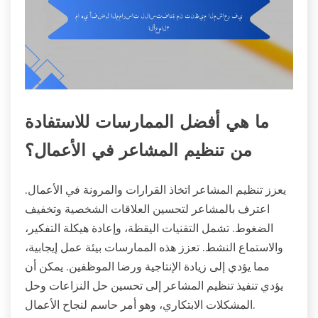
ما هي أفضل الممارسات للاستفادة
من تنظيم المشاعر في الأعمال؟
يعزز تنظيم المشاعر اتخاذ القرارات والمرونة في الأعمال.
اعترف بالمشاعر لتحسين العلاقات الشخصية وتخفيف
الضغوط. تشمل التقنيات اليقظة، وإعادة هيكلة التفكير،
والاستماع النشط. تعزز هذه الممارسات بيئة عمل إيجابية،
مما يؤدي إلى زيادة الإنتاجية ورضا الموظفين. يمكن أن
يؤدي تنفيذ تنظيم المشاعر إلى تحسين حل النزاعات وحل
المشكلات الابتكاري، وهو أمر حاسم لنجاح الأعمال.