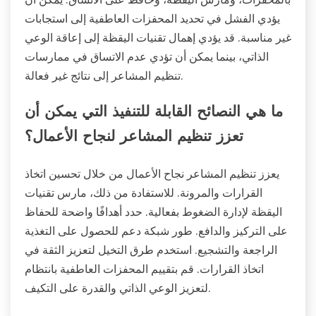
يؤدي الفشل في تحديد المحفزات العاطفية إلى استجابات
غير مناسبة. قد يؤدي إهمال تقنيات اليقظة إلى إعاقة الوعي
الذاتي، بينما يمكن أن تؤدي عدم الاتساق في ممارسات
تنظيم المشاعر إلى نتائج غير فعالة.
ما هي النصائح القابلة للتنفيذ التي يمكن أن
تعزز تنظيم المشاعر لنجاح الأعمال؟
يعزز تنظيم المشاعر نجاح الأعمال من خلال تحسين اتخاذ
القرارات والمرونة. للاستفادة من ذلك، مارس تقنيات
اليقظة لإدارة الضغوط بفعالية. حدد أهدافًا واضحة للحفاظ
على التركيز والدافع. طور شبكة دعم للحصول على التغذية
الراجعة والتشجيع. استخدم طرق التخيل لتعزيز الثقة في
اتخاذ القرارات. قم بتقييم المحفزات العاطفية بانتظام
لتعزيز الوعي الذاتي والقدرة على التكيف.