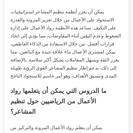
يمكن أن تعزز أنظمة تنظيم المشاعر استراتيجيات
الاستحواذ على الأعمال من خلال تعزيز المرونة والقدرة
على التكيف. تساعد هذه الأنظمة رواد الأعمال على إدارة
الضغوط وعدم اليقين أثناء المفاوضات، مما يؤدي إلى اتخاذ
قرارات أفضل. من خلال الاستفادة من الذكاء العاطفي،
يمكن لمشتري الأعمال بناء علاقة جيدة مع البائعين، مما
يعزز الثقة ويسهل المعاملات بشكل أكثر سلاسة. بالإضافة
إلى ذلك، يدعم إطار تنظيم المشاعر القوي الرؤية طويلة
المدى وتنسيق الأهداف، وهو أمر حاسم للاستحواذ الناجح.
ما الدروس التي يمكن أن يتعلمها رواد
الأعمال من الرياضيين حول تنظيم
المشاعر؟
يمكن أن يتعلم رواد الأعمال المرونة والتركيز من