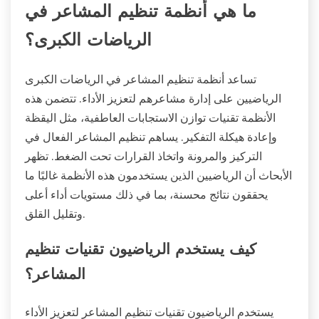
ما هي أنظمة تنظيم المشاعر في
الرياضات الكبرى؟
تساعد أنظمة تنظيم المشاعر في الرياضات الكبرى
الرياضيين على إدارة مشاعرهم لتعزيز الأداء. تتضمن هذه
الأنظمة تقنيات توازن الاستجابات العاطفية، مثل اليقظة
وإعادة هيكلة التفكير. يساهم تنظيم المشاعر الفعال في
التركيز والمرونة واتخاذ القرارات تحت الضغط. تظهر
الأبحاث أن الرياضيين الذين يستخدمون هذه الأنظمة غالبًا ما
يحققون نتائج محسنة، بما في ذلك مستويات أداء أعلى
وتقليل القلق.
كيف يستخدم الرياضيون تقنيات تنظيم
المشاعر؟
يستخدم الرياضيون تقنيات تنظيم المشاعر لتعزيز الأداء