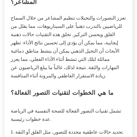
المشاعر؟
تعزز التصورات والتخيلات تنظيم المشاعر من خلال السماح
للرياضيين بالتدرب ذهنياً على السيناريوهات، مما يقلل من
القلق ويحسن التركيز. تخلق هذه التقنيات حالات ذهنية
إيجابية، مما يمكن أن يؤدي إلى تحسين نتائج الأداء. تظهر
الأبحاث أن التخيل الذهني يمكن أن ينشط مناطق دماغية
مماثلة لتلك التي تنشط أثناء الأداء الفعلي، مما يعزز
المهارات والثقة. نتيجة لذلك، غالباً ما يبلغ الرياضيون عن
زيادة الاستقرار العاطفي والمرونة أثناء المنافسة.
ما هي الخطوات لتقنيات التصور الفعالة؟
تشمل تقنيات التصور الفعالة للصحة النفسية في الرياضة
عدة خطوات رئيسية.
1. تحديد حالات عاطفية محددة للتصور، مثل القلق أو الثقة.