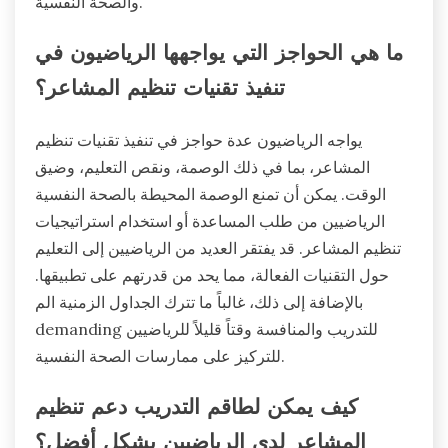
والصحة النفسية.
ما هي الحواجز التي يواجهها الرياضيون في
تنفيذ تقنيات تنظيم المشاعر؟
يواجه الرياضيون عدة حواجز في تنفيذ تقنيات تنظيم
المشاعر، بما في ذلك الوصمة، ونقص التعليم، وضيق
الوقت. يمكن أن تمنع الوصمة المحيطة بالصحة النفسية
الرياضيين من طلب المساعدة أو استخدام استراتيجيات
تنظيم المشاعر. قد يفتقر العديد من الرياضيين إلى التعليم
حول التقنيات الفعالة، مما يحد من قدرتهم على تطبيقها.
بالإضافة إلى ذلك، غالباً ما تترك الجداول الزمنية الم
demanding للتدريب والمنافسة وقتاً قليلاً للرياضيين
للتركيز على ممارسات الصحة النفسية.
كيف يمكن لطاقم التدريب دعم تنظيم
المشاعر لدى الرياضيين بشكل أفضل؟