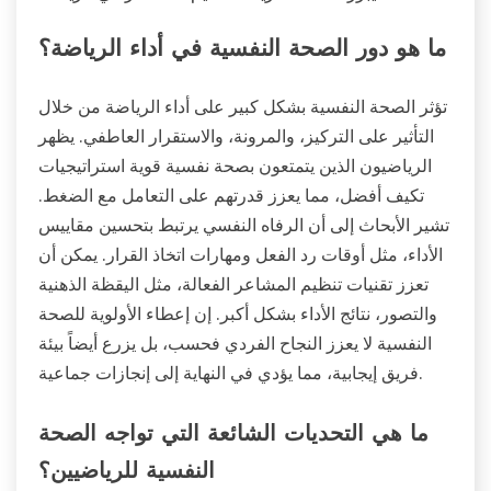
ما هو دور الصحة النفسية في أداء الرياضة؟
تؤثر الصحة النفسية بشكل كبير على أداء الرياضة من خلال
التأثير على التركيز، والمرونة، والاستقرار العاطفي. يظهر
الرياضيون الذين يتمتعون بصحة نفسية قوية استراتيجيات
تكيف أفضل، مما يعزز قدرتهم على التعامل مع الضغط.
تشير الأبحاث إلى أن الرفاه النفسي يرتبط بتحسين مقاييس
الأداء، مثل أوقات رد الفعل ومهارات اتخاذ القرار. يمكن أن
تعزز تقنيات تنظيم المشاعر الفعالة، مثل اليقظة الذهنية
والتصور، نتائج الأداء بشكل أكبر. إن إعطاء الأولوية للصحة
النفسية لا يعزز النجاح الفردي فحسب، بل يزرع أيضاً بيئة
فريق إيجابية، مما يؤدي في النهاية إلى إنجازات جماعية.
ما هي التحديات الشائعة التي تواجه الصحة
النفسية للرياضيين؟