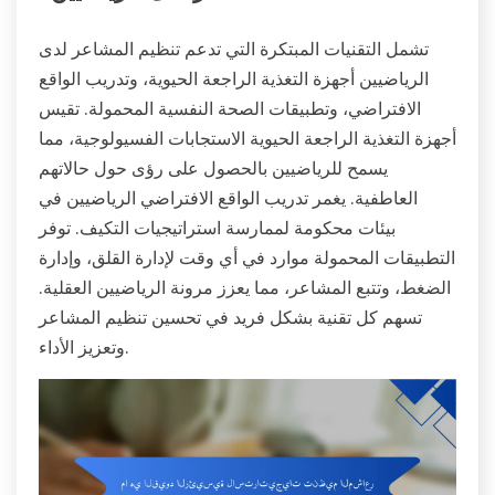
تشمل التقنيات المبتكرة التي تدعم تنظيم المشاعر لدى
الرياضيين أجهزة التغذية الراجعة الحيوية، وتدريب الواقع
الافتراضي، وتطبيقات الصحة النفسية المحمولة. تقيس
أجهزة التغذية الراجعة الحيوية الاستجابات الفسيولوجية، مما
يسمح للرياضيين بالحصول على رؤى حول حالاتهم
العاطفية. يغمر تدريب الواقع الافتراضي الرياضيين في
بيئات محكومة لممارسة استراتيجيات التكيف. توفر
التطبيقات المحمولة موارد في أي وقت لإدارة القلق، وإدارة
الضغط، وتتبع المشاعر، مما يعزز مرونة الرياضيين العقلية.
تسهم كل تقنية بشكل فريد في تحسين تنظيم المشاعر
وتعزيز الأداء.