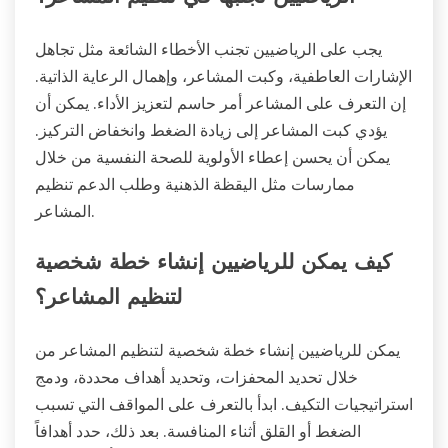
يجب على الرياضيين تجنب الأخطاء الشائعة مثل تجاهل
الإشارات العاطفية، وكبت المشاعر، وإهمال الرعاية الذاتية.
إن التعرف على المشاعر أمر حاسم لتعزيز الأداء. يمكن أن
يؤدي كبت المشاعر إلى زيادة الضغط وانخفاض التركيز.
يمكن أن يحسن إعطاء الأولوية للصحة النفسية من خلال
ممارسات مثل اليقظة الذهنية وطلب الدعم تنظيم
المشاعر.
كيف يمكن للرياضيين إنشاء خطة شخصية
لتنظيم المشاعر؟
يمكن للرياضيين إنشاء خطة شخصية لتنظيم المشاعر من
خلال تحديد المحفزات، وتحديد أهداف محددة، ودمج
استراتيجيات التكيف. ابدأ بالتعرف على المواقف التي تسبب
الضغط أو القلق أثناء المنافسة. بعد ذلك، حدد أهدافاً