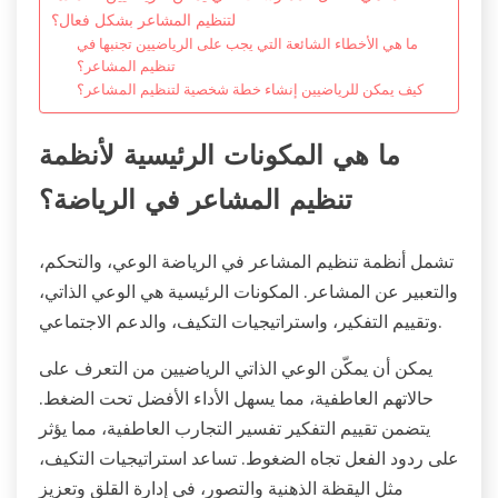
لتنظيم المشاعر بشكل فعال؟
ما هي الأخطاء الشائعة التي يجب على الرياضيين تجنبها في
تنظيم المشاعر؟
كيف يمكن للرياضيين إنشاء خطة شخصية لتنظيم المشاعر؟
ما هي المكونات الرئيسية لأنظمة
تنظيم المشاعر في الرياضة؟
تشمل أنظمة تنظيم المشاعر في الرياضة الوعي، والتحكم،
والتعبير عن المشاعر. المكونات الرئيسية هي الوعي الذاتي،
وتقييم التفكير، واستراتيجيات التكيف، والدعم الاجتماعي.
يمكن أن يمكّن الوعي الذاتي الرياضيين من التعرف على
حالاتهم العاطفية، مما يسهل الأداء الأفضل تحت الضغط.
يتضمن تقييم التفكير تفسير التجارب العاطفية، مما يؤثر
على ردود الفعل تجاه الضغوط. تساعد استراتيجيات التكيف،
مثل اليقظة الذهنية والتصور، في إدارة القلق وتعزيز