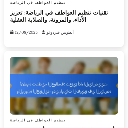
تنظيم العواطف في الرياضة
تقنيات تنظيم العواطف في الرياضة: تعزيز
الأداء، والمرونة، والصلابة العقلية
أنطونين فيردوغو
12/08/2025
تنظيم العواطف في الرياضة