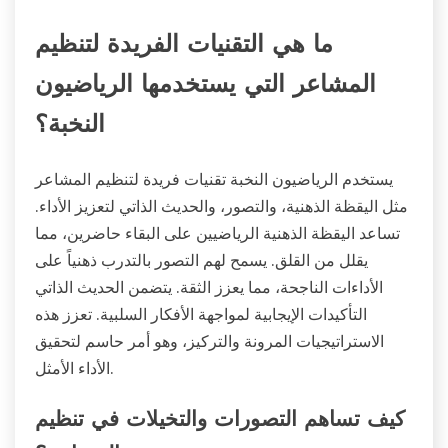
ما هي التقنيات الفريدة لتنظيم
المشاعر التي يستخدمها الرياضيون
النخبة؟
يستخدم الرياضيون النخبة تقنيات فريدة لتنظيم المشاعر
مثل اليقظة الذهنية، والتصور، والحديث الذاتي لتعزيز الأداء.
تساعد اليقظة الذهنية الرياضيين على البقاء حاضرين، مما
يقلل من القلق. يسمح لهم التصور بالتدرب ذهنياً على
الأداءات الناجحة، مما يعزز الثقة. يتضمن الحديث الذاتي
التأكيدات الإيجابية لمواجهة الأفكار السلبية. تعزز هذه
الاستراتيجيات المرونة والتركيز، وهو أمر حاسم لتحقيق
الأداء الأمثل.
كيف تساهم التصورات والتخيلات في تنظيم