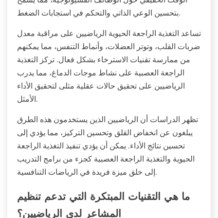
بتحسين الوعي الذاتي والتحكم في استجابات الضغط.
تساعد التغذية الراجعة الحيوية الرياضيين على مراقبة معدل
ضربات القلب، وتوتر العضلات، وأنماط التنفس، مما يمكنهم
من ممارسة تقنيات الاسترخاء بشكل فعال. تركز التغذية
الراجعة العصبية على نشاط موجات الدماغ، مما يدرب
الرياضيين على تحقيق حالات عقلية مثلى لتحقيق الأداء
الأمثل.
تظهر الدراسات أن الرياضيين الذين يستخدمون هذه الطرق
يبلغون عن انخفاض القلق وتحسين التركيز، مما يؤدي إلى
تحسين نتائج الأداء. يمكن أن يؤدي تنفيذ التغذية الراجعة
الحيوية والتغذية الراجعة العصبية كجزء من برامج التدريب
إلى خلق ميزة فريدة في الرياضات التنافسية.
ما هي التقنيات المبتكرة التي تدعم تنظيم
المشاعر لدى الرياضيين؟