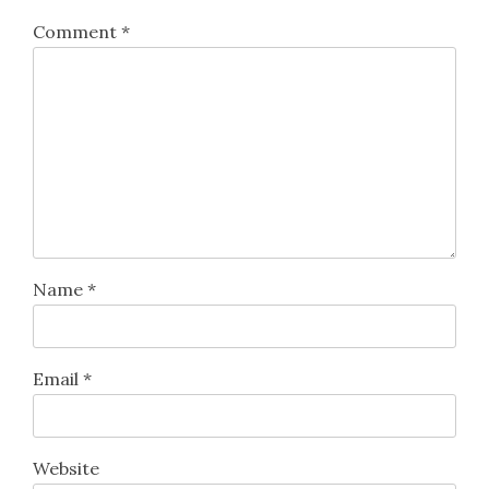
Comment
*
Name
*
Email
*
Website