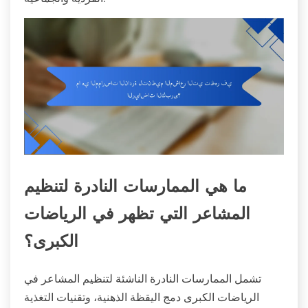
ما هي الممارسات النادرة لتنظيم
المشاعر التي تظهر في الرياضات
الكبرى؟
تشمل الممارسات النادرة الناشئة لتنظيم المشاعر في
الرياضات الكبرى دمج اليقظة الذهنية، وتقنيات التغذية