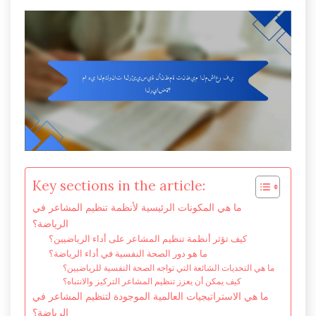
Key sections in the article:
ما هي المكونات الرئيسية لأنظمة تنظيم المشاعر في
الرياضة؟
كيف تؤثر أنظمة تنظيم المشاعر على أداء الرياضيين؟
ما هو دور الصحة النفسية في أداء الرياضة؟
ما هي التحديات الشائعة التي تواجه الصحة النفسية للرياضيين؟
كيف يمكن أن يعزز تنظيم المشاعر التركيز والانتباه؟
ما هي الاستراتيجيات العالمية الموجودة لتنظيم المشاعر في
الرياضة؟