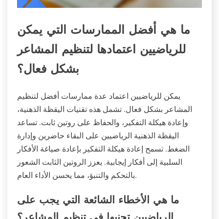
ما هي أفضل الممارسات التي يمكن
للرياضيين اعتمادها لتنظيم المشاعر
بشكل فعال؟
يمكن للرياضيين اعتماد عدة ممارسات أفضل لتنظيم
المشاعر بشكل فعال. تشمل هذه تقنيات اليقظة الذهنية،
وإعادة هيكلة التفكير، والحفاظ على روتين ثابت. تساعد
اليقظة الذهنية الرياضيين على البقاء حاضرين وإدارة
الضغط. تسمح إعادة هيكلة التفكير بإعادة صياغة الأفكار
السلبية إلى أفكار إيجابية. يعزز الروتين الثابت الشعور
بالتحكم والتنبؤ، مما يحسن الأداء العام.
ما هي الأخطاء الشائعة التي يجب على
الرياضيين تجنبها في تنظيم المشاعر؟