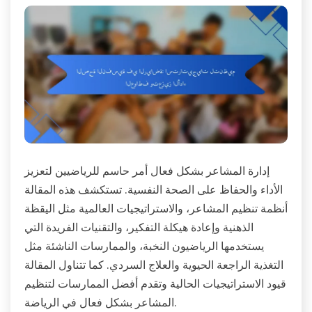
إدارة المشاعر بشكل فعال أمر حاسم للرياضيين لتعزيز
الأداء والحفاظ على الصحة النفسية. تستكشف هذه المقالة
أنظمة تنظيم المشاعر، والاستراتيجيات العالمية مثل اليقظة
الذهنية وإعادة هيكلة التفكير، والتقنيات الفريدة التي
يستخدمها الرياضيون النخبة، والممارسات الناشئة مثل
التغذية الراجعة الحيوية والعلاج السردي. كما تتناول المقالة
قيود الاستراتيجيات الحالية وتقدم أفضل الممارسات لتنظيم
المشاعر بشكل فعال في الرياضة.