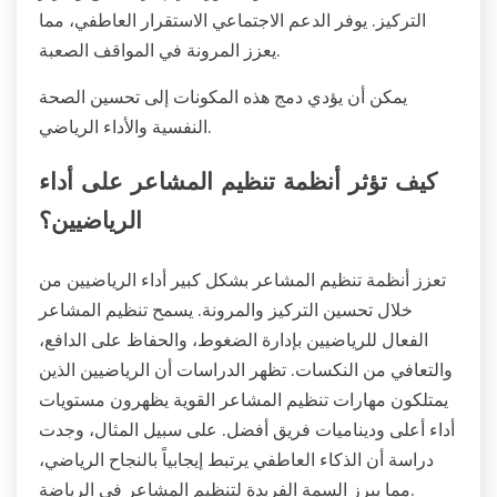
التركيز. يوفر الدعم الاجتماعي الاستقرار العاطفي، مما
يعزز المرونة في المواقف الصعبة.
يمكن أن يؤدي دمج هذه المكونات إلى تحسين الصحة
النفسية والأداء الرياضي.
كيف تؤثر أنظمة تنظيم المشاعر على أداء
الرياضيين؟
تعزز أنظمة تنظيم المشاعر بشكل كبير أداء الرياضيين من
خلال تحسين التركيز والمرونة. يسمح تنظيم المشاعر
الفعال للرياضيين بإدارة الضغوط، والحفاظ على الدافع،
والتعافي من النكسات. تظهر الدراسات أن الرياضيين الذين
يمتلكون مهارات تنظيم المشاعر القوية يظهرون مستويات
أداء أعلى وديناميات فريق أفضل. على سبيل المثال، وجدت
دراسة أن الذكاء العاطفي يرتبط إيجابياً بالنجاح الرياضي،
مما يبرز السمة الفريدة لتنظيم المشاعر في الرياضة.