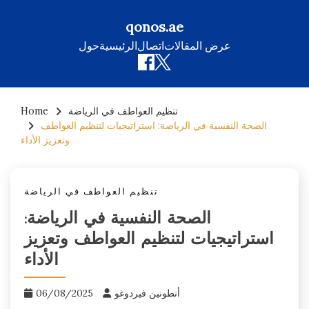
qonos.ae
عرض المقالات
اتصال
الرئيسية
حول
Skip
تنظيم العواطف في الرياضة
Home
to
الصحة النفسية في الرياضة: استراتيجيات لتنظيم العواطف
content
وتعزيز الأداء
تنظيم العواطف في الرياضة
الصحة النفسية في الرياضة:
استراتيجيات لتنظيم العواطف وتعزيز
الأداء
أنطونين فيردوغو
06/08/2025