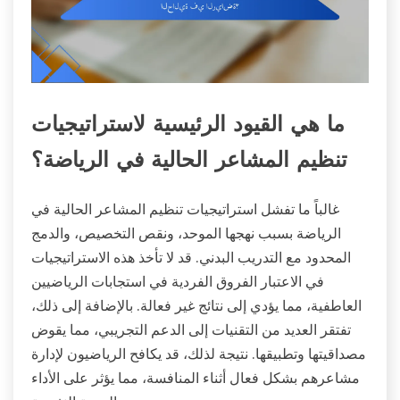
ما هي القيود الرئيسية لاستراتيجيات
تنظيم المشاعر الحالية في الرياضة؟
غالباً ما تفشل استراتيجيات تنظيم المشاعر الحالية في
الرياضة بسبب نهجها الموحد، ونقص التخصيص، والدمج
المحدود مع التدريب البدني. قد لا تأخذ هذه الاستراتيجيات
في الاعتبار الفروق الفردية في استجابات الرياضيين
العاطفية، مما يؤدي إلى نتائج غير فعالة. بالإضافة إلى ذلك،
تفتقر العديد من التقنيات إلى الدعم التجريبي، مما يقوض
مصداقيتها وتطبيقها. نتيجة لذلك، قد يكافح الرياضيون لإدارة
مشاعرهم بشكل فعال أثناء المنافسة، مما يؤثر على الأداء