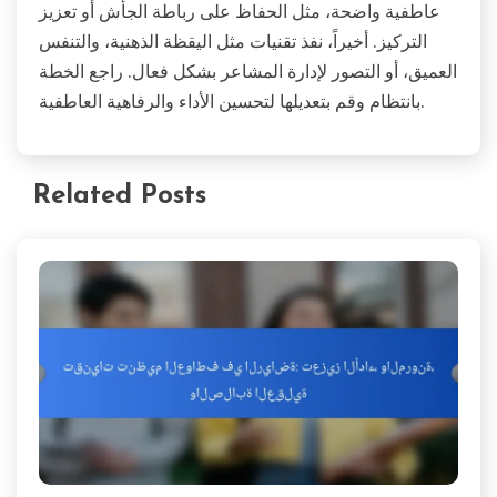
عاطفية واضحة، مثل الحفاظ على رباطة الجأش أو تعزيز
التركيز. أخيراً، نفذ تقنيات مثل اليقظة الذهنية، والتنفس
العميق، أو التصور لإدارة المشاعر بشكل فعال. راجع الخطة
بانتظام وقم بتعديلها لتحسين الأداء والرفاهية العاطفية.
Related Posts