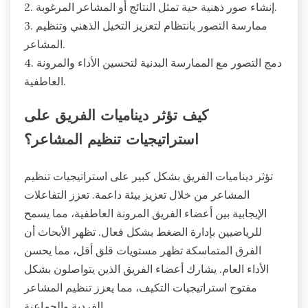
2. إنشاء صور ذهنية حية تمثل النتائج أو المشاعر المرغوبة.
3. ممارسة التصور بانتظام لتعزيز التخيل الذهني وتنظيم
المشاعر.
4. دمج التصور مع الممارسة البدنية لتحسين الأداء والمرونة
العاطفية.
كيف تؤثر ديناميات الفريق على
استراتيجيات تنظيم المشاعر؟
تؤثر ديناميات الفريق بشكل كبير على استراتيجيات تنظيم
المشاعر من خلال تعزيز بيئة داعمة. تعزز التفاعلات
الإيجابية بين أعضاء الفريق المرونة العاطفية، مما يسمح
للرياضيين بإدارة الضغط بشكل فعال. تظهر الأبحاث أن
الفرق المتماسكة تظهر مستويات قلق أقل، مما يحسن
الأداء العام. يشارك أعضاء الفريق الذين يتواصلون بشكل
مفتوح استراتيجيات التكيف، مما يعزز تنظيم المشاعر
الفردية والجماعية.