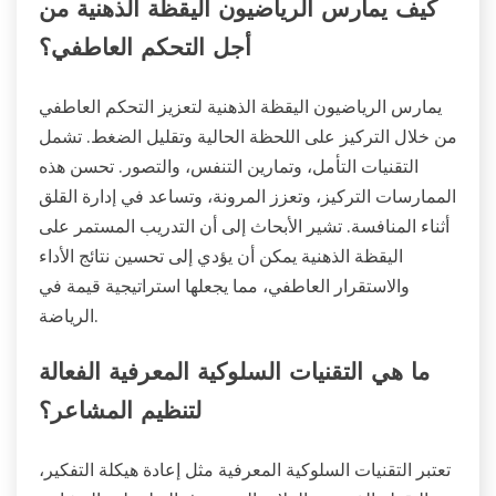
كيف يمارس الرياضيون اليقظة الذهنية من
أجل التحكم العاطفي؟
يمارس الرياضيون اليقظة الذهنية لتعزيز التحكم العاطفي
من خلال التركيز على اللحظة الحالية وتقليل الضغط. تشمل
التقنيات التأمل، وتمارين التنفس، والتصور. تحسن هذه
الممارسات التركيز، وتعزز المرونة، وتساعد في إدارة القلق
أثناء المنافسة. تشير الأبحاث إلى أن التدريب المستمر على
اليقظة الذهنية يمكن أن يؤدي إلى تحسين نتائج الأداء
والاستقرار العاطفي، مما يجعلها استراتيجية قيمة في
الرياضة.
ما هي التقنيات السلوكية المعرفية الفعالة
لتنظيم المشاعر؟
تعتبر التقنيات السلوكية المعرفية مثل إعادة هيكلة التفكير،