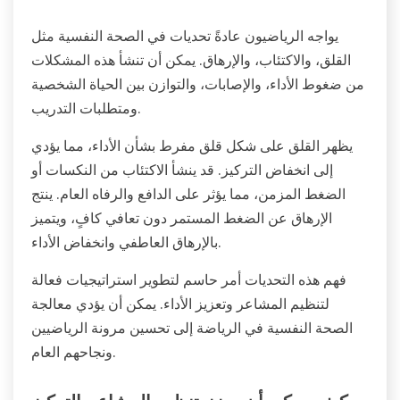
يواجه الرياضيون عادةً تحديات في الصحة النفسية مثل
القلق، والاكتئاب، والإرهاق. يمكن أن تنشأ هذه المشكلات
من ضغوط الأداء، والإصابات، والتوازن بين الحياة الشخصية
ومتطلبات التدريب.
يظهر القلق على شكل قلق مفرط بشأن الأداء، مما يؤدي
إلى انخفاض التركيز. قد ينشأ الاكتئاب من النكسات أو
الضغط المزمن، مما يؤثر على الدافع والرفاه العام. ينتج
الإرهاق عن الضغط المستمر دون تعافي كافٍ، ويتميز
بالإرهاق العاطفي وانخفاض الأداء.
فهم هذه التحديات أمر حاسم لتطوير استراتيجيات فعالة
لتنظيم المشاعر وتعزيز الأداء. يمكن أن يؤدي معالجة
الصحة النفسية في الرياضة إلى تحسين مرونة الرياضيين
ونجاحهم العام.