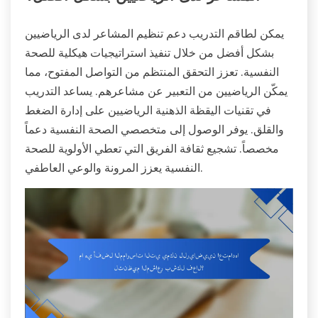
يمكن لطاقم التدريب دعم تنظيم المشاعر لدى الرياضيين
بشكل أفضل من خلال تنفيذ استراتيجيات هيكلية للصحة
النفسية. تعزز التحقق المنتظم من التواصل المفتوح، مما
يمكّن الرياضيين من التعبير عن مشاعرهم. يساعد التدريب
في تقنيات اليقظة الذهنية الرياضيين على إدارة الضغط
والقلق. يوفر الوصول إلى متخصصي الصحة النفسية دعماً
مخصصاً. تشجيع ثقافة الفريق التي تعطي الأولوية للصحة
النفسية يعزز المرونة والوعي العاطفي.