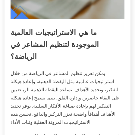
ما هي الاستراتيجيات العالمية
الموجودة لتنظيم المشاعر في
الرياضة؟
يمكن تعزيز تنظيم المشاعر في الرياضة من خلال
استراتيجيات عالمية مثل اليقظة الذهنية، وإعادة هيكلة
التفكير، وتحديد الأهداف. تساعد اليقظة الذهنية الرياضيين
على البقاء حاضرين وإدارة القلق، بينما تسمح إعادة هيكلة
التفكير لهم بإعادة صياغة الأفكار السلبية. يوفر تحديد
الأهداف أهدافاً واضحة تعزز التركيز والدافع. تحسن هذه
الاستراتيجيات المرونة العقلية وثبات الأداء.