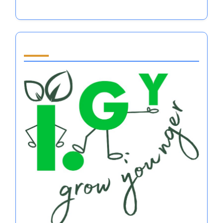
والمرونة، وديناميات الفريق
Partner