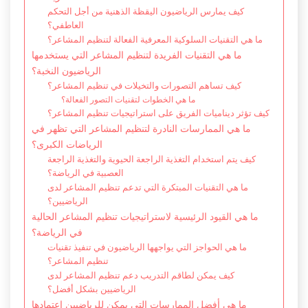
كيف يمارس الرياضيون اليقظة الذهنية من أجل التحكم
العاطفي؟
ما هي التقنيات السلوكية المعرفية الفعالة لتنظيم المشاعر؟
ما هي التقنيات الفريدة لتنظيم المشاعر التي يستخدمها
الرياضيون النخبة؟
كيف تساهم التصورات والتخيلات في تنظيم المشاعر؟
ما هي الخطوات لتقنيات التصور الفعالة؟
كيف تؤثر ديناميات الفريق على استراتيجيات تنظيم المشاعر؟
ما هي الممارسات النادرة لتنظيم المشاعر التي تظهر في
الرياضات الكبرى؟
كيف يتم استخدام التغذية الراجعة الحيوية والتغذية الراجعة
العصبية في الرياضة؟
ما هي التقنيات المبتكرة التي تدعم تنظيم المشاعر لدى
الرياضيين؟
ما هي القيود الرئيسية لاستراتيجيات تنظيم المشاعر الحالية
في الرياضة؟
ما هي الحواجز التي يواجهها الرياضيون في تنفيذ تقنيات
تنظيم المشاعر؟
كيف يمكن لطاقم التدريب دعم تنظيم المشاعر لدى
الرياضيين بشكل أفضل؟
ما هي أفضل الممارسات التي يمكن للرياضيين اعتمادها