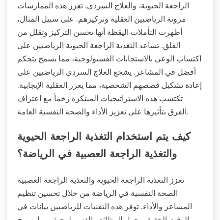
الراجعة الحيوية، والعلاج السردي. تعزز هذه الممارسات
مرونة الرياضيين العقلية وتركيزهم. على سبيل المثال،
أظهرت التأملات اليقظة أنها تحسن التركيز وتقلل من
القلق. تساعد التغذية الراجعة الحيوية الرياضيين على
اكتساب الوعي بالاستجابات الفسيولوجية، مما يسمح بتحكم
أفضل في المشاعر. يشجع العلاج السردي الرياضيين على
إعادة تشكيل قصصهم الشخصية، مما يعزز العقلية الإيجابية.
تكتسب هذه الاستراتيجيات المبتكرة زخماً مع اعتراف
الفرق بتأثيرها على تعزيز الأداء والصحة النفسية العامة.
كيف يتم استخدام التغذية الراجعة الحيوية
والتغذية الراجعة العصبية في الرياضة؟
تعزز التغذية الراجعة الحيوية والتغذية الراجعة العصبية
الصحة النفسية في الرياضة من خلال تحسين تنظيم
المشاعر والأداء. توفر هذه التقنيات للرياضيين بيانات في
الوقت الحقيقي حول الوظائف الفسيولوجية، مما يسمح