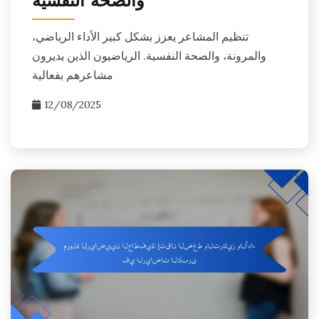
والصحة النفسية
تنظيم المشاعر يعزز بشكل كبير الأداء الرياضي،
والمرونة، والصحة النفسية. الرياضيون الذين يديرون
مشاعرهم بفعالية
12/08/2025