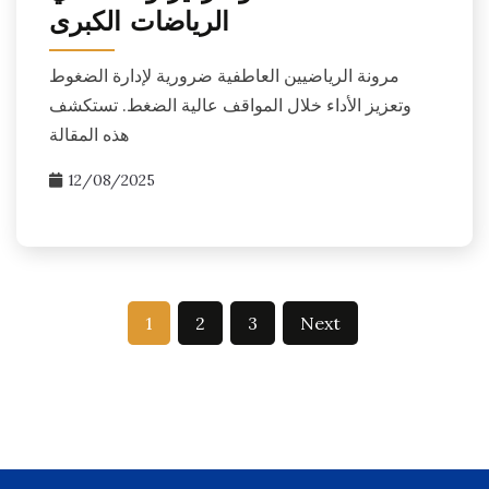
الرياضات الكبرى
مرونة الرياضيين العاطفية ضرورية لإدارة الضغوط
وتعزيز الأداء خلال المواقف عالية الضغط. تستكشف
هذه المقالة
12/08/2025
Posts
1
2
3
Next
pagination