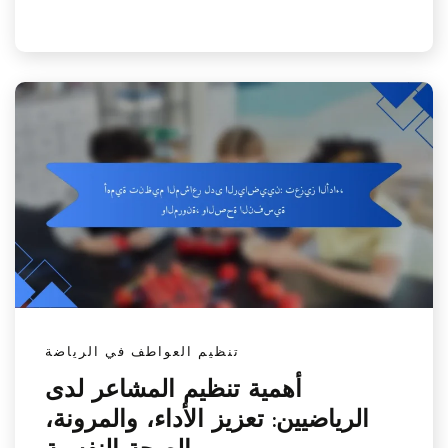
تنظيم العواطف في الرياضة
أهمية تنظيم المشاعر لدى
الرياضيين: تعزيز الأداء، والمرونة،