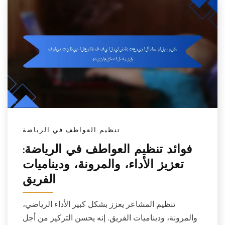
تنظيم العواطف في الرياضة
فوائد تنظيم العواطف في الرياضة:
تعزيز الأداء، والمرونة، وديناميات
الفريق
تنظيم المشاعر يعزز بشكل كبير الأداء الرياضي،
والمرونة، وديناميات الفريق. إنه يحسن التركيز من أجل