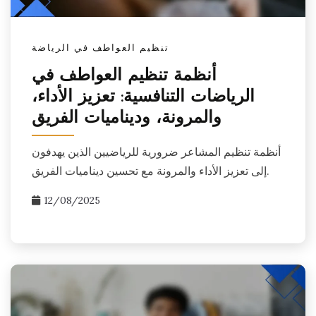
تنظيم العواطف في الرياضة
أنظمة تنظيم العواطف في
الرياضات التنافسية: تعزيز الأداء،
والمرونة، وديناميات الفريق
أنظمة تنظيم المشاعر ضرورية للرياضيين الذين يهدفون
إلى تعزيز الأداء والمرونة مع تحسين ديناميات الفريق.
12/08/2025