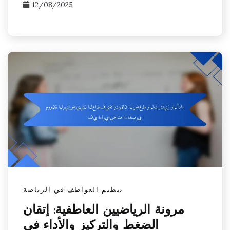
12/08/2025
تنظيم العواطف في الرياضة
مرونة الرياضيين العاطفية: إتقان
الضغط والتركيز والأداء في