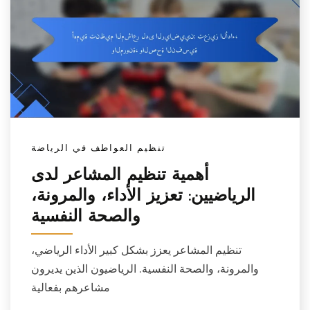
تنظيم العواطف في الرياضة
أهمية تنظيم المشاعر لدى
الرياضيين: تعزيز الأداء، والمرونة،
والصحة النفسية
تنظيم المشاعر يعزز بشكل كبير الأداء الرياضي،
والمرونة، والصحة النفسية. الرياضيون الذين يديرون
مشاعرهم بفعالية