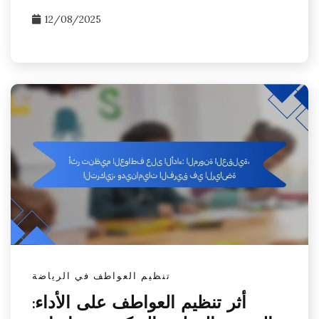
12/08/2025
تنظيم العواطف في الرياضة
أثر تنظيم العواطف على الأداء: