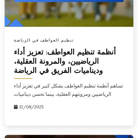
تنظيم العواطف في الرياضة
أنظمة تنظيم العواطف: تعزيز أداء
الرياضيين، والمرونة العقلية،
وديناميات الفريق في الرياضة
تساهم أنظمة تنظيم العواطف بشكل كبير في تعزيز أداء
الرياضيين ومرونتهم العقلية، بينما تحسن ديناميات
12/08/2025