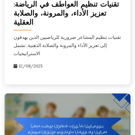
تقنيات تنظيم العواطف في الرياضة:
تعزيز الأداء، والمرونة، والصلابة
العقلية
تقنيات تنظيم المشاعر ضرورية للرياضيين الذين يهدفون
إلى تعزيز الأداء والمرونة والصلابة الذهنية. تشمل
الاستراتيجيات
12/08/2025