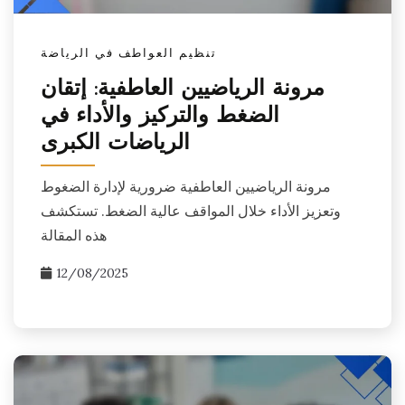
تنظيم العواطف في الرياضة
مرونة الرياضيين العاطفية: إتقان
الضغط والتركيز والأداء في
الرياضات الكبرى
مرونة الرياضيين العاطفية ضرورية لإدارة الضغوط
وتعزيز الأداء خلال المواقف عالية الضغط. تستكشف
هذه المقالة
12/08/2025