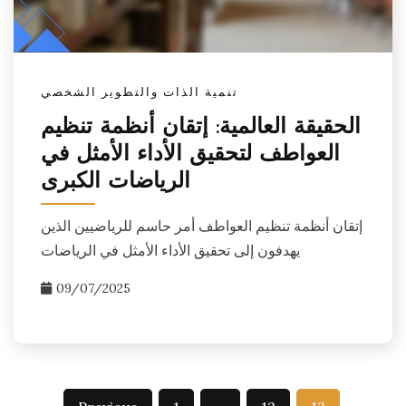
تنمية الذات والتطوير الشخصي
الحقيقة العالمية: إتقان أنظمة تنظيم
العواطف لتحقيق الأداء الأمثل في
الرياضات الكبرى
إتقان أنظمة تنظيم العواطف أمر حاسم للرياضيين الذين
يهدفون إلى تحقيق الأداء الأمثل في الرياضات
09/07/2025
Posts