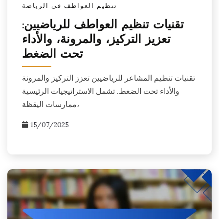
تنظيم العواطف في الرياضة
تقنيات تنظيم العواطف للرياضيين:
تعزيز التركيز، والمرونة، والأداء
تحت الضغط
تقنيات تنظيم المشاعر للرياضيين تعزز التركيز والمرونة
والأداء تحت الضغط. تشمل الاستراتيجيات الرئيسية
ممارسات اليقظة،
15/07/2025