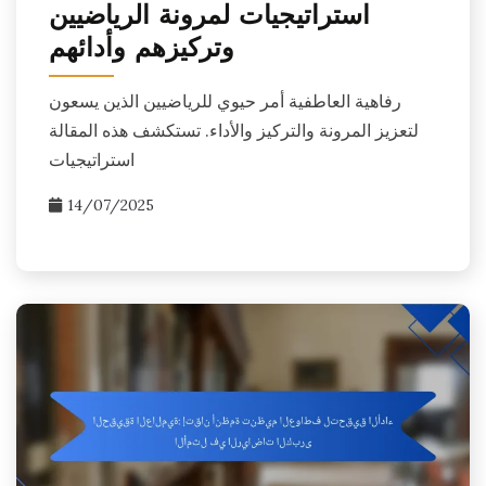
استراتيجيات لمرونة الرياضيين
وتركيزهم وأدائهم
رفاهية العاطفية أمر حيوي للرياضيين الذين يسعون
لتعزيز المرونة والتركيز والأداء. تستكشف هذه المقالة
استراتيجيات
14/07/2025