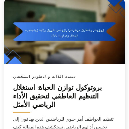
تنمية الذات والتطوير الشخصي
بروتوكول توازن الحياة: استغلال
التنظيم العاطفي لتحقيق الأداء
الرياضي الأمثل
تنظيم العواطف أمر حيوي للرياضيين الذين يهدفون إلى
تحسين أدائهم الرياضي. تستكشف هذه المقالة كيف