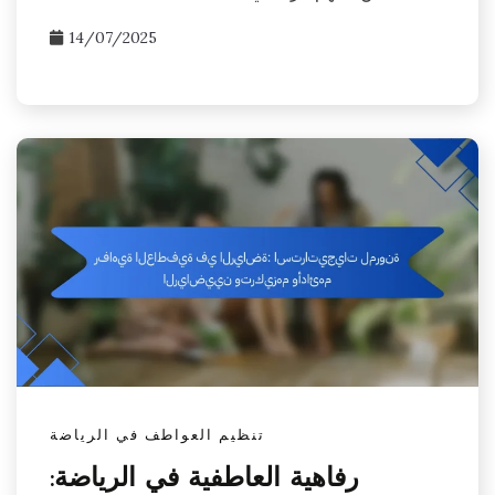
14/07/2025
تنظيم العواطف في الرياضة
رفاهية العاطفية في الرياضة: