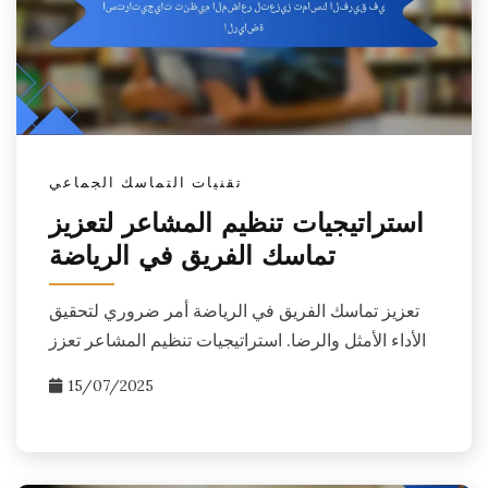
تقنيات التماسك الجماعي
استراتيجيات تنظيم المشاعر لتعزيز
تماسك الفريق في الرياضة
تعزيز تماسك الفريق في الرياضة أمر ضروري لتحقيق
الأداء الأمثل والرضا. استراتيجيات تنظيم المشاعر تعزز
15/07/2025