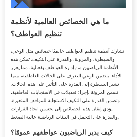
ما هي الخصائص العالمية لأنظمة
تنظيم العواطف؟
تشارك أنظمة تنظيم العواطف عالميًا خصائص مثل الوعي،
والسيطرة، والمرونة، والقدرة على التكيف. تمكن هذه
الأنظمة الرياضيين من إدارة العواطف بفعالية، مما يعزز
الأداء. يتضمن الوعي التعرف على الحالات العاطفية، بينما
تشير السيطرة إلى القدرة على التأثير على هذه الحالات.
تسمح المرونة بإجراء تعديلات في الاستجابات العاطفية،
وتضمن القدرة على التكيف الاستجابة للمواقف المتغيرة.
يؤدي إتقان هذه الخصائص إلى تحسين اتخاذ القرارات
والقدرة على التحمل في البيئات الرياضية عالية الضغط.
كيف يدير الرياضيون عواطفهم عمومًا؟