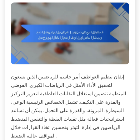
إتقان تنظيم العواطف أمر حاسم للرياضيين الذين يسعون
لتحقيق الأداء الأمثل في الرياضات الكبرى. الفوضى
المنظمة تتضمن استغلال التقلبات العاطفية لتعزيز التركيز
والقدرة على التكيف. تشمل الخصائص الرئيسية الوعي،
السيطرة، المرونة، والقدرة على التحمل. يمكن أن تساعد
استراتيجيات فعالة مثل تقنيات اليقظة والتنفس المنضبط
الرياضيين في إدارة التوتر وتحسين اتخاذ القرارات خلال
المواقف عالية الضغط.