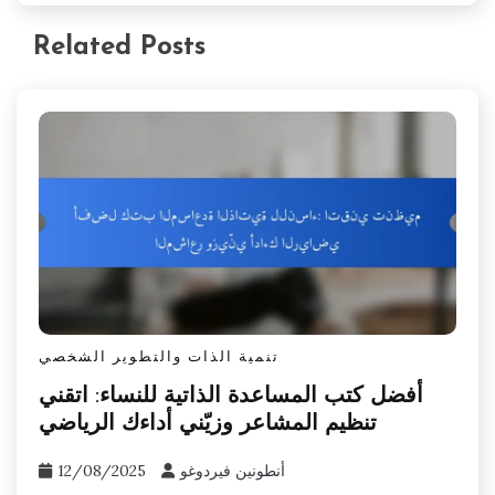
Related Posts
تنمية الذات والتطوير الشخصي
أفضل كتب المساعدة الذاتية للنساء: اتقني
تنظيم المشاعر وزيّني أداءك الرياضي
أنطونين فيردوغو
12/08/2025