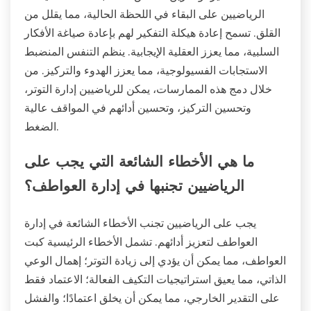
الرياضيين على البقاء في اللحظة الحالية، مما يقلل من
القلق. تسمح إعادة هيكلة التفكير لهم بإعادة صياغة الأفكار
السلبية، مما يعزز العقلية الإيجابية. ينظم التنفس المنضبط
الاستجابات الفسيولوجية، مما يعزز الهدوء والتركيز. من
خلال دمج هذه الممارسات، يمكن للرياضيين إدارة التوتر،
وتحسين التركيز، وتحسين أدائهم في المواقف عالية
الضغط.
ما هي الأخطاء الشائعة التي يجب على
الرياضيين تجنبها في إدارة العواطف؟
يجب على الرياضيين تجنب الأخطاء الشائعة في إدارة
العواطف لتعزيز أدائهم. تشمل الأخطاء الرئيسية كبت
العواطف، مما يمكن أن يؤدي إلى زيادة التوتر؛ إهمال الوعي
الذاتي، مما يعيق استراتيجيات التكيف الفعالة؛ الاعتماد فقط
على التقدير الخارجي، مما يمكن أن يخلق اعتمادًا؛ والفشل