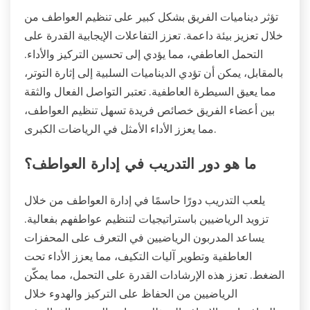
تؤثر ديناميات الفريق بشكل كبير على تنظيم العواطف من
خلال تعزيز بيئة داعمة. تعزز التفاعلات الإيجابية القدرة على
التحمل العاطفي، مما يؤدي إلى تحسين التركيز والأداء.
بالمقابل، يمكن أن تؤدي الديناميات السلبية إلى إثارة التوتر،
مما يعيق السيطرة العاطفية. تعتبر التواصل الفعال والثقة
بين أعضاء الفريق خصائص فريدة تسهل تنظيم العواطف،
مما يعزز الأداء الأمثل في الرياضات الكبرى.
ما هو دور التدريب في إدارة العواطف؟
يلعب التدريب دورًا حاسمًا في إدارة العواطف من خلال
تزويد الرياضيين باستراتيجيات لتنظيم عواطفهم بفعالية.
يساعد المدربون الرياضيين في التعرف على المحفزات
العاطفية وتطوير آليات التكيف، مما يعزز الأداء تحت
الضغط. تعزز هذه الإرشادات القدرة على التحمل، مما يمكّن
الرياضيين من الحفاظ على التركيز والهدوء خلال