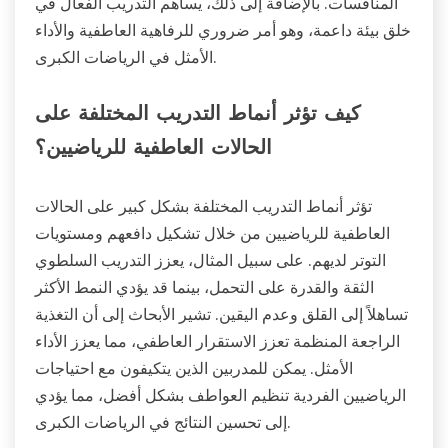
المنافسات. بالإضافة إلى ذلك، يساهم التدريب الفعال في
خلق بيئة داعمة، وهو أمر ضروري للرفاهية العاطفية والأداء
الأمثل في الرياضات الكبرى.
كيف تؤثر أنماط التدريب المختلفة على
الحالات العاطفية للرياضيين؟
تؤثر أنماط التدريب المختلفة بشكل كبير على الحالات
العاطفية للرياضيين من خلال تشكيل دافعهم ومستويات
التوتر لديهم. على سبيل المثال، يعزز التدريب السلطوي
الثقة والقدرة على التحمل، بينما قد يؤدي النمط الأكثر
تساهلاً إلى القلق وعدم اليقين. تشير الأبحاث إلى أن التغذية
الراجعة المنظمة تعزز الاستقرار العاطفي، مما يعزز الأداء
الأمثل. يمكن للمدربين الذين يتكيفون مع احتياجات
الرياضيين الفردية تنظيم العواطف بشكل أفضل، مما يؤدي
إلى تحسين النتائج في الرياضات الكبرى.