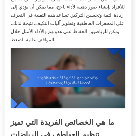
للأفراد بإنشاء صور ذهنية لأداء ناجح، مما يمكن أن يؤدي إلى
زيادة الثقة وتحسين التركيز. تساعد هذه التقنية في التعرف
على المحفزات العاطفية وتطوير آليات التكيف. نتيجة لذلك،
يمكن للرياضيين الحفاظ على هدوئهم والأداء الأمثل خلال
المواقف عالية الضغط.
ما هي الخصائص الفريدة التي تميز
تنظيم العواطف في الرياضات