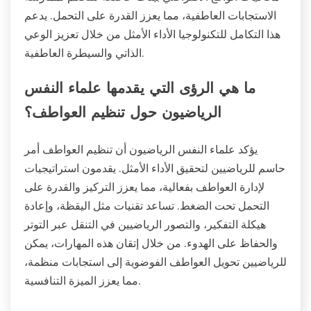
الاستجابات العاطفية، مما يعزز القدرة على التحمل. يدعم
هذا التكامل للتكنولوجيا الأداء الأمثل من خلال تعزيز الوعي
الذاتي والسيطرة العاطفية.
ما هي الرؤى التي يقدمها علماء النفس
الرياضيون حول تنظيم العواطف؟
يؤكد علماء النفس الرياضيون أن تنظيم العواطف أمر
حاسم للرياضيين لتحقيق الأداء الأمثل. يقدمون استراتيجيات
لإدارة العواطف بفعالية، مما يعزز التركيز والقدرة على
التحمل تحت الضغط. تساعد تقنيات مثل اليقظة، وإعادة
هيكلة التفكير، والتصور الرياضيين في التنقل عبر التوتر
والحفاظ على الهدوء. من خلال إتقان هذه المهارات، يمكن
للرياضيين تحويل العواطف الفوضوية إلى استجابات منظمة،
مما يعزز الميزة التنافسية.