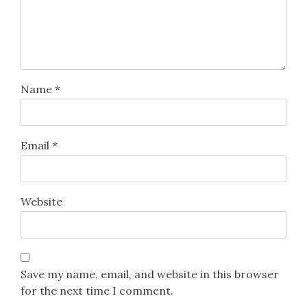
Name
*
Email
*
Website
Save my name, email, and website in this browser
for the next time I comment.