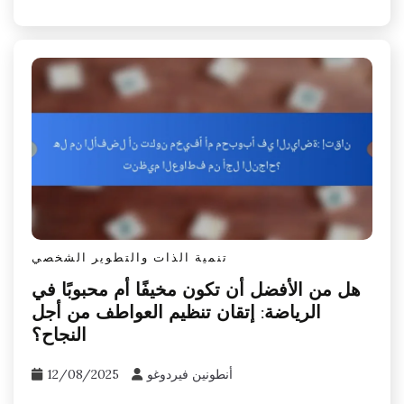
تنمية الذات والتطوير الشخصي
هل من الأفضل أن تكون مخيفًا أم محبوبًا في
الرياضة: إتقان تنظيم العواطف من أجل
النجاح؟
أنطونين فيردوغو
12/08/2025