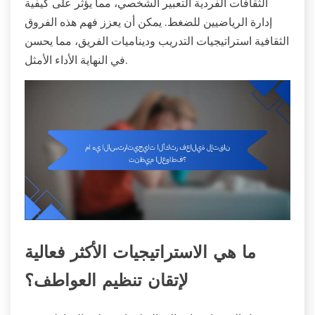
الثقافات الفردية التعبير الشخصي، مما يؤثر على كيفية
إدارة الرياضيين للضغط. يمكن أن يعزز فهم هذه الفروق
الثقافية استراتيجيات التدريب وديناميات الفريق، مما يحسن
في النهاية الأداء الأمثل.
ما هي الاستراتيجيات الأكثر فعالية
لإتقان تنظيم العواطف؟