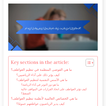
Key sections in the article:
ما هي الفوضى المنظمة في تنظيم العواطف؟
كيف يؤثر ذلك على أداء الرياضيين؟
ما هي الأسس النفسية لتنظيم العواطف؟
ما هو دور التوتر في أداء الرياضة؟
كيف تؤثر العواطف على اتخاذ القرارات في المواقف عالية
الضغط؟
ما هي الخصائص العالمية لأنظمة تنظيم العواطف؟
كيف يدير الرياضيون عواطفهم عمومًا؟