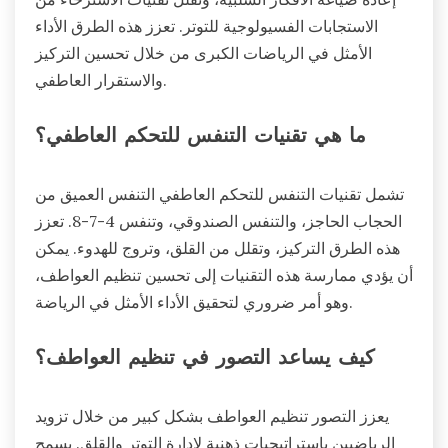
الاستجابات الفسيولوجية للتوتر. تعزز هذه الطرق الأداء
الأمثل في الرياضات الكبرى من خلال تحسين التركيز
والاستقرار العاطفي.
ما هي تقنيات التنفس للتحكم العاطفي؟
تشمل تقنيات التنفس للتحكم العاطفي التنفس العميق من
الحجاب الحاجز، والتنفس الصندوقي، وتنفس 4-7-8. تعزز
هذه الطرق التركيز، وتقلل من القلق، وتروج للهدوء. يمكن
أن يؤدي ممارسة هذه التقنيات إلى تحسين تنظيم العواطف،
وهو أمر ضروري لتحقيق الأداء الأمثل في الرياضة.
كيف يساعد التصور في تنظيم العواطف؟
يعزز التصور تنظيم العواطف بشكل كبير من خلال تزويد
الرياضيين باستراتيجيات ذهنية لإدارة التوتر والقلق. يسمح