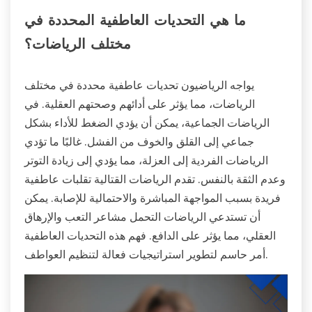
ما هي التحديات العاطفية المحددة في
مختلف الرياضات؟
يواجه الرياضيون تحديات عاطفية محددة في مختلف
الرياضات، مما يؤثر على أدائهم وصحتهم العقلية. في
الرياضات الجماعية، يمكن أن يؤدي الضغط للأداء بشكل
جماعي إلى القلق والخوف من الفشل. غالبًا ما تؤدي
الرياضات الفردية إلى العزلة، مما يؤدي إلى زيادة التوتر
وعدم الثقة بالنفس. تقدم الرياضات القتالية تقلبات عاطفية
فريدة بسبب المواجهة المباشرة والاحتمالية للإصابة. يمكن
أن تستدعي الرياضات التحمل مشاعر التعب والإرهاق
العقلي، مما يؤثر على الدافع. فهم هذه التحديات العاطفية
أمر حاسم لتطوير استراتيجيات فعالة لتنظيم العواطف.