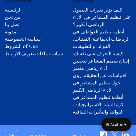
كيف تؤثر تغيرات الفصول
الرئيسية
على تنظيم المشاعر في الأداء
من نحن
الرياضي الكبير؟
اتصل بنا
أنظمة تنظيم العواطف في
مدونة
الرياضات الجماعية: التقنيات،
سياسة الخصوصية
الفوائد، والتطبيقات
الشروط of Use
كيفية التعرف على نفسك:
سياسة ملفات تعريف الارتباط
إتقان تنظيم المشاعر لتحقيق
أداء رياضي متميز
اقتباسات عن الحقيقة: رؤى
حول تنظيم المشاعر في
الأداء الرياضي الكبير
أنظمة تنظيم المشاعر في
كرة السلة: الاستراتيجيات،
الفوائد، والتأثيرات الثقافية
🌐 Arabic ▾
A+