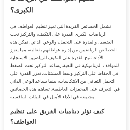
الكبرى؟
تشمل الخصائص الفريدة التي تميز تنظيم العواطف في
الرياضات الكبرى القدرة على التكيف، والتركيز تحت
الضغط، والقدرة على التحمل، والوعي الذاتي. تمكن هذه
الخصائص الرياضيين من إدارة عواطفهم بفعالية، مما يعزز
الأداء. تتيح القدرة على التكيف للرياضيين الاستجابة
للمواقف الديناميكية في اللعبة. يساعد التركيز تحت الضغط
في الحفاظ على التركيز وسط المشتتات. تعزز القدرة على
التحمل التعافي من الانتكاسات، بينما يساعد الوعي الذاتي
في التعرف على المحفزات العاطفية. تساهم هذه الخصائص
مجتمعة في الأداء الأمثل في البيئات التنافسية.
كيف تؤثر ديناميات الفريق على تنظيم
العواطف؟