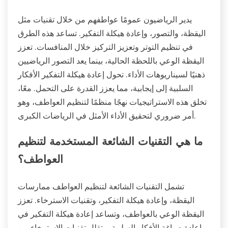
يدير الرياضيون عمومًا عواطفهم من خلال تقنيات مثل
اليقظة، والتصور، وإعادة هيكلة التفكير. تساعد هذه الطرق
في تنظيم التوتر وتعزيز التركيز خلال المنافسات. تعزز
اليقظة الوعي باللحظة الحالية، بينما يعد التصور الرياضيين
ذهنيًا لسيناريوهات الأداء. تحول إعادة هيكلة التفكير الأفكار
السلبية إلى إيجابية، مما يعزز القدرة على التحمل. معًا،
تخلق هذه الاستراتيجيات نهجًا منظمًا لتنظيم العواطف، وهو
أمر ضروري لتحقيق الأداء الأمثل في الرياضات الكبرى.
ما هي التقنيات الشائعة المستخدمة لتنظيم
العواطف؟
تشمل التقنيات الشائعة لتنظيم العواطف ممارسات
اليقظة، وإعادة هيكلة التفكير، وتقنيات الاسترخاء. تعزز
اليقظة الوعي بالعواطف، وتساعد إعادة هيكلة التفكير في
إعادة صياغة الأفكار السلبية، وتقلل تقنيات الاسترخاء من