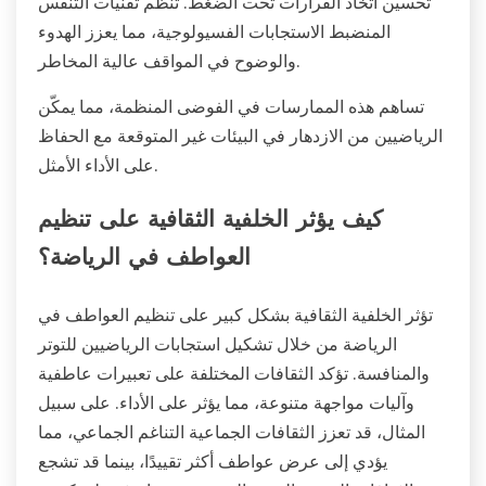
تحسين اتخاذ القرارات تحت الضغط. تنظم تقنيات التنفس
المنضبط الاستجابات الفسيولوجية، مما يعزز الهدوء
والوضوح في المواقف عالية المخاطر.
تساهم هذه الممارسات في الفوضى المنظمة، مما يمكّن
الرياضيين من الازدهار في البيئات غير المتوقعة مع الحفاظ
على الأداء الأمثل.
كيف يؤثر الخلفية الثقافية على تنظيم
العواطف في الرياضة؟
تؤثر الخلفية الثقافية بشكل كبير على تنظيم العواطف في
الرياضة من خلال تشكيل استجابات الرياضيين للتوتر
والمنافسة. تؤكد الثقافات المختلفة على تعبيرات عاطفية
وآليات مواجهة متنوعة، مما يؤثر على الأداء. على سبيل
المثال، قد تعزز الثقافات الجماعية التناغم الجماعي، مما
يؤدي إلى عرض عواطف أكثر تقييدًا، بينما قد تشجع