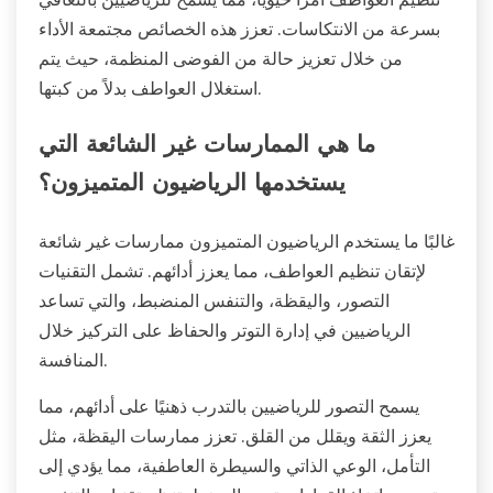
بسرعة من الانتكاسات. تعزز هذه الخصائص مجتمعة الأداء
من خلال تعزيز حالة من الفوضى المنظمة، حيث يتم
استغلال العواطف بدلاً من كبتها.
ما هي الممارسات غير الشائعة التي
يستخدمها الرياضيون المتميزون؟
غالبًا ما يستخدم الرياضيون المتميزون ممارسات غير شائعة
لإتقان تنظيم العواطف، مما يعزز أدائهم. تشمل التقنيات
التصور، واليقظة، والتنفس المنضبط، والتي تساعد
الرياضيين في إدارة التوتر والحفاظ على التركيز خلال
المنافسة.
يسمح التصور للرياضيين بالتدرب ذهنيًا على أدائهم، مما
يعزز الثقة ويقلل من القلق. تعزز ممارسات اليقظة، مثل
التأمل، الوعي الذاتي والسيطرة العاطفية، مما يؤدي إلى