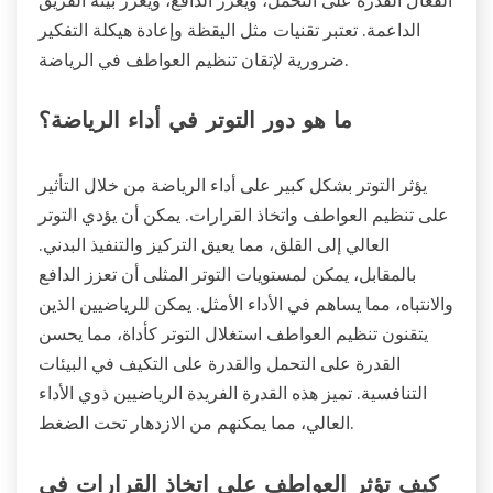
الداعمة. تعتبر تقنيات مثل اليقظة وإعادة هيكلة التفكير
ضرورية لإتقان تنظيم العواطف في الرياضة.
ما هو دور التوتر في أداء الرياضة؟
يؤثر التوتر بشكل كبير على أداء الرياضة من خلال التأثير
على تنظيم العواطف واتخاذ القرارات. يمكن أن يؤدي التوتر
العالي إلى القلق، مما يعيق التركيز والتنفيذ البدني.
بالمقابل، يمكن لمستويات التوتر المثلى أن تعزز الدافع
والانتباه، مما يساهم في الأداء الأمثل. يمكن للرياضيين الذين
يتقنون تنظيم العواطف استغلال التوتر كأداة، مما يحسن
القدرة على التحمل والقدرة على التكيف في البيئات
التنافسية. تميز هذه القدرة الفريدة الرياضيين ذوي الأداء
العالي، مما يمكنهم من الازدهار تحت الضغط.
كيف تؤثر العواطف على اتخاذ القرارات في