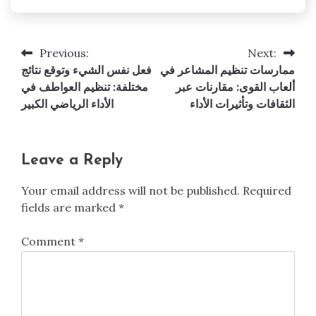
Previous:
Next:
Post
ممارسات تنظيم المشاعر في
فعل نفس الشيء وتوقع نتائج
navigation
ألعاب القوى: مقارنات عبر
مختلفة: تنظيم العواطف في
الثقافات وتأثيرات الأداء
الأداء الرياضي الكبير
Leave a Reply
Your email address will not be published.
Required
fields are marked
*
Comment
*