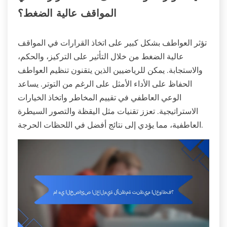
المواقف عالية الضغط؟
تؤثر العواطف بشكل كبير على اتخاذ القرارات في المواقف
عالية الضغط من خلال التأثير على التركيز، والحكم،
والاستجابة. يمكن للرياضيين الذين يتقنون تنظيم العواطف
الحفاظ على الأداء الأمثل على الرغم من التوتر. يساعد
الوعي العاطفي في تقييم المخاطر واتخاذ الخيارات
الاستراتيجية. تعزز تقنيات مثل اليقظة والتصور السيطرة
العاطفية، مما يؤدي إلى نتائج أفضل في اللحظات الحرجة.