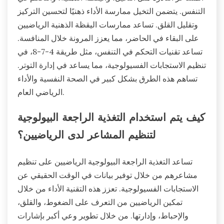
التنفس. يتضمن التخيل ممارسة الأداء ذهنيًا لتحسين التركيز
وتقليل القلق. تساعد ممارسات اليقظة الذهنية الرياضيين
على البقاء في الحاضر، مما يعزز المرونة خلال المنافسة.
تساعد تقنيات التحكم في التنفس، مثل طريقة 4-7-8، في
تنظيم الاستجابات الفسيولوجية، مما يساعد في إدارة التوتر.
تساهم هذه الطرق بشكل كبير في الصحة النفسية والأداء
الرياضي العام.
كيف يتم استخدام التغذية الراجعة البيولوجية
لتنظيم المشاعر لدى الرياضيين؟
تساعد التغذية الراجعة البيولوجية الرياضيين على تنظيم
مشاعرهم من خلال توفير بيانات في الوقت الحقيقي عن
الاستجابات الفسيولوجية. تعزز هذه التقنية الأداء من خلال
تمكين الرياضيين من التعرف على الضغوط، والقلق،
والإحباط، وإدارتها. من خلال تطوير وعي أكبر بإشارات