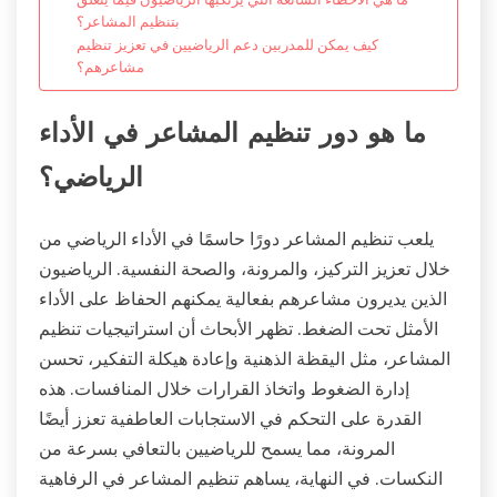
بتنظيم المشاعر؟
كيف يمكن للمدربين دعم الرياضيين في تعزيز تنظيم
مشاعرهم؟
ما هو دور تنظيم المشاعر في الأداء
الرياضي؟
يلعب تنظيم المشاعر دورًا حاسمًا في الأداء الرياضي من
خلال تعزيز التركيز، والمرونة، والصحة النفسية. الرياضيون
الذين يديرون مشاعرهم بفعالية يمكنهم الحفاظ على الأداء
الأمثل تحت الضغط. تظهر الأبحاث أن استراتيجيات تنظيم
المشاعر، مثل اليقظة الذهنية وإعادة هيكلة التفكير، تحسن
إدارة الضغوط واتخاذ القرارات خلال المنافسات. هذه
القدرة على التحكم في الاستجابات العاطفية تعزز أيضًا
المرونة، مما يسمح للرياضيين بالتعافي بسرعة من
النكسات. في النهاية، يساهم تنظيم المشاعر في الرفاهية