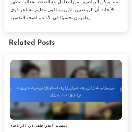
مما يمكّن الرياضيين من التعامل مع الضغط بفعالية. تظهر
الأبحاث أن الرياضيين الذين يمتلكون تنظيم مشاعر قوي
يظهرون تحسينًا في الأداء والصحة النفسية.
Related Posts
تنظيم العواطف في الرياضة