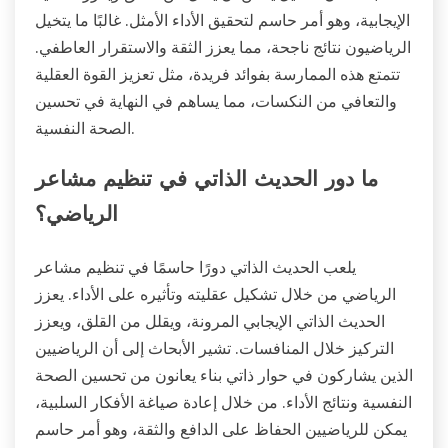
الإيجابية، وهو أمر حاسم لتحقيق الأداء الأمثل. غالبًا ما يتخيل
الرياضيون نتائج ناجحة، مما يعزز الثقة والاستقرار العاطفي.
تتمتع هذه الممارسة بفوائد فريدة، مثل تعزيز القوة العقلية
والتعافي من النكسات، مما يساهم في النهاية في تحسين
الصحة النفسية.
ما دور الحديث الذاتي في تنظيم مشاعر
الرياضي؟
يلعب الحديث الذاتي دورًا حاسمًا في تنظيم مشاعر
الرياضي من خلال تشكيل عقليته وتأثيره على الأداء. يعزز
الحديث الذاتي الإيجابي المرونة، ويقلل من القلق، ويعزز
التركيز خلال المنافسات. تشير الأبحاث إلى أن الرياضيين
الذين يشاركون في حوار ذاتي بناء يعانون من تحسين الصحة
النفسية ونتائج الأداء. من خلال إعادة صياغة الأفكار السلبية،
يمكن للرياضيين الحفاظ على الدافع والثقة، وهو أمر حاسم