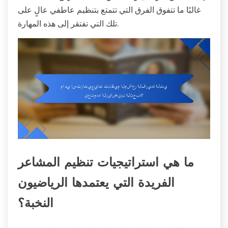
غالبًا ما تتفوق الفرق التي تتمتع بتنظيم عاطفي عالٍ على
تلك التي تفتقر إلى هذه المهارة.
ما هي استراتيجيات تنظيم المشاعر
الفريدة التي يعتمدها الرياضيون
النخبة؟