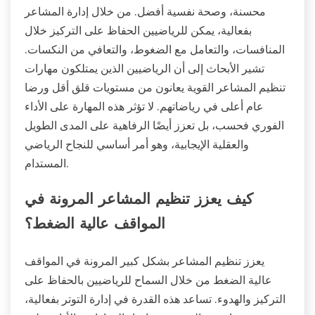
محسنة، وصحة نفسية أفضل. من خلال إدارة المشاعر
بفعالية، يمكن للرياضيين الحفاظ على التركيز خلال
المنافسات، والتعامل مع الضغوط، والتعافي من النكسات.
تشير الأبحاث إلى أن الرياضيين الذين يمتلكون مهارات
تنظيم المشاعر القوية يعانون من مستويات قلق أقل ورضا
عام أعلى في رياضاتهم. لا تؤثر هذه المهارة على الأداء
الفوري فحسب، بل تعزز أيضًا الرفاهية على المدى الطويل
والعقلية الإيجابية، وهو أمر أساسي للنجاح الرياضي
المستدام.
كيف يعزز تنظيم المشاعر المرونة في
المواقف عالية الضغط؟
يعزز تنظيم المشاعر بشكل كبير المرونة في المواقف
عالية الضغط من خلال السماح للرياضيين بالحفاظ على
التركيز والهدوء. تساعد هذه القدرة في إدارة التوتر بفعالية،