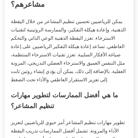
مشاعرهم؟
يمكن للرياضيين تحسين تنظيم المشاعر من خلال اليقظة
الذهنية، وإعادة هيكلة التفكير، والممارسة الروتينية لتقنيات
الاسترخاء. تعزز اليقظة الذهنية الوعي الذاتي والتحكم
العاطفي. تساعد إعادة هيكلة التفكير الرياضيين على إعادة
صياغة الأفكار السلبية. تعزز تقنيات الاسترخاء المنتظمة،
مثل التنفس العميق والاسترخاء العضلي التدريجي، المرونة
العقلية. بالإضافة إلى ذلك، يمكن أن يؤدي إنشاء روتين ثابت
إلى تعزيز الاستقرار العاطفي والأداء تحت الضغط.
ما هي أفضل الممارسات لتطوير مهارات
تنظيم المشاعر؟
تطوير مهارات تنظيم المشاعر أمر حيوي للرياضيين لتعزيز
الأداء والمرونة. تشمل أفضل الممارسات تدريب اليقظة