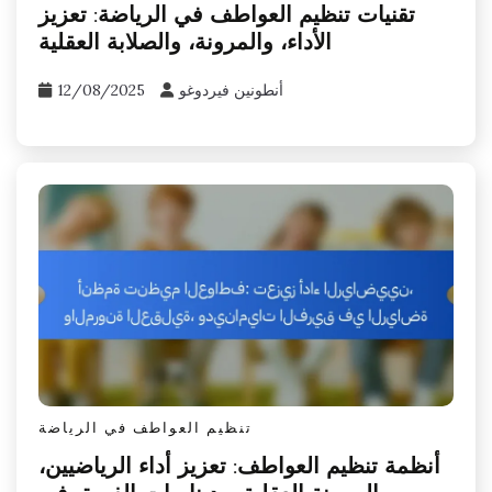
تقنيات تنظيم العواطف في الرياضة: تعزيز
الأداء، والمرونة، والصلابة العقلية
أنطونين فيردوغو
12/08/2025
تنظيم العواطف في الرياضة
أنظمة تنظيم العواطف: تعزيز أداء الرياضيين،