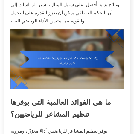
ونتائج بدنية أفضل. على سبيل المثال، تشير الدراسات إلى
أن التحكم العاطفي يمكن أن يعزز القدرة على التحمل
والقوة، مما يحسن الأداء الرياضي العام.
ما هي الفوائد العالمية التي يوفرها
تنظيم المشاعر للرياضيين؟
يوفر تنظيم المشاعر للرياضيين أداءً معززًا، ومرونة