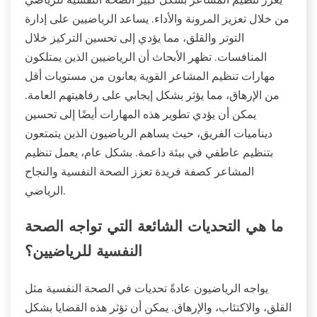
من خلال تعزيز المرونة والأداء. يساعد الرياضيين على إدارة
التوتر والقلق، مما يؤدي إلى تحسين التركيز خلال
المنافسات. تظهر الأبحاث أن الرياضيين الذين يمتلكون
مهارات تنظيم المشاعر القوية يعانون من مستويات أقل
من الإرهاق، مما يؤثر بشكل إيجابي على رفاهيتهم العامة.
يمكن أن يؤدي تطوير هذه المهارات أيضًا إلى تحسين
ديناميات الفريق، حيث يساهم الرياضيون الذين يتمتعون
بتنظيم عاطفي في بيئة داعمة. بشكل عام، يعمل تنظيم
المشاعر كصفة فريدة تعزز الصحة النفسية والنجاح
الرياضي.
ما هي التحديات الشائعة التي تواجه الصحة
النفسية للرياضيين؟
يواجه الرياضيون عادةً تحديات في الصحة النفسية مثل
القلق، والاكتئاب، والإرهاق. يمكن أن تؤثر هذه القضايا بشكل