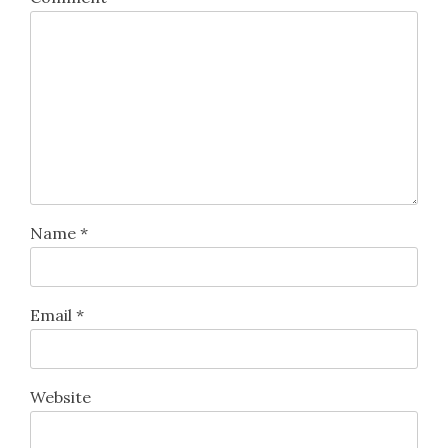
Name
*
Email
*
Website