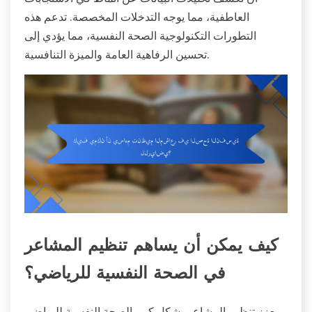
العاطفية، مما يوجه التدخلات المخصصة. تدعم هذه
التطورات التكنولوجية الصحة النفسية، مما يؤدي إلى
تحسين الرفاهية العامة والميزة التنافسية.
كيف يمكن أن يساهم تنظيم المشاعر
في الصحة النفسية للرياضي؟
يعزز تنظيم المشاعر بشكل كبير الصحة النفسية للرياضي