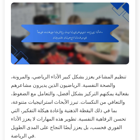
تنظيم المشاعر يعزز بشكل كبير الأداء الرياضي، والمرونة،
والصحة النفسية. الرياضيون الذين يديرون مشاعرهم
بفعالية يمكنهم التركيز بشكل أفضل، والتعامل مع الضغوط،
والتعافي من النكسات. تبرز الأبحاث استراتيجيات متنوعة،
بما في ذلك اليقظة الذهنية وإعادة هيكلة التفكير، التي
تحسن الرفاهية النفسية. تطوير هذه المهارات لا يعزز الأداء
الفوري فحسب، بل يعزز أيضًا النجاح على المدى الطويل
في الرياضة.