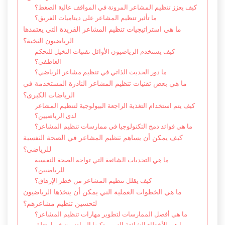
كيف يعزز تنظيم المشاعر المرونة في المواقف عالية الضغط؟
ما تأثير تنظيم المشاعر على ديناميات الفريق؟
ما هي استراتيجيات تنظيم المشاعر الفريدة التي يعتمدها
الرياضيون النخبة؟
كيف يستخدم الرياضيون الأوائل تقنيات التخيل للتحكم
العاطفي؟
ما دور الحديث الذاتي في تنظيم مشاعر الرياضي؟
ما هي بعض تقنيات تنظيم المشاعر النادرة المستخدمة في
الرياضات الكبرى؟
كيف يتم استخدام التغذية الراجعة البيولوجية لتنظيم المشاعر
لدى الرياضيين؟
ما هي فوائد دمج التكنولوجيا في ممارسات تنظيم المشاعر؟
كيف يمكن أن يساهم تنظيم المشاعر في الصحة النفسية
للرياضي؟
ما هي التحديات الشائعة التي تواجه الصحة النفسية
للرياضيين؟
كيف يقلل تنظيم المشاعر من خطر الإرهاق؟
ما هي الخطوات العملية التي يمكن أن يتخذها الرياضيون
لتحسين تنظيم مشاعرهم؟
ما هي أفضل الممارسات لتطوير مهارات تنظيم المشاعر؟
ما هي الأخطاء الشائعة التي يرتكبها الرياضيون فيما يتعلق