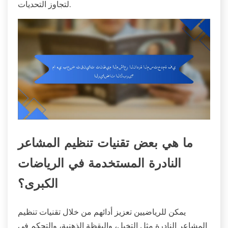
لتجاوز التحديات.
ما هي بعض تقنيات تنظيم المشاعر
النادرة المستخدمة في الرياضات
الكبرى؟
يمكن للرياضيين تعزيز أدائهم من خلال تقنيات تنظيم
المشاعر النادرة مثل التخيل، واليقظة الذهنية، والتحكم في