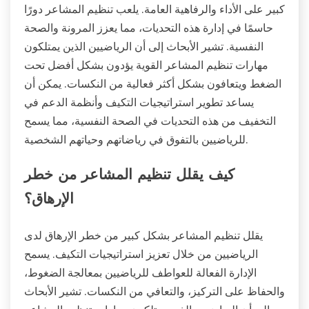
كبير على الأداء والرفاهية العامة. يلعب تنظيم المشاعر دورًا
حاسمًا في إدارة هذه التحديات، مما يعزز المرونة والصحة
النفسية. تشير الأبحاث إلى أن الرياضيين الذين يمتلكون
مهارات تنظيم المشاعر القوية يؤدون بشكل أفضل تحت
الضغط ويتعافون بشكل أكثر فعالية من النكسات. يمكن أن
يساعد تطوير استراتيجيات التكيف وأنظمة الدعم في
التخفيف من هذه التحديات في الصحة النفسية، مما يسمح
للرياضيين بالتفوق في رياضاتهم وحياتهم الشخصية.
كيف يقلل تنظيم المشاعر من خطر
الإرهاق؟
يقلل تنظيم المشاعر بشكل كبير من خطر الإرهاق لدى
الرياضيين من خلال تعزيز استراتيجيات التكيف. يسمح
الإدارة الفعالة للعواطف للرياضيين بمعالجة الضغوط،
والحفاظ على التركيز، والتعافي من النكسات. تشير الأبحاث