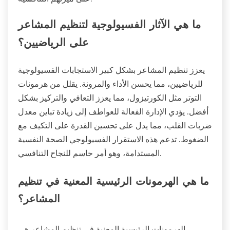
ما هي الآثار الفسيولوجية لتنظيم المشاعر
على الرياضيين؟
يعزز تنظيم المشاعر بشكل كبير الاستجابات الفسيولوجية
للرياضيين، مما يحسن الأداء والمرونة. يقلل من هرمونات
التوتر مثل الكورتيزول، مما يعزز التعافي والتركيز بشكل
أفضل. يؤدي الإدارة الفعالة للعواطف إلى زيادة تباين معدل
ضربات القلب، مما يدل على تحسين القدرة على التكيف مع
الضغوط. تدعم هذه الاستقرار الفسيولوجي الصحة النفسية
المستدامة، وهو أمر حاسم للنجاح التنافسي.
ما هي الهرمونات الرئيسية المعنية في تنظيم
المشاعر؟
الهرمونات الرئيسية المعنية في تنظيم المشاعر هي