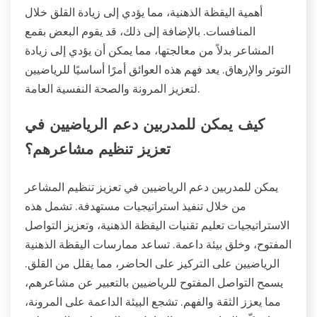
أهمية اليقظة الذهنية، مما يؤدي إلى زيادة القلق خلال
المنافسات. بالإضافة إلى ذلك، قد يقوم البعض بقمع
المشاعر بدلاً من معالجتها، مما يمكن أن يؤدي إلى زيادة
التوتر والإرهاق. يعد فهم هذه العوائق أمرًا أساسيًا للرياضيين
لتعزيز المرونة والصحة النفسية العامة.
كيف يمكن للمدربين دعم الرياضيين في
تعزيز تنظيم مشاعرهم؟
يمكن للمدربين دعم الرياضيين في تعزيز تنظيم المشاعر
من خلال تنفيذ استراتيجيات مستهدفة. تشمل هذه
الاستراتيجيات تعليم تقنيات اليقظة الذهنية، وتعزيز التواصل
المفتوح، وخلق بيئة داعمة. تساعد ممارسات اليقظة الذهنية
الرياضيين على التركيز على الحاضر، مما يقلل من القلق.
يسمح التواصل المفتوح للرياضيين بالتعبير عن مشاعرهم،
مما يعزز الثقة والفهم. تشجع البيئة الداعمة على المرونة،