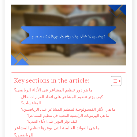
Key sections in the article:
ما هو دور تنظيم المشاعر في الأداء الرياضي؟
كيف يؤثر تنظيم المشاعر على اتخاذ القرارات خلال
المنافسات؟
ما هي الآثار الفسيولوجية لتنظيم المشاعر على الرياضيين؟
ما هي الهرمونات الرئيسية المعنية في تنظيم المشاعر؟
كيف يؤثر التوتر على الأداء البدني؟
ما هي الفوائد العالمية التي يوفرها تنظيم المشاعر
للرياضيين؟