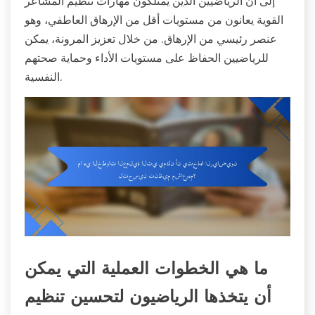
إلى أن الرياضيين الذين يمتلكون مهارات تنظيم المشاعر
القوية يعانون من مستويات أقل من الإرهاق العاطفي، وهو
عنصر رئيسي من الإرهاق. من خلال تعزيز المرونة، يمكن
للرياضيين الحفاظ على مستويات الأداء وحماية صحتهم
النفسية.
ما هي الخطوات العملية التي يمكن
أن يتخذها الرياضيون لتحسين تنظيم