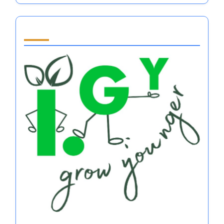
Partner