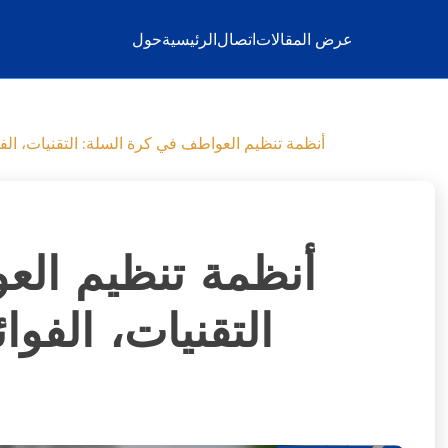
عرض المقالات
اتصال
الرئيسية
حول
أنظمة تنظيم العواطف في كرة السلة: التقنيات، الفوائ
أنظمة تنظيم الع
التقنيات، الفوائ