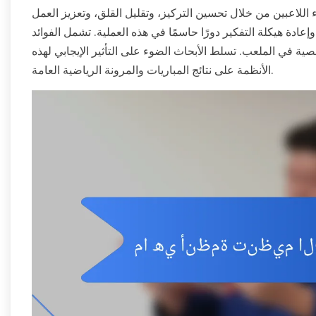
 اللاعبين من خلال تحسين التركيز، وتقليل القلق، وتعزيز العمل
عادة هيكلة التفكير دورًا حاسمًا في هذه العملية. تشمل الفوائد
صية في الملعب. تسلط الأبحاث الضوء على التأثير الإيجابي لهذه
الأنظمة على نتائج المباريات والمرونة الرياضية العامة.