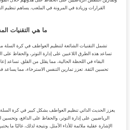
القرارات وزيادة في المرونة في الملعب. يساهم تنظيم الع
ما هي التقنيات ال
تشمل التقنيات الشائعة لتنظيم العواطف في كرة السلة ممار
تساعد هذه الطرق اللاعبين على إدارة التوتر، والحفاظ على الترك
البقاء في اللحظة الحالية، مما يقلل من القلق. تساعد إعاد
تحسين الثقة. تعزز تمارين التنفس الاسترخاء، مما يساعد
يعزز الحديث الذاتي تنظيم العواطف بشكل كبير في كرة السلة من
الرياضيين على إدارة التوتر، والحفاظ على الدافع، وتحسين 
الإشارة عقلية ملائمة للأداء الأمثل. ونتيجة لذلك، غالبًا ما يخ