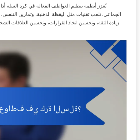
تُعزز أنظمة تنظيم العواطف الفعالة في كرة السلة أداء
الجماعي. تلعب تقنيات مثل اليقظة الذهنية، وتمارين التنفس، وإ
زيادة الثقة، وتحسين اتخاذ القرارات، وتحسين العلاقات الشخ