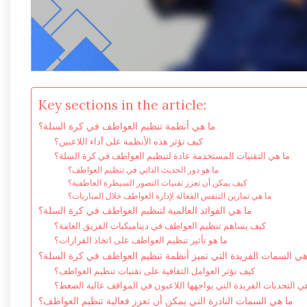
Key sections in the article:
ما هي أنظمة تنظيم العواطف في كرة السلة؟
كيف تؤثر هذه الأنظمة على أداء اللاعبين؟
ما هي التقنيات المستخدمة عادة لتنظيم العواطف في كرة السلة؟
ما هو دور الحديث الذاتي في تنظيم العواطف؟
كيف يمكن أن تعزز تقنيات التصور السيطرة العاطفية؟
ما هي تمارين التنفس الفعالة لإدارة العواطف خلال المباريات؟
ما هي الفوائد العالمية لتنظيم العواطف في كرة السلة؟
كيف يساهم تنظيم العواطف في ديناميكيات الفريق العامة؟
ما هو تأثير تنظيم العواطف على اتخاذ القرارات؟
هي السمات الفريدة التي تميز أنظمة تنظيم العواطف في كرة السلة؟
كيف تؤثر العوامل الثقافية على تقنيات تنظيم العواطف؟
ي التحديات الفريدة التي يواجهها اللاعبون في المواقف عالية الضغط؟
ما هي السمات النادرة التي يمكن أن تعزز فعالية تنظيم العواطف؟