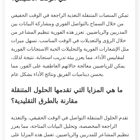
تمكن المنصات المتنقلة التغذية الراجعة في الوقت الحقيقي
من خلال السماح بالتواصل الفوري ومشاركة البيانات بين
المدربين والرياضيين. تعزز هذه الفورية تنظيم المشاعر من
خلال الرؤى والتعديلات في الوقت المناسب. تسهل ميزات
مثل الإشعارات الفورية والتحليلات الحية الاستجابات الفورية
لمقاييس الأداء، مما يعزز بيئة تدريب استجابة. نتيجة لذلك،
يمكن للرياضيين معالجة حالاتهم العاطفية على الفور، مما
يحسن ديناميات الفريق ونتائج الأداء بشكل عام.
ما هي المزايا التي تقدمها الحلول المتنقلة
مقارنة بالطرق التقليدية؟
تقدم الحلول المتنقلة التواصل في الوقت الحقيقي، والتغذية
الراجعة المخصصة، وتحليل البيانات المتاحة، مما يعزز
تنظيم المشاعر للمدربين والرياضيين. تعمل هذه المزايا على