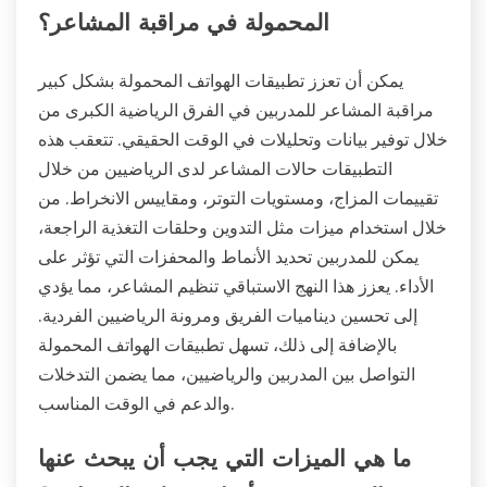
المحمولة في مراقبة المشاعر؟
يمكن أن تعزز تطبيقات الهواتف المحمولة بشكل كبير
مراقبة المشاعر للمدربين في الفرق الرياضية الكبرى من
خلال توفير بيانات وتحليلات في الوقت الحقيقي. تتعقب هذه
التطبيقات حالات المشاعر لدى الرياضيين من خلال
تقييمات المزاج، ومستويات التوتر، ومقاييس الانخراط. من
خلال استخدام ميزات مثل التدوين وحلقات التغذية الراجعة،
يمكن للمدربين تحديد الأنماط والمحفزات التي تؤثر على
الأداء. يعزز هذا النهج الاستباقي تنظيم المشاعر، مما يؤدي
إلى تحسين ديناميات الفريق ومرونة الرياضيين الفردية.
بالإضافة إلى ذلك، تسهل تطبيقات الهواتف المحمولة
التواصل بين المدربين والرياضيين، مما يضمن التدخلات
والدعم في الوقت المناسب.
ما هي الميزات التي يجب أن يبحث عنها