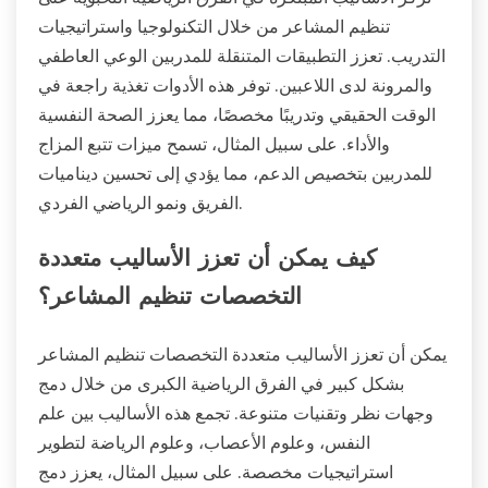
تنظيم المشاعر من خلال التكنولوجيا واستراتيجيات
التدريب. تعزز التطبيقات المتنقلة للمدربين الوعي العاطفي
والمرونة لدى اللاعبين. توفر هذه الأدوات تغذية راجعة في
الوقت الحقيقي وتدريبًا مخصصًا، مما يعزز الصحة النفسية
والأداء. على سبيل المثال، تسمح ميزات تتبع المزاج
للمدربين بتخصيص الدعم، مما يؤدي إلى تحسين ديناميات
الفريق ونمو الرياضي الفردي.
كيف يمكن أن تعزز الأساليب متعددة
التخصصات تنظيم المشاعر؟
يمكن أن تعزز الأساليب متعددة التخصصات تنظيم المشاعر
بشكل كبير في الفرق الرياضية الكبرى من خلال دمج
وجهات نظر وتقنيات متنوعة. تجمع هذه الأساليب بين علم
النفس، وعلوم الأعصاب، وعلوم الرياضة لتطوير
استراتيجيات مخصصة. على سبيل المثال، يعزز دمج