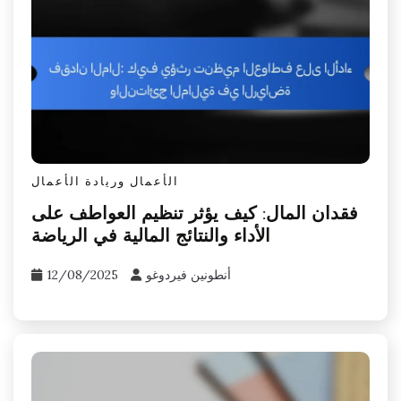
الأعمال وريادة الأعمال
فقدان المال: كيف يؤثر تنظيم العواطف على
الأداء والنتائج المالية في الرياضة
أنطونين فيردوغو
12/08/2025