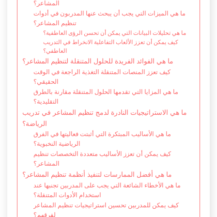
المشاعر؟
ما هي الميزات التي يجب أن يبحث عنها المدربون في أدوات
تنظيم المشاعر؟
ما هي تحليلات البيانات التي يمكن أن تحسن الرؤى العاطفية؟
كيف يمكن أن تعزز الألعاب التفاعلية الانخراط في التدريب
العاطفي؟
ما هي الفوائد الفريدة للحلول المتنقلة لتنظيم المشاعر؟
كيف تعزز المنصات المتنقلة التغذية الراجعة في الوقت
الحقيقي؟
ما هي المزايا التي تقدمها الحلول المتنقلة مقارنة بالطرق
التقليدية؟
ما هي الاستراتيجيات النادرة لدمج تنظيم المشاعر في تدريب
الرياضة؟
ما هي الأساليب المبتكرة التي أثبتت فعاليتها في الفرق
الرياضية النخبوية؟
كيف يمكن أن تعزز الأساليب متعددة التخصصات تنظيم
المشاعر؟
ما هي أفضل الممارسات لتنفيذ أنظمة تنظيم المشاعر؟
ما هي الأخطاء الشائعة التي يجب على المدربين تجنبها عند
استخدام الأدوات المتنقلة؟
كيف يمكن للمدربين تحسين استراتيجيات تنظيم المشاعر
لفرقهم؟