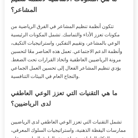
المشاعر؟
تتكون أنظمة تنظيم المشاعر في الفرق الرياضية من
مكونات تعزز الأداء والتماسك. تشمل المكونات الرئيسية
الوعي بالمشاعر، وتقييم التفكير، واستراتيجيات التكيف،
وأنظمة الدعم الاجتماعي. تعمل هذه العناصر معًا لتحسين
مرونة الرياضيين العاطفية واتخاذ القرارات تحت الضغط.
يؤدي تنظيم المشاعر الفعال إلى تحسين العمل الجماعي
والنجاح العام في البيئات التنافسية.
ما هي التقنيات التي تعزز الوعي العاطفي
لدى الرياضيين؟
تشمل التقنيات التي تعزز الوعي العاطفي لدى الرياضيين
ممارسات اليقظة الذهنية، واستراتيجيات السلوك المعرفي،