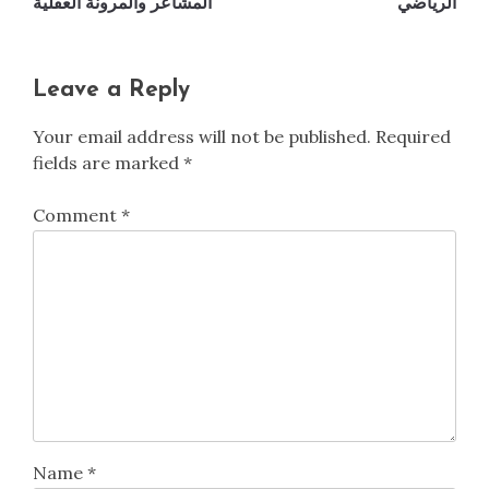
الرياضي
المشاعر والمرونة العقلية
Leave a Reply
Your email address will not be published.
Required
fields are marked
*
Comment
*
Name
*