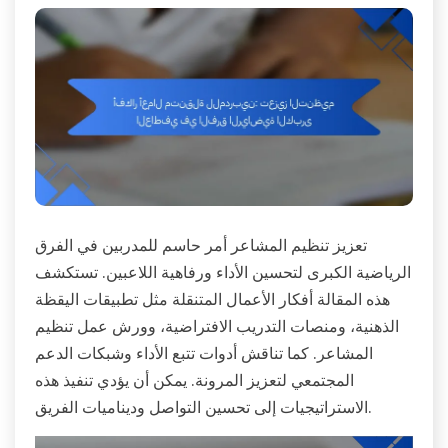
تعزيز تنظيم المشاعر أمر حاسم للمدربين في الفرق
الرياضية الكبرى لتحسين الأداء ورفاهية اللاعبين. تستكشف
هذه المقالة أفكار الأعمال المتنقلة مثل تطبيقات اليقظة
الذهنية، ومنصات التدريب الافتراضية، وورش عمل تنظيم
المشاعر. كما تناقش أدوات تتبع الأداء وشبكات الدعم
المجتمعي لتعزيز المرونة. يمكن أن يؤدي تنفيذ هذه
الاستراتيجيات إلى تحسين التواصل وديناميات الفريق.