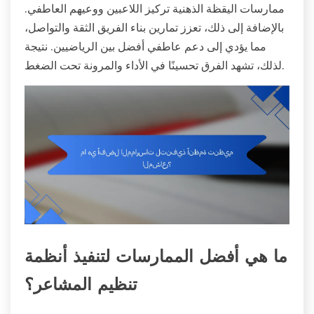
ممارسات اليقظة الذهنية تركيز اللاعبين ووعيهم العاطفي.
بالإضافة إلى ذلك، تعزز تمارين بناء الفريق الثقة والتواصل،
مما يؤدي إلى دعم عاطفي أفضل بين الرياضيين. نتيجة
لذلك، تشهد الفرق تحسينًا في الأداء والمرونة تحت الضغط.
ما هي أفضل الممارسات لتنفيذ أنظمة
تنظيم المشاعر؟