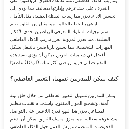
وتدريب الذكاء العاطفي. تساعد هذه الطرق الرياضيين على
التعرف على مشاعرهم وإدارتها بفعالية، مما يؤدي إلى
تحسين الأداء. تعزز ممارسات اليقظة الذهنية، مثل التأمل،
الوعي باللحظة الحالية، مما يقلل من القلق. تعلم
استراتيجيات السلوك المعرفي الرياضيين تحدي الأفكار
السلبية، مما يعزز المرونة. يعزز تدريب الذكاء العاطفي
المهارات الشخصية، مما يسمح للرياضيين بالتنقل بشكل
أفضل في ديناميات الفريق. يمكن أن يؤدي تنفيذ هذه
التقنيات إلى فريق رياضي أكثر تماسكًا وذكاءً عاطفيًا.
كيف يمكن للمدربين تسهيل التعبير العاطفي؟
يمكن للمدربين تسهيل التعبير العاطفي من خلال خلق بيئة
آمنة، وتشجيع الحوار المفتوح، واستخدام تقنيات تنظيم
المشاعر. يعزز هذا النهج قدرة اللاعبين على التواصل
بمشاعرهم بفعالية، مما يعزز تماسك الفريق. يمكن أن تدعم
الفحوصات المنتظمة وورش العمل حول الذكاء العاطفي