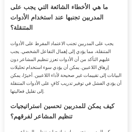
ما هي الأخطاء الشائعة التي يجب على
المدربين تجنبها عند استخدام الأدوات
المتنقلة؟
يجب على المدربين تجنب الاعتماد المفرط على الأدوات
المتنقلة، مما يؤدي إلى إهمال التفاعل الشخصي. يجب
عليهم التأكد من أن الأدوات تعزز تنظيم المشاعر دون
إرهاق اللاعبين. يمكن أن يؤدي سوء استخدام تحليلات
البيانات إلى تقييمات غير صحيحة لأداء اللاعبين. أخيرًا، يمكن
أن يؤدي الفشل في توفير تدريب كافٍ على الأدوات المتنقلة
إلى تقليل فعاليتها.
كيف يمكن للمدربين تحسين استراتيجيات
تنظيم المشاعر لفرقهم؟
يمكن للمدربين تحسين استراتيجيات تنظيم المشاعر من