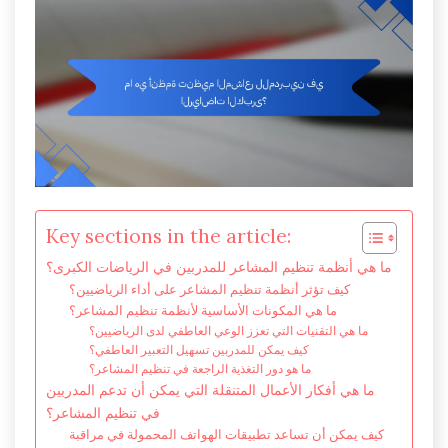
Key sections in the article:
ما هي أنظمة تنظيم المشاعر للمدربين في الرياضات الكبرى؟
كيف تؤثر أنظمة تنظيم المشاعر على أداء الرياضيين؟
ما هي المكونات الأساسية لأنظمة تنظيم المشاعر؟
ما هي التقنيات التي تعزز الوعي العاطفي لدى الرياضيين؟
كيف يمكن للمدربين تسهيل التعبير العاطفي؟
ما هو دور التغذية الراجعة في تنظيم المشاعر؟
ما هي أفكار الأعمال المتنقلة التي يمكن أن تدعم المدربين
في تنظيم المشاعر؟
كيف يمكن أن تساعد تطبيقات الهواتف المحمولة في مراقبة