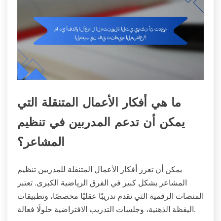
ما هي أفكار الأعمال المتنقلة التي
يمكن أن تدعم المدربين في تنظيم
المشاعر؟
يمكن أن تعزز أفكار الأعمال المتنقلة للمدربين تنظيم
المشاعر بشكل كبير في الفرق الرياضية الكبرى. تعتبر
المنصات الرقمية التي تقدم تدريبًا عقليًا مخصصًا، وتطبيقات
اليقظة الذهنية، وجلسات التدريب الافتراضية حلولًا فعالة.