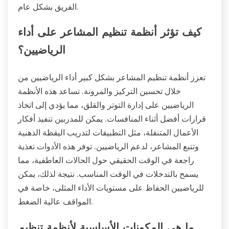
الفريق بشكل عام.
كيف تؤثر أنظمة تنظيم المشاعر على أداء
الرياضيين؟
تعزز أنظمة تنظيم المشاعر بشكل كبير أداء الرياضيين من
خلال تحسين التركيز والمرونة. تساعد هذه الأنظمة
الرياضيين على إدارة التوتر والقلق، مما يؤدي إلى اتخاذ
قرارات أفضل أثناء المنافسات. يمكن للمدربين تنفيذ أفكار
الأعمال المتنقلة، مثل التطبيقات لتدريب اليقظة الذهنية
وتتبع المشاعر، لدعم الرياضيين. توفر هذه الأدوات تغذية
راجعة في الوقت الحقيقي حول الحالات العاطفية، مما
يسمح بالتدخلات في الوقت المناسب. نتيجة لذلك، يمكن
للرياضيين الحفاظ على مستويات الأداء المثلى، خاصة في
المواقف عالية الضغط.
ما هي المكونات الأساسية لأنظمة تنظيم