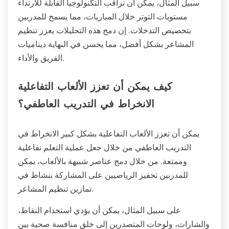
سبيل المثال، يمكن أن تراقب التكنولوجيا القابلة للارتداء
مستويات التوتر خلال المباريات، مما يسمح للمدربين
بتخصيص التدخلات. إن دمج هذه التحليلات يعزز تنظيم
المشاعر بشكل أفضل، مما يحسن في النهاية ديناميات
الفريق والأداء.
كيف يمكن أن تعزز الألعاب التفاعلية
الانخراط في التدريب العاطفي؟
يمكن أن تعزز الألعاب التفاعلية بشكل كبير الانخراط في
التدريب العاطفي من خلال جعل عملية التعلم تفاعلية
وممتعة. من خلال دمج عناصر شبيهة بالألعاب، يمكن
للمدربين تحفيز الرياضيين على المشاركة بنشاط في
تمارين تنظيم المشاعر.
على سبيل المثال، يمكن أن يؤدي استخدام النقاط،
والشارات، ولوحات المتصدرين إلى خلق منافسة صحية بين