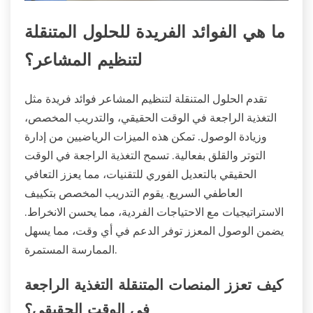
ما هي الفوائد الفريدة للحلول المتنقلة
لتنظيم المشاعر؟
تقدم الحلول المتنقلة لتنظيم المشاعر فوائد فريدة مثل
التغذية الراجعة في الوقت الحقيقي، والتدريب المخصص،
وزيادة الوصول. تمكن هذه الميزات الرياضيين من إدارة
التوتر والقلق بفعالية. تسمح التغذية الراجعة في الوقت
الحقيقي بالتعديل الفوري للتقنيات، مما يعزز التعافي
العاطفي السريع. يقوم التدريب المخصص بتكييف
الاستراتيجيات مع الاحتياجات الفردية، مما يحسن الانخراط.
يضمن الوصول المعزز توفر الدعم في أي وقت، مما يسهل
الممارسة المستمرة.
كيف تعزز المنصات المتنقلة التغذية الراجعة
في الوقت الحقيقي؟