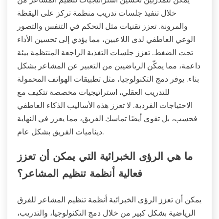
خلال تنفيذ جلسات تدريب منظمة تركز على اليقظة
والمرونة. تعزز تقنيات مثل التحكم في التنفس والتصور
الوعي العاطفي لدى اللاعبين، مما يؤدي إلى تحسين الأداء
تحت الضغط. تعزز جلسات التغذية الراجعة المنتظمة بيئة
داعمة، مما يمكّن الرياضيين من التعبير عن المشاعر بشكل
بناء. يوفر دمج التكنولوجيا، مثل تطبيقات الهواتف المحمولة
للتدريب العقلي، استراتيجيات مخصصة تتكيف مع
الاحتياجات الفردية. لا تعزز هذه الأساليب الذكاء العاطفي
فحسب، بل تقوي أيضًا تماسك الفريق، مما يعزز في النهاية
ديناميات الفريق بشكل عام.
ما هي الرؤى الخبرائية التي يمكن أن تعزز
فعالية أنظمة تنظيم المشاعر؟
يمكن أن تعزز الرؤى الخبرائية أنظمة تنظيم المشاعر للفرق
الرياضية بشكل كبير من خلال دمج التكنولوجيا، والتدريب،