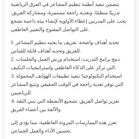
يتضمن تنفيذ أنظمة تنظيم المشاعر في الفرق الرياضية
تدريبًا منظمًا، وتغذية راجعة مستمرة، ومشاركة الفريق.
يجب على المدربين إعطاء الأولوية لإنشاء بيئة داعمة تشجع
على التواصل المفتوح والتعبير العاطفي.
1. تحديد أهداف واضحة: تعريف ما يعنيه تنظيم المشاعر
للفريق وتحديد أهداف قابلة للقياس.
2. دمج برامج التدريب: استخدام ورش العمل والجلسات
التي تركز على الذكاء العاطفي واستراتيجيات التكيف.
3. استخدام التكنولوجيا: تنفيذ تطبيقات الهواتف المحمولة
التي توفر تغذية راجعة في الوقت الحقيقي وتتبع المشاعر
للرياضيين.
4. تعزيز تواصل الفريق: تشجيع الأنشطة التي تبني الثقة
والألفة بين أعضاء الفريق.
تعزز هذه الممارسات المرونة العاطفية، مما يؤدي إلى
تحسين الأداء والعمل الجماعي.