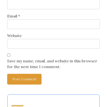
Email
*
Website
Save my name, email, and website in this browser
for the next time I comment.
قد يعجبك أيضًا