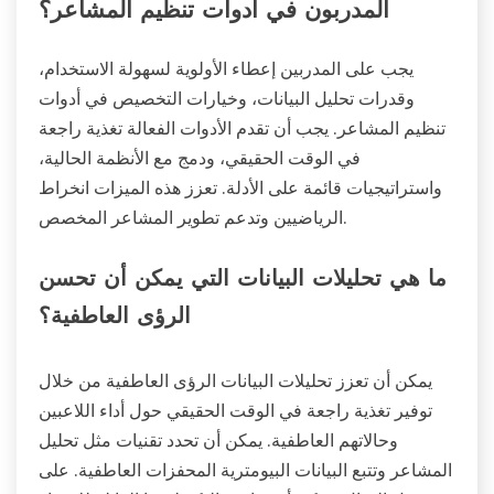
المدربون في أدوات تنظيم المشاعر؟
يجب على المدربين إعطاء الأولوية لسهولة الاستخدام،
وقدرات تحليل البيانات، وخيارات التخصيص في أدوات
تنظيم المشاعر. يجب أن تقدم الأدوات الفعالة تغذية راجعة
في الوقت الحقيقي، ودمج مع الأنظمة الحالية،
واستراتيجيات قائمة على الأدلة. تعزز هذه الميزات انخراط
الرياضيين وتدعم تطوير المشاعر المخصص.
ما هي تحليلات البيانات التي يمكن أن تحسن
الرؤى العاطفية؟
يمكن أن تعزز تحليلات البيانات الرؤى العاطفية من خلال
توفير تغذية راجعة في الوقت الحقيقي حول أداء اللاعبين
وحالاتهم العاطفية. يمكن أن تحدد تقنيات مثل تحليل
المشاعر وتتبع البيانات البيومترية المحفزات العاطفية. على