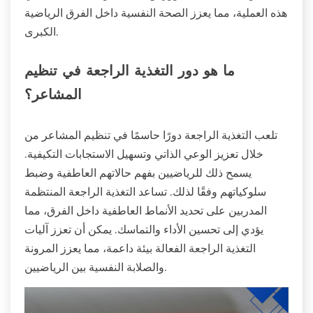
هذه العملية، مما يعزز الصحة النفسية داخل الفرق الرياضية
الكبرى.
ما هو دور التغذية الراجعة في تنظيم
المشاعر؟
تلعب التغذية الراجعة دورًا حاسمًا في تنظيم المشاعر من
خلال تعزيز الوعي الذاتي وتسهيل الاستجابات التكيفية.
يسمح ذلك للرياضيين بفهم حالاتهم العاطفية وضبط
سلوكياتهم وفقًا لذلك. تساعد التغذية الراجعة المنتظمة
المدربين على تحديد الأنماط العاطفية داخل الفرق، مما
يؤدي إلى تحسين الأداء والتماسك. يمكن أن تعزز آليات
التغذية الراجعة الفعالة بيئة داعمة، مما يعزز المرونة
والصلابة النفسية بين الرياضيين.