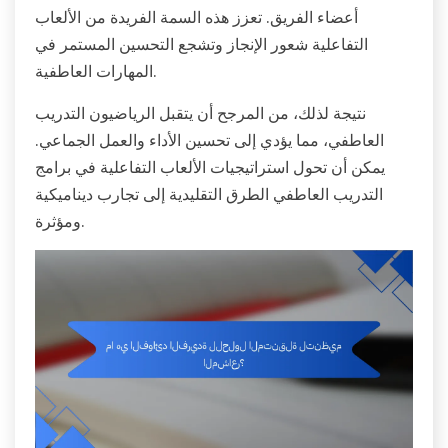
أعضاء الفريق. تعزز هذه السمة الفريدة من الألعاب
التفاعلية شعور الإنجاز وتشجع التحسين المستمر في
المهارات العاطفية.
نتيجة لذلك، من المرجح أن يتقبل الرياضيون التدريب
العاطفي، مما يؤدي إلى تحسين الأداء والعمل الجماعي.
يمكن أن تحول استراتيجيات الألعاب التفاعلية في برامج
التدريب العاطفي الطرق التقليدية إلى تجارب ديناميكية
ومؤثرة.