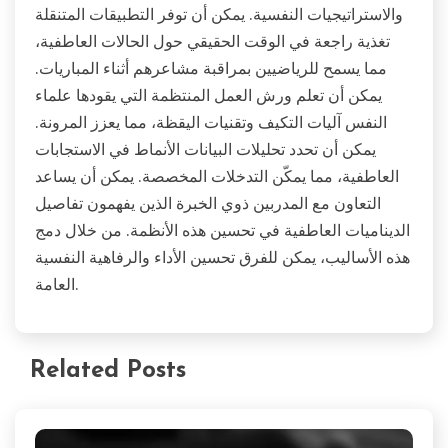
والاستراتيجيات النفسية. يمكن أن توفر التطبيقات المتنقلة
تغذية راجعة في الوقت الحقيقي حول الحالات العاطفية،
مما يسمح للرياضيين بمراقبة مشاعرهم أثناء المباريات.
يمكن أن تعلم ورش العمل المنتظمة التي يقودها علماء
النفس آليات التكيف وتقنيات اليقظة، مما يعزز المرونة.
يمكن أن تحدد تحليلات البيانات الأنماط في الاستجابات
العاطفية، مما يمكّن التدخلات المخصصة. يمكن أن يساعد
التعاون مع المدربين ذوي الخبرة الذين يفهمون تفاصيل
الديناميات العاطفية في تحسين هذه الأنظمة. من خلال دمج
هذه الأساليب، يمكن للفرق تحسين الأداء والرفاهية النفسية
العامة.
Related Posts