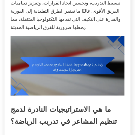
تبسيط التدريب، وتحسين اتخاذ القرارات، وتعزيز ديناميات
الفريق الأقوى. غالبًا ما تفتقر الطرق التقليدية إلى الفورية
والقدرة على التكيف التي تقدمها التكنولوجيا المتنقلة، مما
يجعلها ضرورية للفرق الرياضية الحديثة.
ما هي الاستراتيجيات النادرة لدمج
تنظيم المشاعر في تدريب الرياضة؟