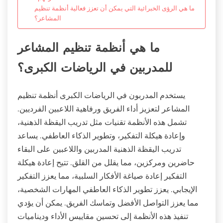
ما هي الرؤى الخبرائية التي يمكن أن تعزز فعالية أنظمة تنظيم
المشاعر؟
ما هي أنظمة تنظيم المشاعر
للمدربين في الرياضات الكبرى؟
يستخدم المدربون في الرياضات الكبرى أنظمة تنظيم
المشاعر لتعزيز أداء الفريق ورفاهية اللاعبين الفرديين.
تشمل هذه الأنظمة تقنيات مثل تدريب اليقظة الذهنية،
وإعادة هيكلة التفكير، وتطوير الذكاء العاطفي. يساعد
تدريب اليقظة الذهنية المدربين واللاعبين على البقاء
حاضرين ومركزين، مما يقلل من القلق. تتيح إعادة هيكلة
التفكير إعادة صياغة الأفكار السلبية، مما يعزز التفكير
الإيجابي. يعزز تطوير الذكاء العاطفي المهارات الشخصية،
مما يعزز التواصل الأفضل وتماسك الفريق. يمكن أن يؤدي
تنفيذ هذه الأنظمة إلى تحسين مقاييس الأداء وديناميات